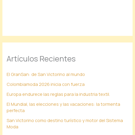
Artículos Recientes
El GranSan: de San Victorino al mundo
Colombiamoda 2026 inicia con fuerza
Europa endurece las reglas para la industria textil.
El Mundial, las elecciones y las vacaciones: la tormenta
perfecta
San Victorino como destino turístico y motor del Sistema
Moda