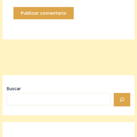
Buscar