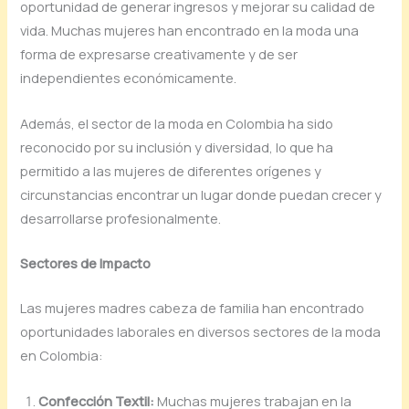
oportunidad de generar ingresos y mejorar su calidad de
vida. Muchas mujeres han encontrado en la moda una
forma de expresarse creativamente y de ser
independientes económicamente.
Además, el sector de la moda en Colombia ha sido
reconocido por su inclusión y diversidad, lo que ha
permitido a las mujeres de diferentes orígenes y
circunstancias encontrar un lugar donde puedan crecer y
desarrollarse profesionalmente.
Sectores de Impacto
Las mujeres madres cabeza de familia han encontrado
oportunidades laborales en diversos sectores de la moda
en Colombia:
Confección Textil:
Muchas mujeres trabajan en la