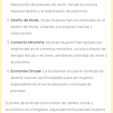
fabricación de prendas de vestir, desde la costura
hasta el diseño y la elaboración de patrones.
Diseño de Moda:
Otras mujeres han incursionado en el
diseño de moda, creando sus propias marcas y
colecciones.
Comercio Minorista:
Muchas mujeres han optado por
emprender en el comercio minorista, ya sea a través de
tiendas físicas o en línea, vendiendo prendas de vestir y
accesorios.
Economía Circular:
La economía circular en la moda ha
abierto nuevas oportunidades para las mujeres,
especialmente en la reutilización y reciclaje de
prendas.
El poder de la moda como motor de cambio social y
económico es innegable, especialmente para las mujeres