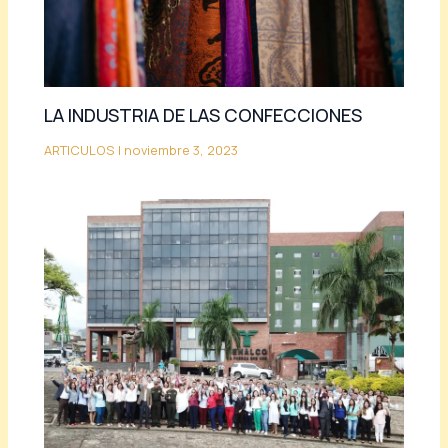
LA INDUSTRIA DE LAS CONFECCIONES
ARTICULOS
|
noviembre 3, 2023