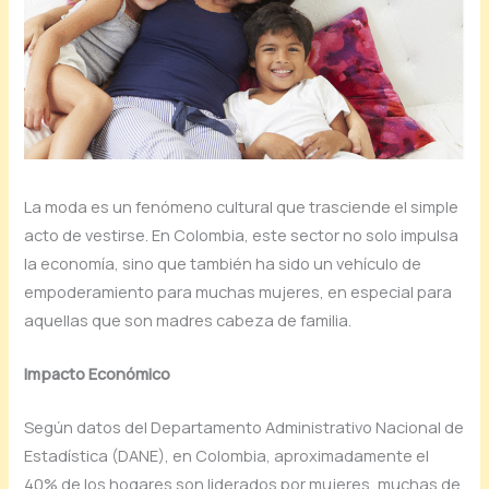
La moda es un fenómeno cultural que trasciende el simple
acto de vestirse. En Colombia, este sector no solo impulsa
la economía, sino que también ha sido un vehículo de
empoderamiento para muchas mujeres, en especial para
aquellas que son madres cabeza de familia.
Impacto Económico
Según datos del Departamento Administrativo Nacional de
Estadística (DANE), en Colombia, aproximadamente el
40% de los hogares son liderados por mujeres, muchas de