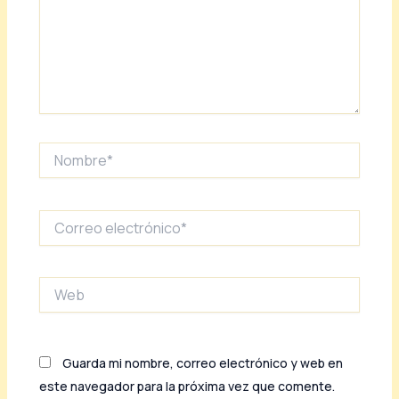
Nombre*
Correo
electrónico*
Web
Guarda mi nombre, correo electrónico y web en
este navegador para la próxima vez que comente.