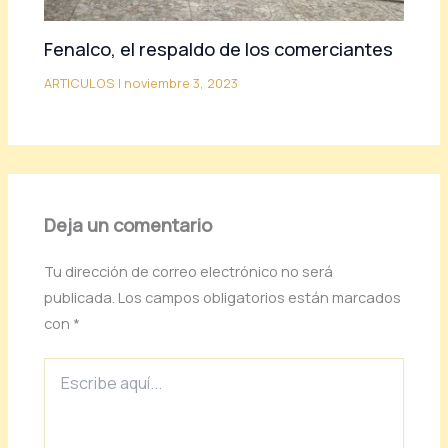
Fenalco, el respaldo de los comerciantes
ARTICULOS
|
noviembre 3, 2023
Deja un comentario
Tu dirección de correo electrónico no será
publicada.
Los campos obligatorios están marcados
con
*
Escribe
aquí...