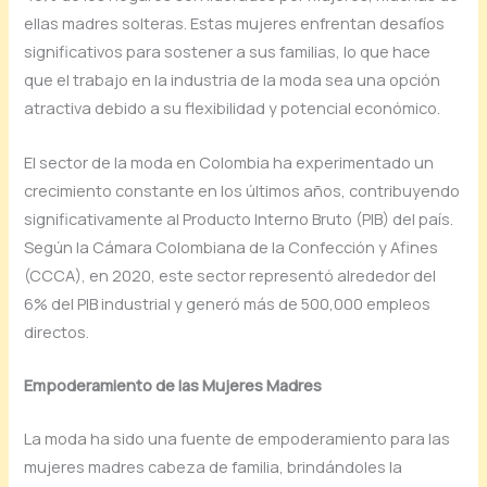
ellas madres solteras. Estas mujeres enfrentan desafíos
significativos para sostener a sus familias, lo que hace
que el trabajo en la industria de la moda sea una opción
atractiva debido a su flexibilidad y potencial económico.
El sector de la moda en Colombia ha experimentado un
crecimiento constante en los últimos años, contribuyendo
significativamente al Producto Interno Bruto (PIB) del país.
Según la Cámara Colombiana de la Confección y Afines
(CCCA), en 2020, este sector representó alrededor del
6% del PIB industrial y generó más de 500,000 empleos
directos.
Empoderamiento de las Mujeres Madres
La moda ha sido una fuente de empoderamiento para las
mujeres madres cabeza de familia, brindándoles la