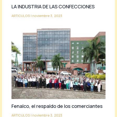
LA INDUSTRIA DE LAS CONFECCIONES
ARTICULOS
|
noviembre 3, 2023
Fenalco, el respaldo de los comerciantes
ARTICULOS
|
noviembre 3, 2023