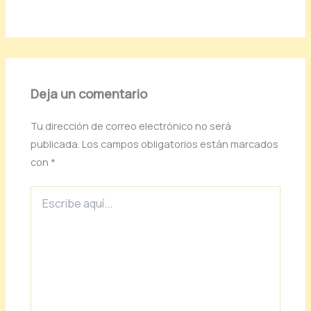
Deja un comentario
Tu dirección de correo electrónico no será
publicada.
Los campos obligatorios están marcados
con
*
Escribe
aquí...