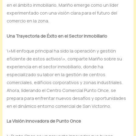
en el ámbito inmobiliario, Mariño emerge como un líder
experimentado con una visión clara para el futuro del
comercio en la zona.
Una Trayectoria de Éxito en el Sector Inmobiliario
\»Mi enfoque principal ha sido la operación y gestión
eficiente de estos activos\», comparte Mariño sobre su
experiencia en el sector inmobiliario, donde ha
especializado su labor en la gestión de centros
comerciales, edificios corporativos y zonas industriales.
Ahora, liderando el Centro Comercial Punto Once, se
prepara para enfrentar nuevos desafíos y oportunidades
en el dinámico entorno comercial de San Victorino.
La Visión Innovadora de Punto Once
\»Punto Once es un proyecto innovador que busca