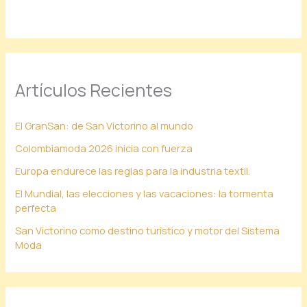
Artículos Recientes
El GranSan: de San Victorino al mundo
Colombiamoda 2026 inicia con fuerza
Europa endurece las reglas para la industria textil.
El Mundial, las elecciones y las vacaciones: la tormenta
perfecta
San Victorino como destino turístico y motor del Sistema
Moda