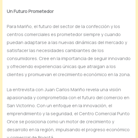
Un Futuro Prometedor
Para Mariño, el futuro del sector de la confección y los
centros comerciales es prometedor siempre y cuando
puedan adaptarse a las nuevas dinámicas del mercado y
satisfacer las necesidades cambiantes de los
consumidores. Cree en la importancia de seguir innovando
y ofreciendo experiencias únicas que atraigan a los
clientes y promuevan el crecimiento económico en la zona.
La entrevista con Juan Carlos Mariño revela una visión
apasionada y comprometida con el futuro del comercio en
San Victorino. Con un enfoque en la innovación, el
emprendimiento y la seguridad, el Centro Comercial Punto
Once se posiciona como un motor de crecimiento y
desarrollo en la región, impulsando el progreso económico
y comercial de Bogotá.