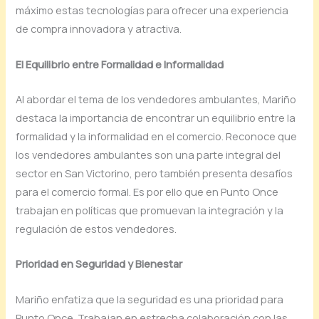
máximo estas tecnologías para ofrecer una experiencia
de compra innovadora y atractiva.
El Equilibrio entre Formalidad e Informalidad
Al abordar el tema de los vendedores ambulantes, Mariño
destaca la importancia de encontrar un equilibrio entre la
formalidad y la informalidad en el comercio. Reconoce que
los vendedores ambulantes son una parte integral del
sector en San Victorino, pero también presenta desafíos
para el comercio formal. Es por ello que en Punto Once
trabajan en políticas que promuevan la integración y la
regulación de estos vendedores.
Prioridad en Seguridad y Bienestar
Mariño enfatiza que la seguridad es una prioridad para
Punto Once. Trabajan en estrecha colaboración con las