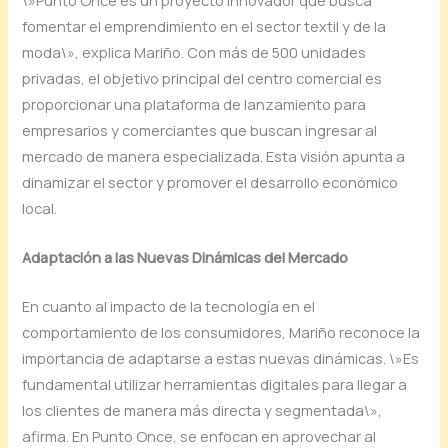
fomentar el emprendimiento en el sector textil y de la
moda\», explica Mariño. Con más de 500 unidades
privadas, el objetivo principal del centro comercial es
proporcionar una plataforma de lanzamiento para
empresarios y comerciantes que buscan ingresar al
mercado de manera especializada. Esta visión apunta a
dinamizar el sector y promover el desarrollo económico
local.
Adaptación a las Nuevas Dinámicas del Mercado
En cuanto al impacto de la tecnología en el
comportamiento de los consumidores, Mariño reconoce la
importancia de adaptarse a estas nuevas dinámicas. \»Es
fundamental utilizar herramientas digitales para llegar a
los clientes de manera más directa y segmentada\»,
afirma. En Punto Once, se enfocan en aprovechar al