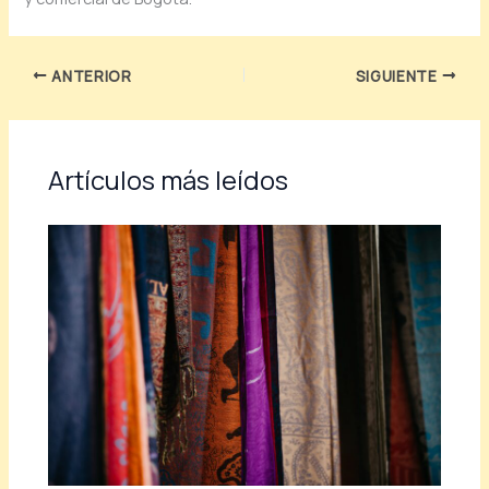
ANTERIOR
SIGUIENTE
Artículos más leídos