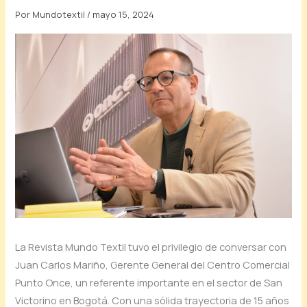
Por
Mundotextil
/
mayo 15, 2024
La Revista Mundo Textil tuvo el privilegio de conversar con
Juan Carlos Mariño, Gerente General del Centro Comercial
Punto Once, un referente importante en el sector de San
Victorino en Bogotá. Con una sólida trayectoria de 15 años