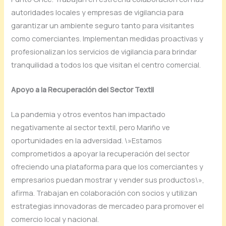
autoridades locales y empresas de vigilancia para
garantizar un ambiente seguro tanto para visitantes
como comerciantes. Implementan medidas proactivas y
profesionalizan los servicios de vigilancia para brindar
tranquilidad a todos los que visitan el centro comercial.
Apoyo a la Recuperación del Sector Textil
La pandemia y otros eventos han impactado
negativamente al sector textil, pero Mariño ve
oportunidades en la adversidad. \»Estamos
comprometidos a apoyar la recuperación del sector
ofreciendo una plataforma para que los comerciantes y
empresarios puedan mostrar y vender sus productos\»,
afirma. Trabajan en colaboración con socios y utilizan
estrategias innovadoras de mercadeo para promover el
comercio local y nacional.