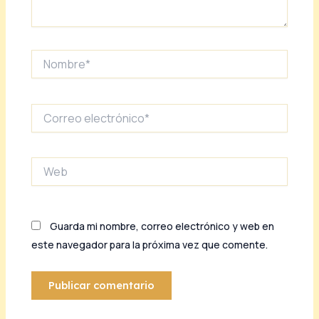
Nombre*
Correo
electrónico*
Web
Guarda mi nombre, correo electrónico y web en
este navegador para la próxima vez que comente.