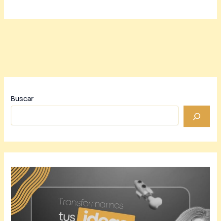
Buscar