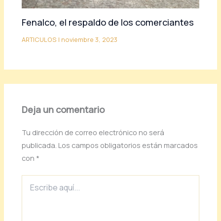
Fenalco, el respaldo de los comerciantes
ARTICULOS
|
noviembre 3, 2023
Deja un comentario
Tu dirección de correo electrónico no será
publicada.
Los campos obligatorios están marcados
con
*
Escribe
aquí...