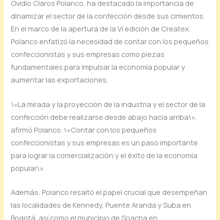
Ovidio Claros Polanco, ha destacado la importancia de
dinamizar el sector de la confección desde sus cimientos.
En el marco de la apertura de la VI edición de Createx,
Polanco enfatizó la necesidad de contar con los pequeños
confeccionistas y sus empresas como piezas
fundamentales para impulsar la economía popular y
aumentar las exportaciones.
\»La mirada y la proyección de la industria y el sector de la
confección debe realizarse desde abajo hacia arriba\»,
afirmó Polanco. \»Contar con los pequeños
confeccionistas y sus empresas es un paso importante
para lograr la comercialización y el éxito de la economía
popular\».
Además, Polanco resaltó el papel crucial que desempeñan
las localidades de Kennedy, Puente Aranda y Suba en
Bogotá, así como el municipio de Soacha en