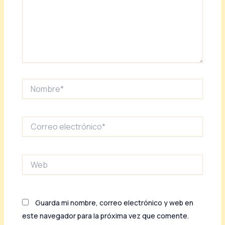
Nombre*
Correo
electrónico*
Web
Guarda mi nombre, correo electrónico y web en
este navegador para la próxima vez que comente.