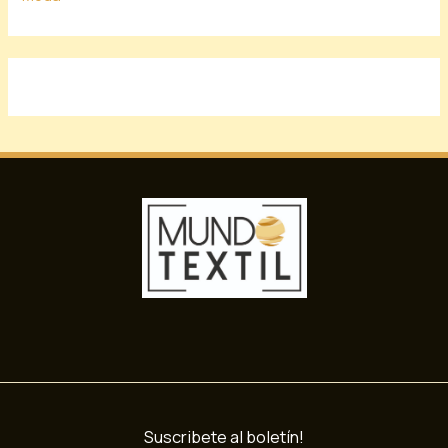
Suscribete al boletín!