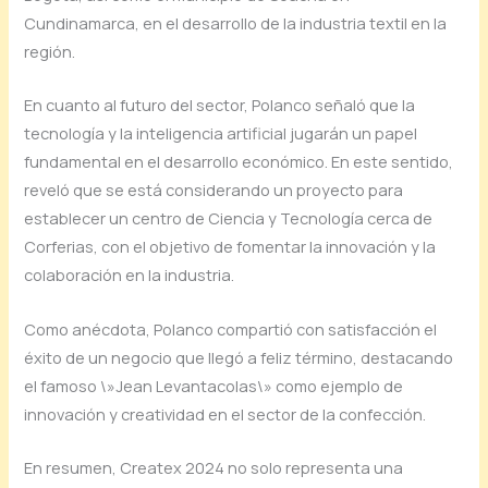
Cundinamarca, en el desarrollo de la industria textil en la
región.
En cuanto al futuro del sector, Polanco señaló que la
tecnología y la inteligencia artificial jugarán un papel
fundamental en el desarrollo económico. En este sentido,
reveló que se está considerando un proyecto para
establecer un centro de Ciencia y Tecnología cerca de
Corferias, con el objetivo de fomentar la innovación y la
colaboración en la industria.
Como anécdota, Polanco compartió con satisfacción el
éxito de un negocio que llegó a feliz término, destacando
el famoso \»Jean Levantacolas\» como ejemplo de
innovación y creatividad en el sector de la confección.
En resumen, Createx 2024 no solo representa una