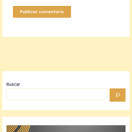
Buscar