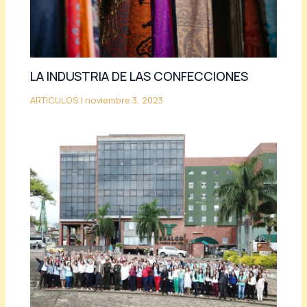
LA INDUSTRIA DE LAS CONFECCIONES
ARTICULOS
|
noviembre 3, 2023