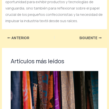
oportunidad para exhibir productos y tecnologías de
vanguardia, sino también para reflexionar sobre el papel
crucial de los pequeños confeccionistas y la necesidad de
impulsar la industria textil desde sus raíces.
ANTERIOR
SIGUIENTE
Artículos más leídos