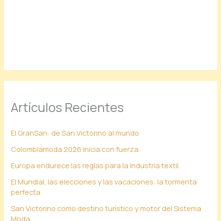
Artículos Recientes
El GranSan: de San Victorino al mundo
Colombiamoda 2026 inicia con fuerza
Europa endurece las reglas para la industria textil.
El Mundial, las elecciones y las vacaciones: la tormenta
perfecta
San Victorino como destino turístico y motor del Sistema
Moda