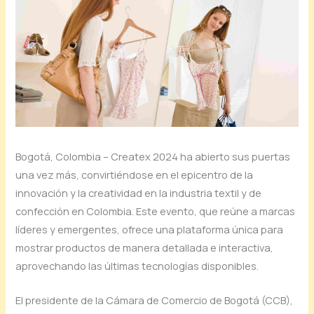
Bogotá, Colombia – Createx 2024 ha abierto sus puertas
una vez más, convirtiéndose en el epicentro de la
innovación y la creatividad en la industria textil y de
confección en Colombia. Este evento, que reúne a marcas
líderes y emergentes, ofrece una plataforma única para
mostrar productos de manera detallada e interactiva,
aprovechando las últimas tecnologías disponibles.
El presidente de la Cámara de Comercio de Bogotá (CCB),