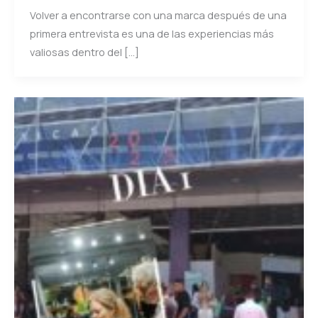
Volver a encontrarse con una marca después de una
primera entrevista es una de las experiencias más
valiosas dentro del […]