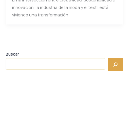
innovación, la industria de la moda y el textil está
viviendo una transformación
Buscar