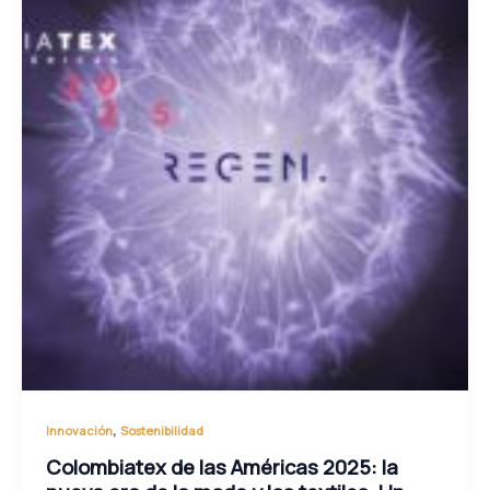
,
Innovación
Sostenibilidad
Colombiatex de las Américas 2025: la