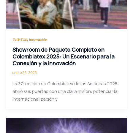
,
EVENTOS
Innovación
Showroom de Paquete Completo en
Colombiatex 2025: Un Escenario para la
Conexión y la Innovación
enero 28, 2025
La 37ª edición de Colombiatex de las Américas 2025
abrió sus puertas con una clara misión: potenciar la
internacionalización y