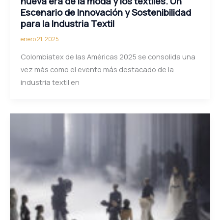
nueva era de la moda y los textiles. Un
Escenario de Innovación y Sostenibilidad
para la Industria Textil
enero 21, 2025
Colombiatex de las Américas 2025 se consolida una
vez más como el evento más destacado de la
industria textil en