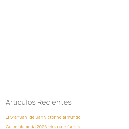
Artículos Recientes
El GranSan: de San Victorino al mundo
Colombiamoda 2026 inicia con fuerza