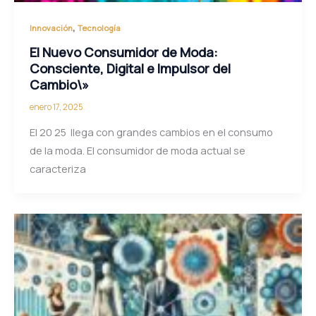
,
Innovación
Tecnología
El Nuevo Consumidor de Moda:
Consciente, Digital e Impulsor del
Cambio\»
enero 17, 2025
El 20 25 llega con grandes cambios en el consumo
de la moda. El consumidor de moda actual se
caracteriza