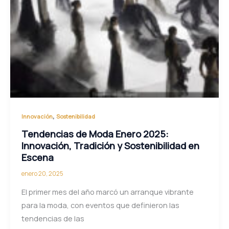
,
Innovación
Sostenibilidad
Tendencias de Moda Enero 2025:
Innovación, Tradición y Sostenibilidad en
Escena
enero 20, 2025
El primer mes del año marcó un arranque vibrante
para la moda, con eventos que definieron las
tendencias de las