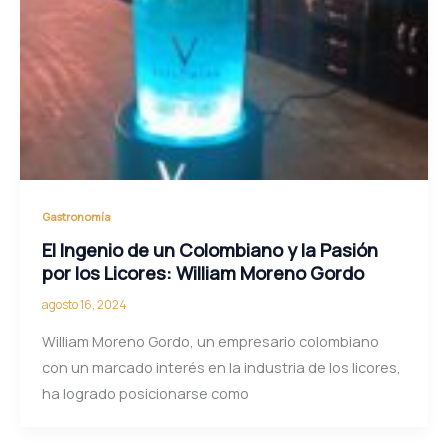
Gastronomía
El Ingenio de un Colombiano y la Pasión
por los Licores: William Moreno Gordo
agosto 16, 2024
William Moreno Gordo, un empresario colombiano
con un marcado interés en la industria de los licores,
ha logrado posicionarse como