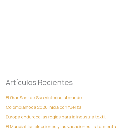
Artículos Recientes
El GranSan: de San Victorino al mundo
Colombiamoda 2026 inicia con fuerza
Europa endurece las reglas para la industria textil.
El Mundial, las elecciones y las vacaciones: la tormenta