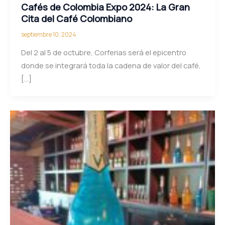
Cafés de Colombia Expo 2024: La Gran
Cita del Café Colombiano
septiembre 10, 2024
Del 2 al 5 de octubre, Corferias será el epicentro
donde se integrará toda la cadena de valor del café,
[…]