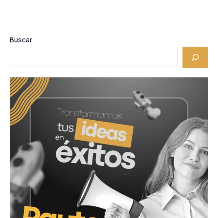
Buscar