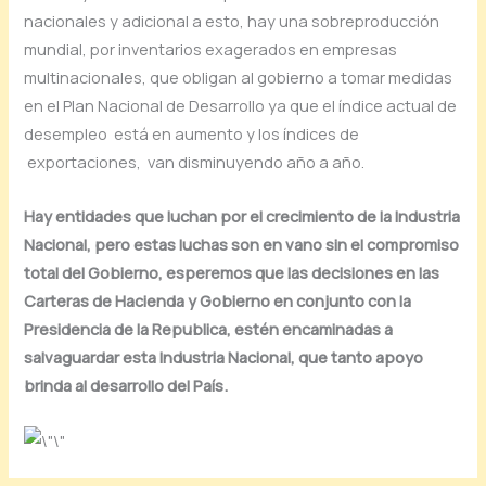
nacionales y adicional a esto, hay una sobreproducción
mundial, por inventarios exagerados en empresas
multinacionales, que obligan al gobierno a tomar medidas
en el Plan Nacional de Desarrollo ya que el índice actual de
desempleo está en aumento y los índices de
exportaciones, van disminuyendo año a año.
Hay entidades que luchan por el crecimiento de la Industria
Nacional, pero estas luchas son en vano sin el compromiso
total del Gobierno, esperemos que las decisiones en las
Carteras de Hacienda y Gobierno en conjunto con la
Presidencia de la Republica, estén encaminadas a
salvaguardar esta Industria Nacional, que tanto apoyo
brinda al desarrollo del País.