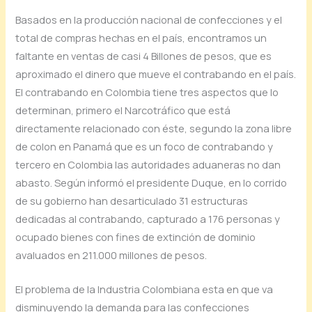
Basados en la producción nacional de confecciones y el
total de compras hechas en el país, encontramos un
faltante en ventas de casi 4 Billones de pesos, que es
aproximado el dinero que mueve el contrabando en el país.
El contrabando en Colombia tiene tres aspectos que lo
determinan, primero el Narcotráfico que está
directamente relacionado con éste, segundo la zona libre
de colon en Panamá que es un foco de contrabando y
tercero en Colombia las autoridades aduaneras no dan
abasto. Según informó el presidente Duque, en lo corrido
de su gobierno han desarticulado 31 estructuras
dedicadas al contrabando, capturado a 176 personas y
ocupado bienes con fines de extinción de dominio
avaluados en 211.000 millones de pesos.
El problema de la Industria Colombiana esta en que va
disminuyendo la demanda para las confecciones