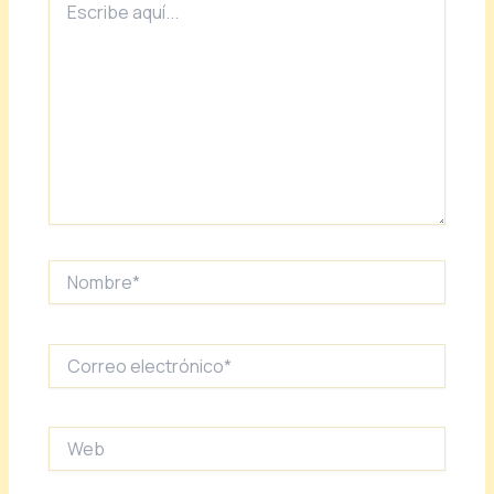
aquí...
Nombre*
Correo
electrónico*
Web