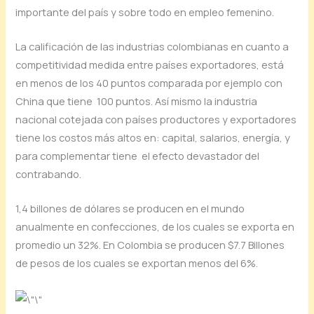
importante del país y sobre todo en empleo femenino.
La calificación de las industrias colombianas en cuanto a
competitividad medida entre países exportadores, está
en menos de los 40 puntos comparada por ejemplo con
China que tiene 100 puntos. Así mismo la industria
nacional cotejada con países productores y exportadores
tiene los costos más altos en: capital, salarios, energía, y
para complementar tiene el efecto devastador del
contrabando.
1,4 billones de dólares se producen en el mundo
anualmente en confecciones, de los cuales se exporta en
promedio un 32%. En Colombia se producen $7.7 Billones
de pesos de los cuales se exportan menos del 6%.