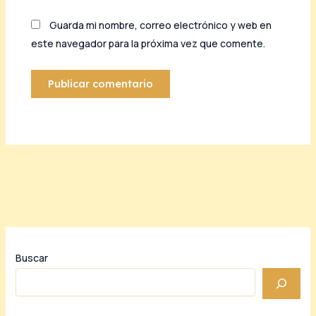
Guarda mi nombre, correo electrónico y web en
este navegador para la próxima vez que comente.
Buscar