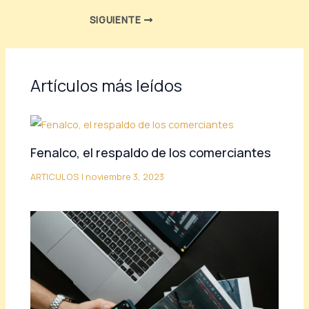
SIGUIENTE
Artículos más leídos
Fenalco, el respaldo de los comerciantes
ARTICULOS
|
noviembre 3, 2023