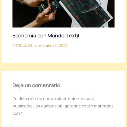
Economía con Mundo Textil
ARTICULOS
|
noviembre 3, 2023
Deja un comentario
Tu dirección de correo electrónico no será
publicada.
Los campos obligatorios están marcados
con
*
Escribe