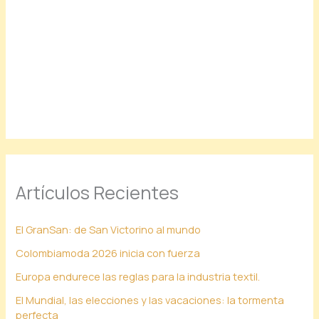
Artículos Recientes
El GranSan: de San Victorino al mundo
Colombiamoda 2026 inicia con fuerza
Europa endurece las reglas para la industria textil.
El Mundial, las elecciones y las vacaciones: la tormenta
perfecta