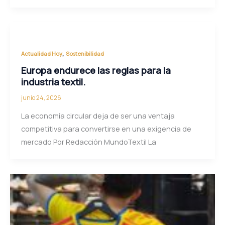
,
Actualidad Hoy
Sostenibilidad
Europa endurece las reglas para la
industria textil.
junio 24, 2026
La economía circular deja de ser una ventaja
competitiva para convertirse en una exigencia de
mercado Por Redacción MundoTextil La