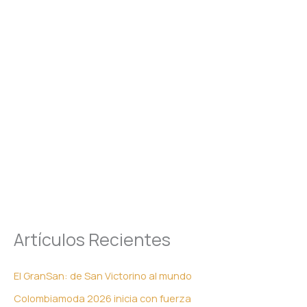
Artículos Recientes
El GranSan: de San Victorino al mundo
Colombiamoda 2026 inicia con fuerza