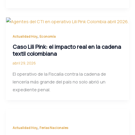
,
Actualidad Hoy
Economía
Caso Lili Pink: el impacto real en la cadena
textil colombiana
abril 29, 2026
El operativo de la Fiscalía contra la cadena de
lencería más grande del país no solo abrió un
expediente penal.
,
Actualidad Hoy
Ferias Nacionales