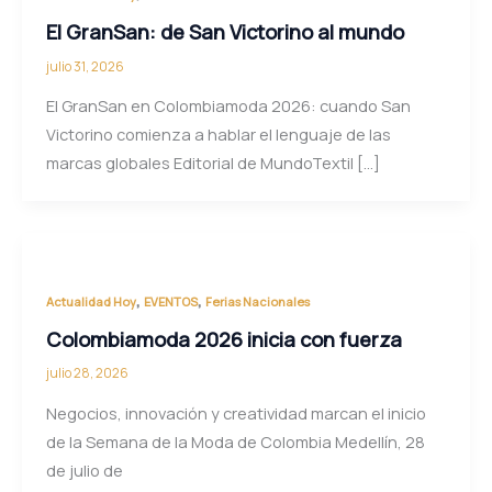
El GranSan: de San Victorino al mundo
julio 31, 2026
El GranSan en Colombiamoda 2026: cuando San
Victorino comienza a hablar el lenguaje de las
marcas globales Editorial de MundoTextil […]
,
,
Actualidad Hoy
EVENTOS
Ferias Nacionales
Colombiamoda 2026 inicia con fuerza
julio 28, 2026
Negocios, innovación y creatividad marcan el inicio
de la Semana de la Moda de Colombia Medellín, 28
de julio de