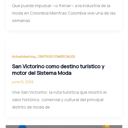
Que puede impulsar —o frenar— a la industria de la
moda en Colombia Mientras Colombia vive una de las
semanas
,
Actualidad Hoy
CENTROS COMERCIALES
San Victorino como destino turístico y
motor del Sistema Moda
junio 12, 2026
Vive San Victorino: la ruta turística que mostró el
valor histórico, comercial y cultural del principal
distrito de moda de