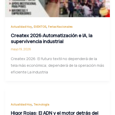
,
,
Actualidad Hoy
EVENTOS
Ferias Nacionales
Createx 2026:Automatización e IA, la
supervivencia industrial
mayo 19, 2026
Createx 2026: El futuro textil no dependerá de la
tela más económica; dependerá de la operación más
eficiente La industria
,
Actualidad Hoy
Tecnología
Higor Rojas: El ADN y el motor detrás del