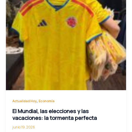
,
Actualidad Hoy
Economía
El Mundial, las elecciones y las
vacaciones: la tormenta perfecta
junio 19, 2026