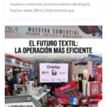
madurez comercial La novena edición del Bogotá
Fashion Week (BFW) 2026 reafirmó que