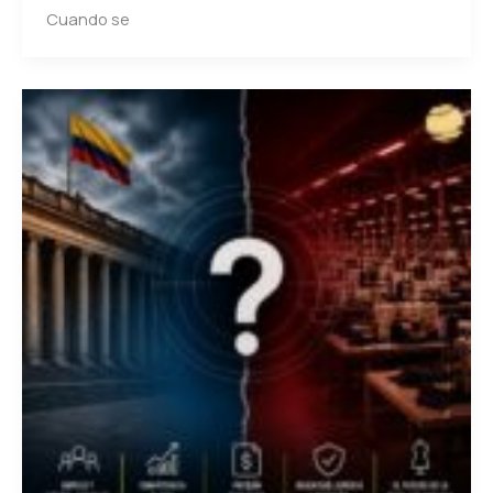
Cuando se