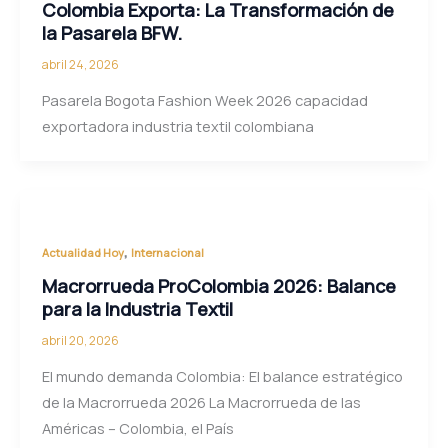
Colombia Exporta: La Transformación de
la Pasarela BFW.
abril 24, 2026
Pasarela Bogota Fashion Week 2026 capacidad
exportadora industria textil colombiana
,
Actualidad Hoy
Internacional
Macrorrueda ProColombia 2026: Balance
para la Industria Textil
abril 20, 2026
El mundo demanda Colombia: El balance estratégico
de la Macrorrueda 2026 La Macrorrueda de las
Américas – Colombia, el País