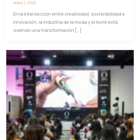
enero 2, 2025
En la intersección entre creatividad, sostenibilidad e
innovación, la industria de la moda y el textil está
viviendo una transformación […]