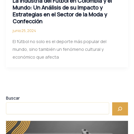
La Industria del Fútbol en Colombia y el
Mundo: Un Análisis de su Impacto y
Estrategias en el Sector de la Moda y
Confección
junio 25, 2024
El fútbol no solo es el deporte más popular del
mundo, sino también un fenómeno cultural y
económico que afecta
Buscar