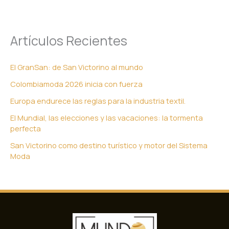
Artículos Recientes
El GranSan: de San Victorino al mundo
Colombiamoda 2026 inicia con fuerza
Europa endurece las reglas para la industria textil.
El Mundial, las elecciones y las vacaciones: la tormenta
perfecta
San Victorino como destino turístico y motor del Sistema
Moda