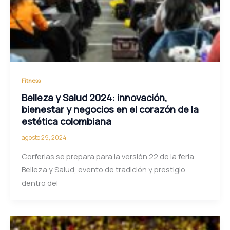
Fitness
Belleza y Salud 2024: innovación,
bienestar y negocios en el corazón de la
estética colombiana
agosto 29, 2024
Corferias se prepara para la versión 22 de la feria
Belleza y Salud, evento de tradición y prestigio
dentro del