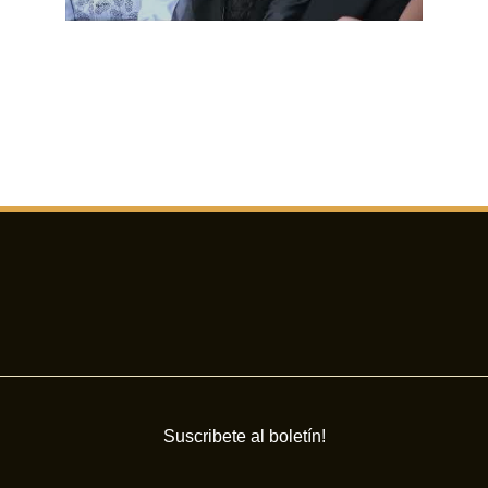
Suscribete al boletín!