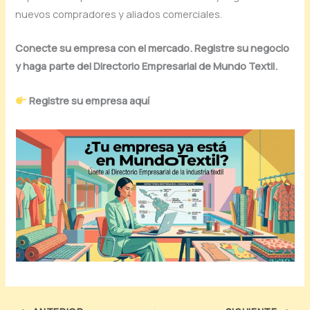
nuevos compradores y aliados comerciales.
Conecte su empresa con el mercado. Registre su negocio
y haga parte del Directorio Empresarial de Mundo Textil.
Registre su empresa aquí