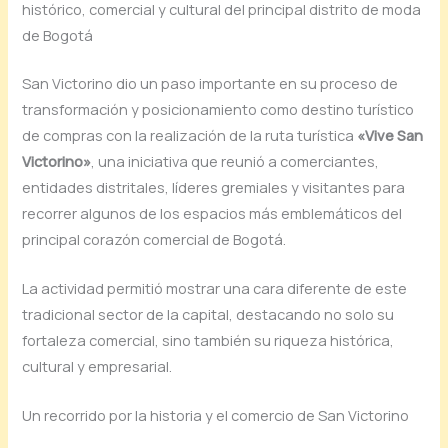
histórico, comercial y cultural del principal distrito de moda
de Bogotá
San Victorino dio un paso importante en su proceso de
transformación y posicionamiento como destino turístico
de compras con la realización de la ruta turística
«Vive San
Victorino»
, una iniciativa que reunió a comerciantes,
entidades distritales, líderes gremiales y visitantes para
recorrer algunos de los espacios más emblemáticos del
principal corazón comercial de Bogotá.
La actividad permitió mostrar una cara diferente de este
tradicional sector de la capital, destacando no solo su
fortaleza comercial, sino también su riqueza histórica,
cultural y empresarial.
Un recorrido por la historia y el comercio de San Victorino