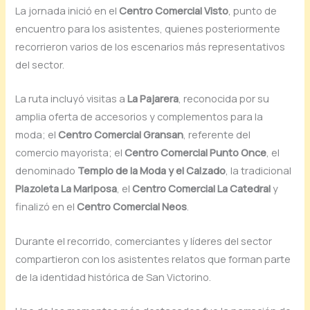
La jornada inició en el
Centro Comercial Visto
, punto de
encuentro para los asistentes, quienes posteriormente
recorrieron varios de los escenarios más representativos
del sector.
La ruta incluyó visitas a
La Pajarera
, reconocida por su
amplia oferta de accesorios y complementos para la
moda; el
Centro Comercial Gransan
, referente del
comercio mayorista; el
Centro Comercial Punto Once
, el
denominado
Templo de la Moda y el Calzado
, la tradicional
Plazoleta La Mariposa
, el
Centro Comercial La Catedral
y
finalizó en el
Centro Comercial Neos
.
Durante el recorrido, comerciantes y líderes del sector
compartieron con los asistentes relatos que forman parte
de la identidad histórica de San Victorino.