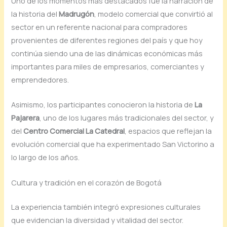
Uno de los momentos más destacados fue la narración de
la historia del
Madrugón
, modelo comercial que convirtió al
sector en un referente nacional para compradores
provenientes de diferentes regiones del país y que hoy
continúa siendo una de las dinámicas económicas más
importantes para miles de empresarios, comerciantes y
emprendedores.
Asimismo, los participantes conocieron la historia de
La
Pajarera
, uno de los lugares más tradicionales del sector, y
del
Centro Comercial La Catedral
, espacios que reflejan la
evolución comercial que ha experimentado San Victorino a
lo largo de los años.
Cultura y tradición en el corazón de Bogotá
La experiencia también integró expresiones culturales
que evidencian la diversidad y vitalidad del sector.