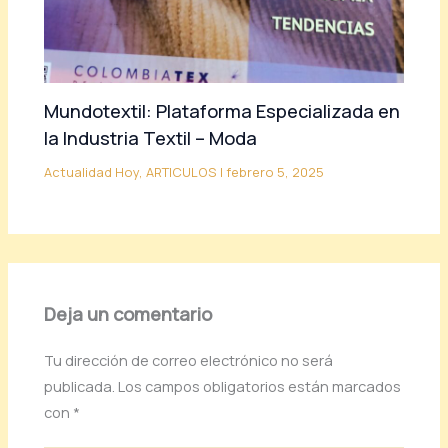
Mundotextil: Plataforma Especializada en
la Industria Textil – Moda
Actualidad Hoy
,
ARTICULOS
|
febrero 5, 2025
Deja un comentario
Tu dirección de correo electrónico no será
publicada.
Los campos obligatorios están marcados
con
*