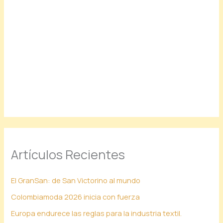
Artículos Recientes
El GranSan: de San Victorino al mundo
Colombiamoda 2026 inicia con fuerza
Europa endurece las reglas para la industria textil.