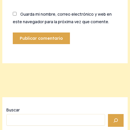
Guarda mi nombre, correo electrónico y web en
este navegador para la próxima vez que comente.
Buscar