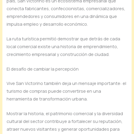
país, San Victorino es un ecosistema empresarial que
conecta fabricantes, confeccionistas, comercializadores,
emprendedores y consumidores en una dinámica que
impulsa empleo y desarrollo económico.
La ruta turística permitió demostrar que detrás de cada
local comercial existe una historia de emprendimiento,
crecimiento empresarial y construcción de ciudad.
El desafío de cambiar la percepción
Vive San Victorino también deja un mensaje importante: el
turismo de compras puede convertirse en una
herramienta de transformación urbana.
Mostrar la historia, el patrimonio comercial y la diversidad
cultural del sector contribuye a fortalecer su reputación,
atraer nuevos visitantes y generar oportunidades para