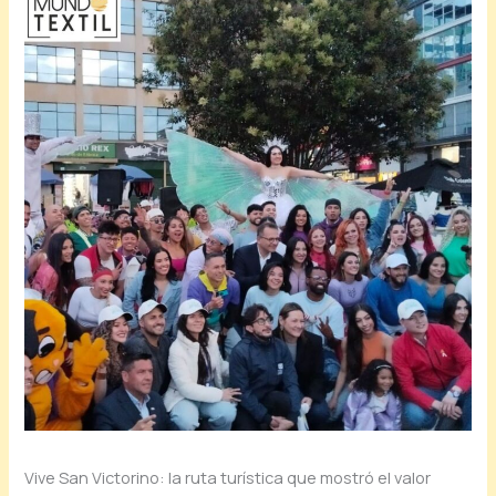
Vive San Victorino: la ruta turística que mostró el valor