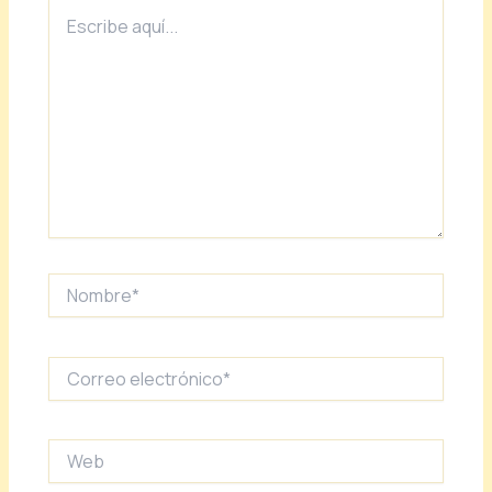
Escribe
aquí...
Nombre*
Correo
electrónico*
Web