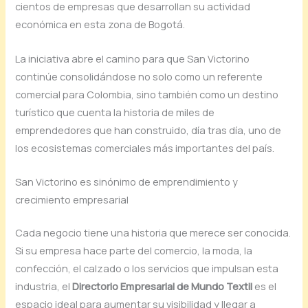
cientos de empresas que desarrollan su actividad
económica en esta zona de Bogotá.
La iniciativa abre el camino para que San Victorino
continúe consolidándose no solo como un referente
comercial para Colombia, sino también como un destino
turístico que cuenta la historia de miles de
emprendedores que han construido, día tras día, uno de
los ecosistemas comerciales más importantes del país.
San Victorino es sinónimo de emprendimiento y
crecimiento empresarial
Cada negocio tiene una historia que merece ser conocida.
Si su empresa hace parte del comercio, la moda, la
confección, el calzado o los servicios que impulsan esta
industria, el
Directorio Empresarial de Mundo Textil
es el
espacio ideal para aumentar su visibilidad y llegar a