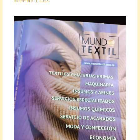
diciembre 11, 2023