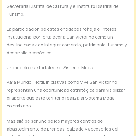
Secretaría Distrital de Cultura y el Instituto Distrital de
Turismo.
La participación de estas entidades refleja el interés
institucional por fortalecer a San Victorino como un
destino capaz de integrar comercio, patrimonio, turismo y
desarrollo económico.
Un modelo que fortalece el Sistema Moda
Para Mundo Textil, iniciativas como Vive San Victorino
representan una oportunidad estratégica para visibilizar
el aporte que este territorio realiza al Sistema Moda
colombiano.
Más allá de ser uno de los mayores centros de
abastecimiento de prendas, calzado y accesorios del