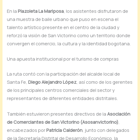
En la
Plazoleta La Mariposa
, los asistentes disfrutaron de
una muestra de baile urbano que puso en escena el
talento artístico presente en el centro de la ciudad y
reforzó la visión de San Victorino como un territorio donde
convergen el comercio, la cultura y la identidad bogotana.
Una apuesta institucional por el turismo de compras
La ruta contó con la participación del alcalde local de
Santa Fe,
Diego Alejandro López
, así como de los gerentes
de los principales centros comerciales del sector y
representantes de diferentes entidades distritales.
También estuvieron presentes directivos de la
Asociación
de Comerciantes de San Victorino (Asosanvictorino)
,
encabezados por
Patricia Calderón
, junto con delegados
de la Secretaría Distrital de Desarrollo Económico, la