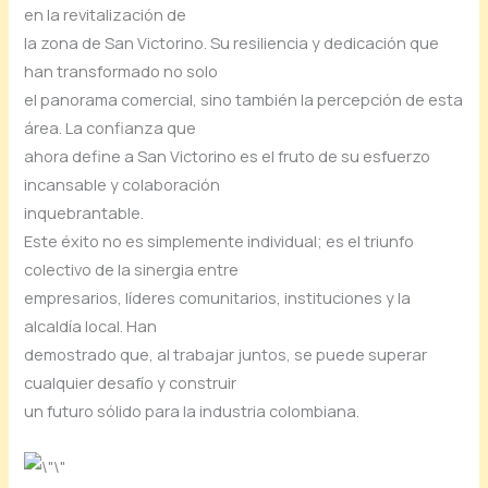
en la revitalización de
la zona de San Victorino. Su resiliencia y dedicación que
han transformado no solo
el panorama comercial, sino también la percepción de esta
área. La confianza que
ahora define a San Victorino es el fruto de su esfuerzo
incansable y colaboración
inquebrantable.
Este éxito no es simplemente individual; es el triunfo
colectivo de la sinergia entre
empresarios, líderes comunitarios, instituciones y la
alcaldía local. Han
demostrado que, al trabajar juntos, se puede superar
cualquier desafío y construir
un futuro sólido para la industria colombiana.