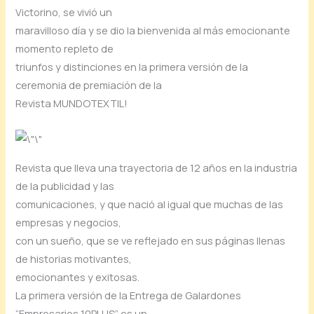
Victorino, se vivió un
maravilloso día y se dio la bienvenida al más emocionante
momento repleto de
triunfos y distinciones en la primera versión de la
ceremonia de premiación de la
Revista MUNDOTEXTIL!
Revista que lleva una trayectoria de 12 años en la industria
de la publicidad y las
comunicaciones, y que nació al igual que muchas de las
empresas y negocios,
con un sueño, que se ve reflejado en sus páginas llenas
de historias motivantes,
emocionantes y exitosas.
La primera versión de la Entrega de Galardones
“Empresarios 10PLUS” es un