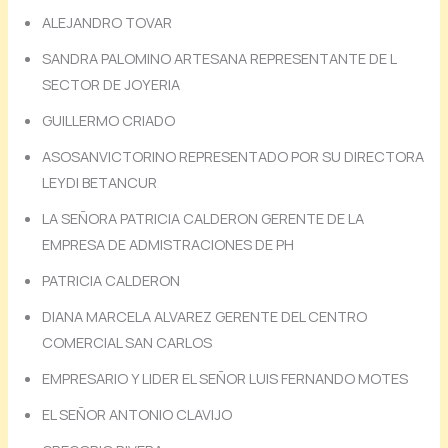
ALEJANDRO TOVAR
SANDRA PALOMINO ARTESANA REPRESENTANTE DE L
SECTOR DE JOYERIA
GUILLERMO CRIADO
ASOSANVICTORINO REPRESENTADO POR SU DIRECTORA
LEYDI BETANCUR
LA SEÑORA PATRICIA CALDERON GERENTE DE LA
EMPRESA DE ADMISTRACIONES DE PH
PATRICIA CALDERON
DIANA MARCELA ALVAREZ GERENTE DEL CENTRO
COMERCIAL SAN CARLOS
EMPRESARIO Y LIDER EL SEÑOR LUIS FERNANDO MOTES
EL SEÑOR ANTONIO CLAVIJO