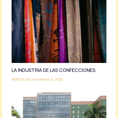
LA INDUSTRIA DE LAS CONFECCIONES
ARTICULOS
|
noviembre 3, 2023