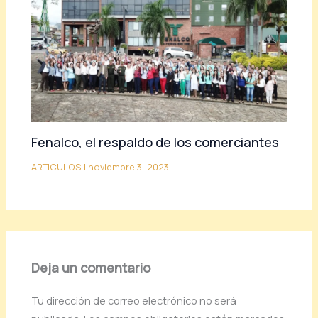
Fenalco, el respaldo de los comerciantes
ARTICULOS
|
noviembre 3, 2023
Deja un comentario
Tu dirección de correo electrónico no será