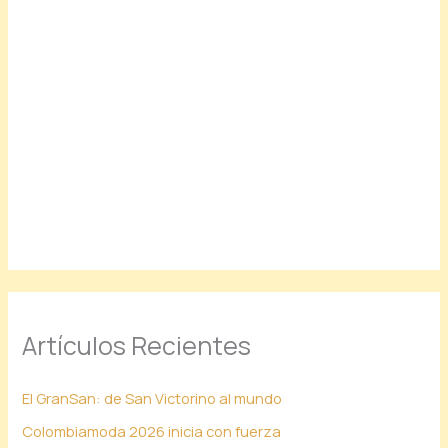
Artículos Recientes
El GranSan: de San Victorino al mundo
Colombiamoda 2026 inicia con fuerza