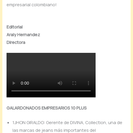
empresarial colombiano!
Editorial
Araly Hernandez
Directora
GALARDONADOS EMPRESARIOS 10 PLUS
1JHON GIRALDO: Gerente de DIVINA, Collection, una de
las marcas de jeans más importantes del