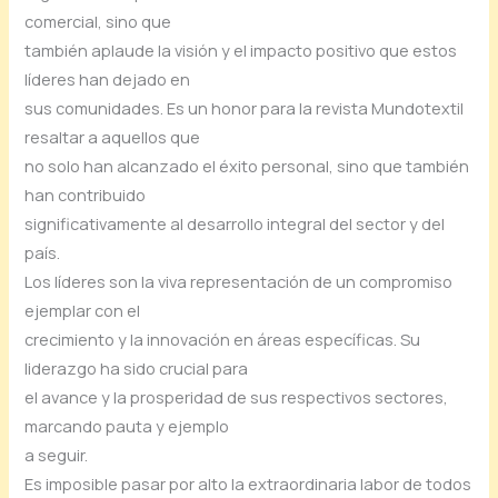
comercial, sino que
también aplaude la visión y el impacto positivo que estos
líderes han dejado en
sus comunidades. Es un honor para la revista Mundotextil
resaltar a aquellos que
no solo han alcanzado el éxito personal, sino que también
han contribuido
significativamente al desarrollo integral del sector y del
país.
Los líderes son la viva representación de un compromiso
ejemplar con el
crecimiento y la innovación en áreas específicas. Su
liderazgo ha sido crucial para
el avance y la prosperidad de sus respectivos sectores,
marcando pauta y ejemplo
a seguir.
Es imposible pasar por alto la extraordinaria labor de todos