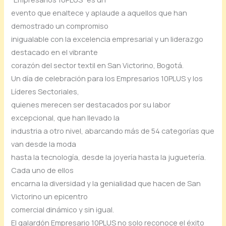
evento que enaltece y aplaude a aquellos que han
demostrado un compromiso
inigualable con la excelencia empresarial y un liderazgo
destacado en el vibrante
corazón del sector textil en San Victorino, Bogotá.
Un día de celebración para los Empresarios 10PLUS y los
Líderes Sectoriales,
quienes merecen ser destacados por su labor
excepcional, que han llevado la
industria a otro nivel, abarcando más de 54 categorías que
van desde la moda
hasta la tecnología, desde la joyería hasta la juguetería.
Cada uno de ellos
encarna la diversidad y la genialidad que hacen de San
Victorino un epicentro
comercial dinámico y sin igual.
El galardón Empresario 10PLUS no solo reconoce el éxito