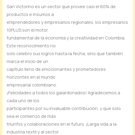
San Victorino es un sector que provee casi el 60% de
productos e insumos a
emprendedores y empresarios regionales, los empresarios
10PLUS son el motor
fundamental de la economía y la creatividad en Colombia.
Este reconocimiento no
solo celebro sus logros hasta la fecha, sino que también
marca el inicio de un
capítulo lleno de emocionantes y prometedores
horizontes en el mundo
empresarial colombiano.
¡Felicidades a todos los galardonados! Agradecemos a
cada uno de los
participantes por su invaluable contribución, y que solo
sea el comienzo de más
triunfos y colaboraciones en el futuro. ¡Larga vida a la
industria textil y al sector