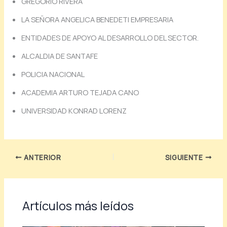
GREGORIO RIVERA
LA SEÑORA ANGELICA BENEDETI EMPRESARIA
ENTIDADES DE APOYO AL DESARROLLO DEL SECTOR.
ALCALDIA DE SANTAFE
POLICIA NACIONAL
ACADEMIA ARTURO TEJADA CANO
UNIVERSIDAD KONRAD LORENZ
ANTERIOR
SIGUIENTE
Artículos más leídos