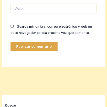
Web
Guarda mi nombre, correo electrónico y web en
este navegador para la próxima vez que comente.
Buscar