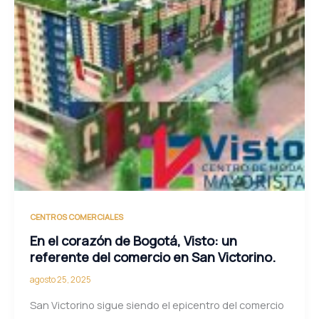
CENTROS COMERCIALES
En el corazón de Bogotá, Visto: un
referente del comercio en San Victorino.
agosto 25, 2025
San Victorino sigue siendo el epicentro del comercio