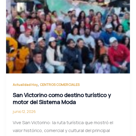
,
Actualidad Hoy
CENTROS COMERCIALES
San Victorino como destino turístico y
motor del Sistema Moda
junio 12, 2026
Vive San Victorino: la ruta turística que mostró el
valor histórico, comercial y cultural del principal