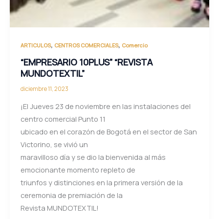
,
,
ARTICULOS
CENTROS COMERCIALES
Comercio
“EMPRESARIO 10PLUS” “REVISTA
MUNDOTEXTIL”
diciembre 11, 2023
¡El Jueves 23 de noviembre en las instalaciones del
centro comercial Punto 11
ubicado en el corazón de Bogotá en el sector de San
Victorino, se vivió un
maravilloso día y se dio la bienvenida al más
emocionante momento repleto de
triunfos y distinciones en la primera versión de la
ceremonia de premiación de la
Revista MUNDOTEXTIL!