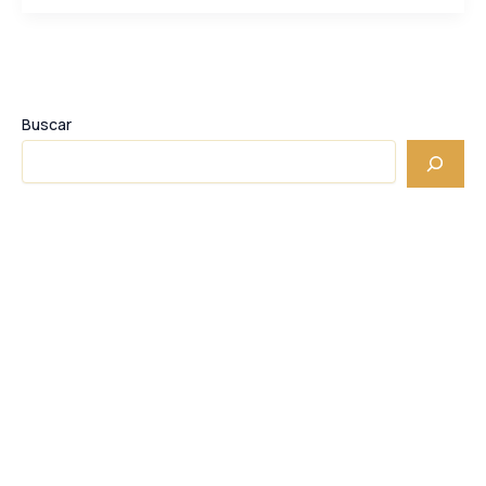
Buscar