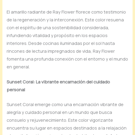
El amarillo radiante de Ray Flower florece como testimonio
de la regeneración y la interconexión. Este color resuena
con el espíritu de una sostenibilidad considerada,
infundiendo vitalidad y propósito en los espacios
interiores. Desde cocinas iluminadas por el sol hasta
rincones de lectura impregnados de vida, Ray Flower
fomenta una profunda conexión con el entorno y el mundo
en general.
Sunset Coral: La vibrante encarnación del cuidado
personal
Sunset Coral emerge como una encarnación vibrante de
alegría y cuidado personal en un mundo que busca
consuelo y rejuvenecimiento. Este color vigorizante
encuentra su lugar en espacios destinados a la relajación