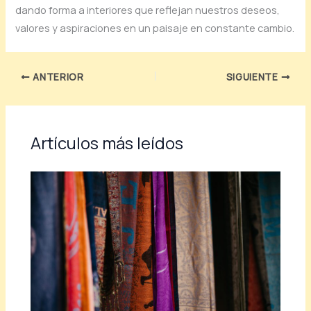
dando forma a interiores que reflejan nuestros deseos,
valores y aspiraciones en un paisaje en constante cambio.
ANTERIOR
SIGUIENTE
Artículos más leídos