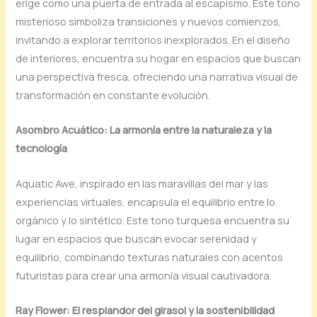
erige como una puerta de entrada al escapismo. Este tono
misterioso simboliza transiciones y nuevos comienzos,
invitando a explorar territorios inexplorados. En el diseño
de interiores, encuentra su hogar en espacios que buscan
una perspectiva fresca, ofreciendo una narrativa visual de
transformación en constante evolución.
Asombro Acuático: La armonía entre la naturaleza y la
tecnología
Aquatic Awe, inspirado en las maravillas del mar y las
experiencias virtuales, encapsula el equilibrio entre lo
orgánico y lo sintético. Este tono turquesa encuentra su
lugar en espacios que buscan evocar serenidad y
equilibrio, combinando texturas naturales con acentos
futuristas para crear una armonía visual cautivadora.
Ray Flower: El resplandor del girasol y la sostenibilidad