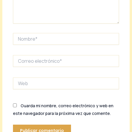
Nombre*
Correo
electrónico*
Web
Guarda mi nombre, correo electrónico y web en
este navegador para la próxima vez que comente.