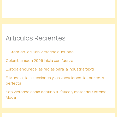
Artículos Recientes
El GranSan: de San Victorino al mundo
Colombiamoda 2026 inicia con fuerza
Europa endurece las reglas para la industria textil.
El Mundial, las elecciones y las vacaciones: la tormenta
perfecta
San Victorino como destino turístico y motor del Sistema
Moda