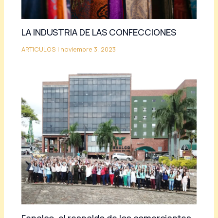
LA INDUSTRIA DE LAS CONFECCIONES
ARTICULOS
|
noviembre 3, 2023