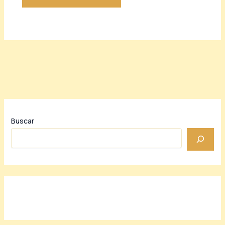
Buscar