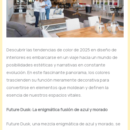
Descubrir las tendencias de color de 2025 en diseño de
interiores es embarcarse en un viaje hacia un mundo de
posibilidades estéticas y narrativas en constante
evolución. En este fascinante panorama, los colores
trascienden su función meramente decorativa para
convertirse en elementos que moldean y definen la
esencia de nuestros espacios vitales.
Future Dusk: La enigmática fusión de azul y morado
Future Dusk, una mezcla enigmática de azul y morado, se