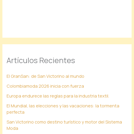
Artículos Recientes
El GranSan: de San Victorino al mundo
Colombiamoda 2026 inicia con fuerza
Europa endurece las reglas para la industria textil.
El Mundial, las elecciones y las vacaciones: la tormenta
perfecta
San Victorino como destino turístico y motor del Sistema
Moda