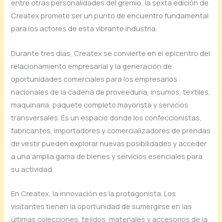
entre otras personalidades del gremio, la sexta edición de
Createx promete ser un punto de encuentro fundamental
para los actores de esta vibrante industria.
Durante tres días, Createx se convierte en el epicentro del
relacionamiento empresarial y la generación de
oportunidades comerciales para los empresarios
nacionales de la cadena de proveeduría, insumos, textiles,
maquinaria, paquete completo mayorista y servicios
transversales. Es un espacio donde los confeccionistas,
fabricantes, importadores y comercializadores de prendas
de vestir pueden explorar nuevas posibilidades y acceder
a una amplia gama de bienes y servicios esenciales para
su actividad.
En Createx, la innovación es la protagonista. Los
visitantes tienen la oportunidad de sumergirse en las
últimas colecciones, tejidos, materiales y accesorios de la