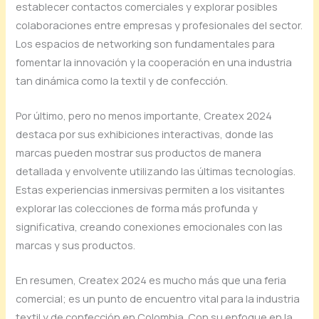
establecer contactos comerciales y explorar posibles
colaboraciones entre empresas y profesionales del sector.
Los espacios de networking son fundamentales para
fomentar la innovación y la cooperación en una industria
tan dinámica como la textil y de confección.
Por último, pero no menos importante, Createx 2024
destaca por sus exhibiciones interactivas, donde las
marcas pueden mostrar sus productos de manera
detallada y envolvente utilizando las últimas tecnologías.
Estas experiencias inmersivas permiten a los visitantes
explorar las colecciones de forma más profunda y
significativa, creando conexiones emocionales con las
marcas y sus productos.
En resumen, Createx 2024 es mucho más que una feria
comercial; es un punto de encuentro vital para la industria
textil y de confección en Colombia. Con su enfoque en la