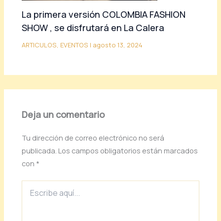
La primera versión COLOMBIA FASHION
SHOW , se disfrutará en La Calera
ARTICULOS
,
EVENTOS
|
agosto 13, 2024
Deja un comentario
Tu dirección de correo electrónico no será
publicada.
Los campos obligatorios están marcados
con
*
Escribe
aquí...