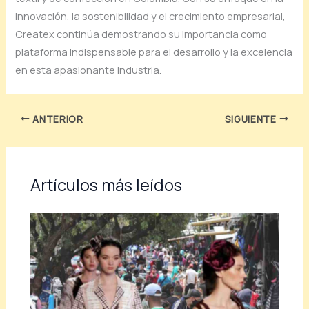
innovación, la sostenibilidad y el crecimiento empresarial,
Createx continúa demostrando su importancia como
plataforma indispensable para el desarrollo y la excelencia
en esta apasionante industria.
ANTERIOR
SIGUIENTE
Artículos más leídos