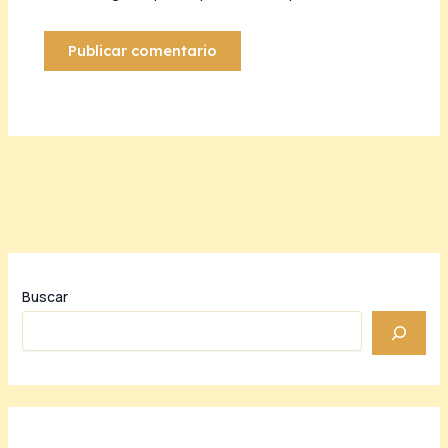
Buscar