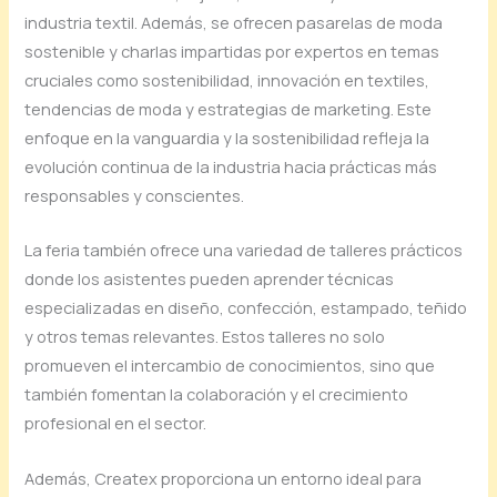
industria textil. Además, se ofrecen pasarelas de moda
sostenible y charlas impartidas por expertos en temas
cruciales como sostenibilidad, innovación en textiles,
tendencias de moda y estrategias de marketing. Este
enfoque en la vanguardia y la sostenibilidad refleja la
evolución continua de la industria hacia prácticas más
responsables y conscientes.
La feria también ofrece una variedad de talleres prácticos
donde los asistentes pueden aprender técnicas
especializadas en diseño, confección, estampado, teñido
y otros temas relevantes. Estos talleres no solo
promueven el intercambio de conocimientos, sino que
también fomentan la colaboración y el crecimiento
profesional en el sector.
Además, Createx proporciona un entorno ideal para