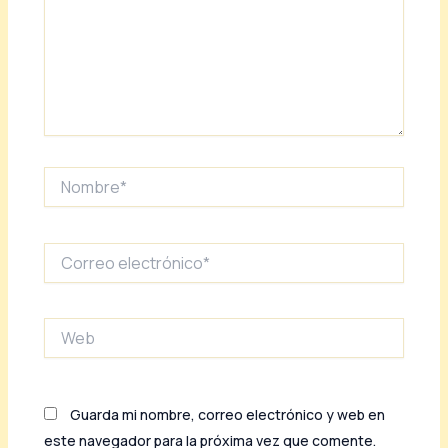
Nombre*
Correo
electrónico*
Web
Guarda mi nombre, correo electrónico y web en
este navegador para la próxima vez que comente.