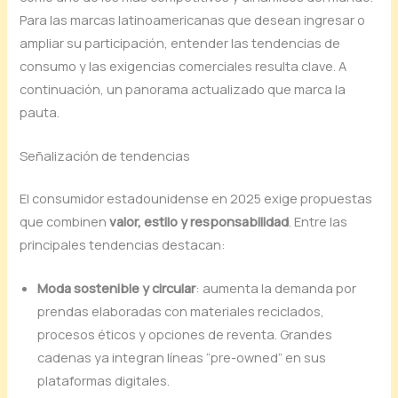
Para las marcas latinoamericanas que desean ingresar o
ampliar su participación, entender las tendencias de
consumo y las exigencias comerciales resulta clave. A
continuación, un panorama actualizado que marca la
pauta.
Señalización de tendencias
El consumidor estadounidense en 2025 exige propuestas
que combinen
valor, estilo y responsabilidad
. Entre las
principales tendencias destacan:
Moda sostenible y circular
: aumenta la demanda por
prendas elaboradas con materiales reciclados,
procesos éticos y opciones de reventa. Grandes
cadenas ya integran líneas “pre-owned” en sus
plataformas digitales.