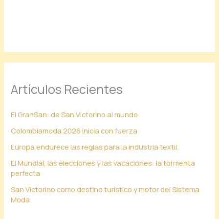
Artículos Recientes
El GranSan: de San Victorino al mundo
Colombiamoda 2026 inicia con fuerza
Europa endurece las reglas para la industria textil.
El Mundial, las elecciones y las vacaciones: la tormenta
perfecta
San Victorino como destino turístico y motor del Sistema
Moda