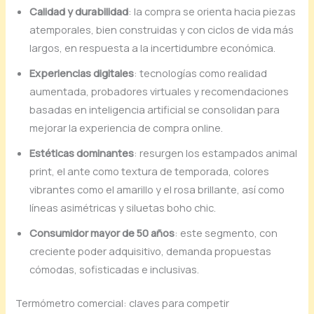
Calidad y durabilidad
: la compra se orienta hacia piezas
atemporales, bien construidas y con ciclos de vida más
largos, en respuesta a la incertidumbre económica.
Experiencias digitales
: tecnologías como realidad
aumentada, probadores virtuales y recomendaciones
basadas en inteligencia artificial se consolidan para
mejorar la experiencia de compra online.
Estéticas dominantes
: resurgen los estampados animal
print, el ante como textura de temporada, colores
vibrantes como el amarillo y el rosa brillante, así como
líneas asimétricas y siluetas boho chic.
Consumidor mayor de 50 años
: este segmento, con
creciente poder adquisitivo, demanda propuestas
cómodas, sofisticadas e inclusivas.
Termómetro comercial: claves para competir