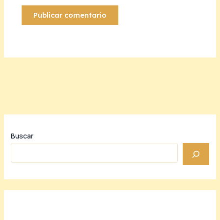
Buscar