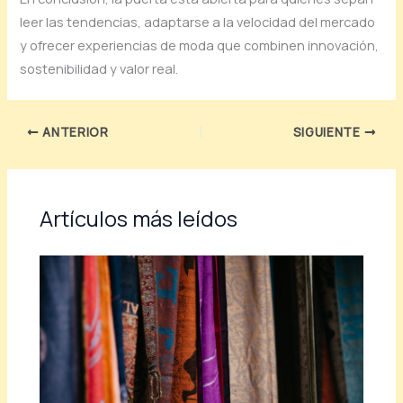
leer las tendencias, adaptarse a la velocidad del mercado
y ofrecer experiencias de moda que combinen innovación,
sostenibilidad y valor real.
ANTERIOR
SIGUIENTE
Artículos más leídos