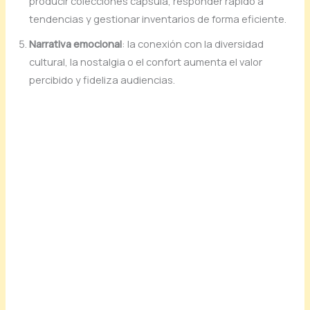
producir colecciones cápsula, responder rápido a
tendencias y gestionar inventarios de forma eficiente.
Narrativa emocional
: la conexión con la diversidad
cultural, la nostalgia o el confort aumenta el valor
percibido y fideliza audiencias.