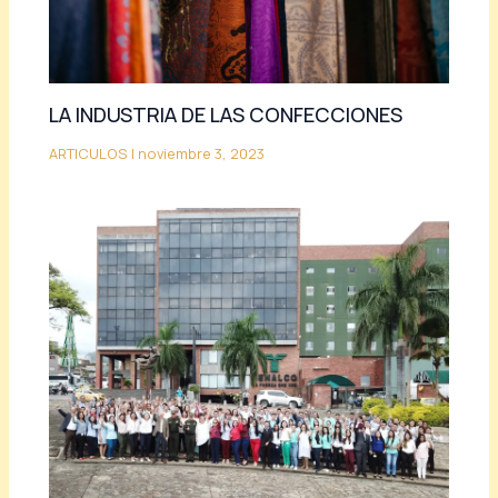
LA INDUSTRIA DE LAS CONFECCIONES
ARTICULOS
|
noviembre 3, 2023