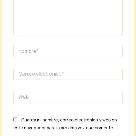
Nombre*
Correo
electrónico*
Web
Guarda mi nombre, correo electrónico y web en
este navegador para la próxima vez que comente.