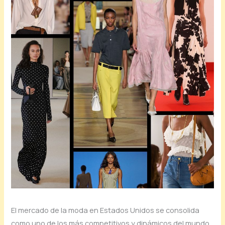
El mercado de la moda en Estados Unidos se consolida
como uno de los más competitivos y dinámicos del mundo.