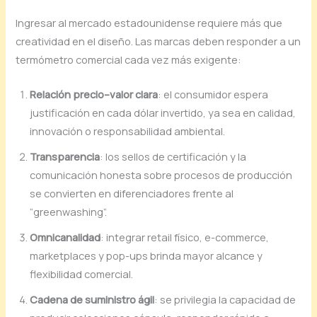
Ingresar al mercado estadounidense requiere más que
creatividad en el diseño. Las marcas deben responder a un
termómetro comercial cada vez más exigente:
Relación precio–valor clara
: el consumidor espera
justificación en cada dólar invertido, ya sea en calidad,
innovación o responsabilidad ambiental.
Transparencia
: los sellos de certificación y la
comunicación honesta sobre procesos de producción
se convierten en diferenciadores frente al
“greenwashing”.
Omnicanalidad
: integrar retail físico, e-commerce,
marketplaces y pop-ups brinda mayor alcance y
flexibilidad comercial.
Cadena de suministro ágil
: se privilegia la capacidad de