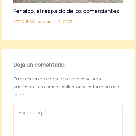
Fenalco, el respaldo de los comerciantes
ARTICULOS
|
noviembre 3, 2023
Deja un comentario
Tu dirección de correo electrónico no será
publicada.
Los campos obligatorios están marcados
con
*
Escribe
aquí...