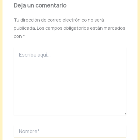
Deja un comentario
Tu dirección de correo electrónico no será
publicada.
Los campos obligatorios están marcados
con
*
Escribe
aquí...
Nombre*