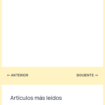
ANTERIOR
SIGUIENTE
Artículos más leídos