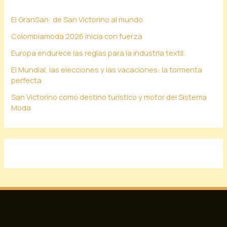
El GranSan: de San Victorino al mundo
Colombiamoda 2026 inicia con fuerza
Europa endurece las reglas para la industria textil.
El Mundial, las elecciones y las vacaciones: la tormenta
perfecta
San Victorino como destino turístico y motor del Sistema
Moda