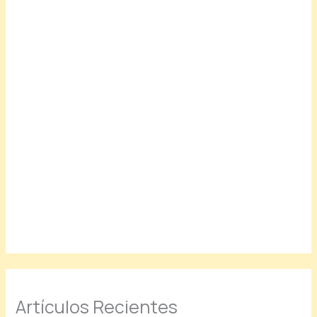
Artículos Recientes