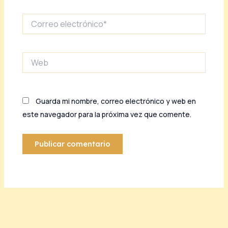
Correo
electrónico*
Web
Guarda mi nombre, correo electrónico y web en
este navegador para la próxima vez que comente.