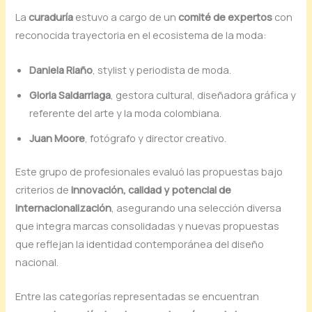
La
curaduría
estuvo a cargo de un
comité de expertos
con
reconocida trayectoria en el ecosistema de la moda:
Daniela Riaño
, stylist y periodista de moda.
Gloria Saldarriaga
, gestora cultural, diseñadora gráfica y
referente del arte y la moda colombiana.
Juan Moore
, fotógrafo y director creativo.
Este grupo de profesionales evaluó las propuestas bajo
criterios de
innovación, calidad y potencial de
internacionalización
, asegurando una selección diversa
que integra marcas consolidadas y nuevas propuestas
que reflejan la identidad contemporánea del diseño
nacional.
Entre las categorías representadas se encuentran