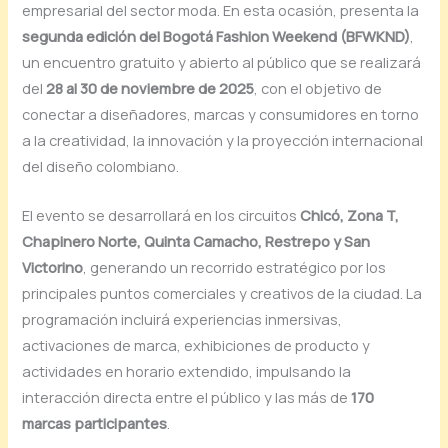
empresarial del sector moda. En esta ocasión, presenta la
segunda edición del Bogotá Fashion Weekend (BFWKND)
,
un encuentro gratuito y abierto al público que se realizará
del
28 al 30 de noviembre de 2025
, con el objetivo de
conectar a diseñadores, marcas y consumidores en torno
a la creatividad, la innovación y la proyección internacional
del diseño colombiano.
El evento se desarrollará en los circuitos
Chicó, Zona T,
Chapinero Norte, Quinta Camacho, Restrepo y San
Victorino
, generando un recorrido estratégico por los
principales puntos comerciales y creativos de la ciudad. La
programación incluirá experiencias inmersivas,
activaciones de marca, exhibiciones de producto y
actividades en horario extendido, impulsando la
interacción directa entre el público y las más de
170
marcas participantes
.