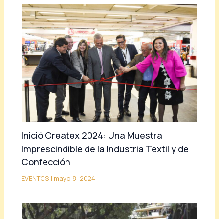
Inició Createx 2024: Una Muestra
Imprescindible de la Industria Textil y de
Confección
EVENTOS
|
mayo 8, 2024