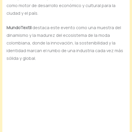
como motor de desarrollo económico y cultural para la
ciudad y el país.
MundoTextil
destaca este evento como una muestra del
dinamismo y la madurez del ecosistema de la moda
colombiana, donde la innovación, la sostenibilidad y la
identidad marcan el rumbo de una industria cada vez más
sólida y global.