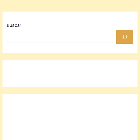
Buscar