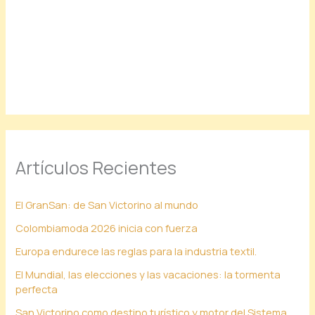
Artículos Recientes
El GranSan: de San Victorino al mundo
Colombiamoda 2026 inicia con fuerza
Europa endurece las reglas para la industria textil.
El Mundial, las elecciones y las vacaciones: la tormenta
perfecta
San Victorino como destino turístico y motor del Sistema