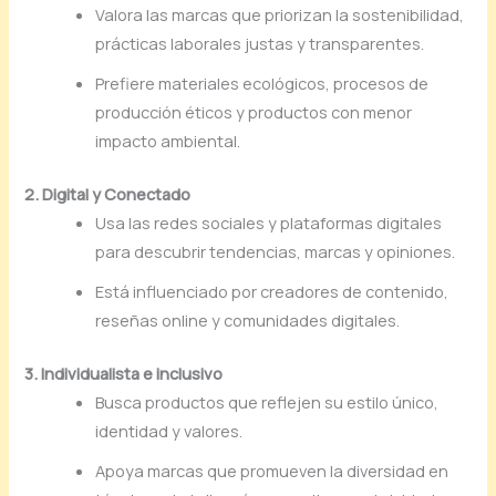
Valora las marcas que priorizan la sostenibilidad,
prácticas laborales justas y transparentes.
Prefiere materiales ecológicos, procesos de
producción éticos y productos con menor
impacto ambiental.
2. Digital y Conectado
Usa las redes sociales y plataformas digitales
para descubrir tendencias, marcas y opiniones.
Está influenciado por creadores de contenido,
reseñas online y comunidades digitales.
3. Individualista e inclusivo
Busca productos que reflejen su estilo único,
identidad y valores.
Apoya marcas que promueven la diversidad en