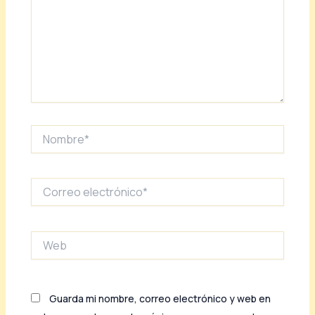
Nombre*
Correo
electrónico*
Web
Guarda mi nombre, correo electrónico y web en