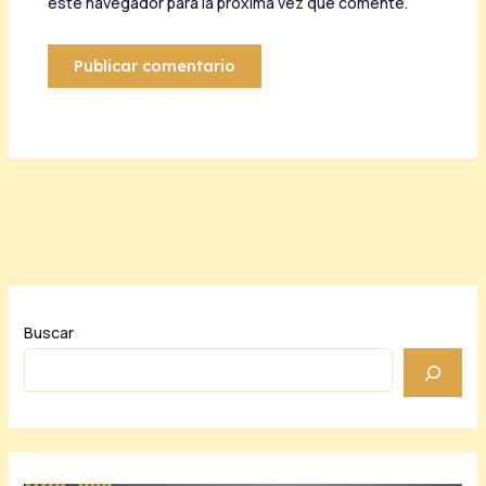
este navegador para la próxima vez que comente.
Buscar