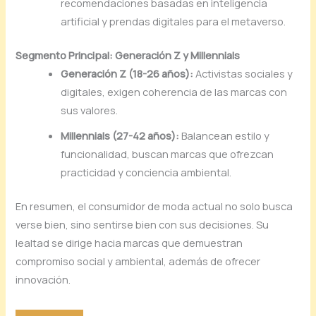
recomendaciones basadas en inteligencia
artificial y prendas digitales para el metaverso.
Segmento Principal: Generación Z y Millennials
Generación Z (18-26 años):
Activistas sociales y
digitales, exigen coherencia de las marcas con
sus valores.
Millennials (27-42 años):
Balancean estilo y
funcionalidad, buscan marcas que ofrezcan
practicidad y conciencia ambiental.
En resumen, el consumidor de moda actual no solo busca
verse bien, sino sentirse bien con sus decisiones. Su
lealtad se dirige hacia marcas que demuestran
compromiso social y ambiental, además de ofrecer
innovación.