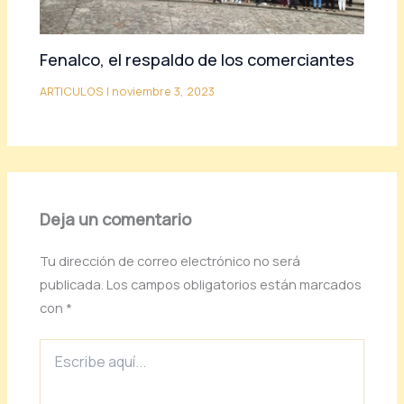
Fenalco, el respaldo de los comerciantes
ARTICULOS
|
noviembre 3, 2023
Deja un comentario
Tu dirección de correo electrónico no será
publicada.
Los campos obligatorios están marcados
con
*
Escribe
aquí...