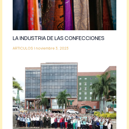
LA INDUSTRIA DE LAS CONFECCIONES
ARTICULOS
|
noviembre 3, 2023