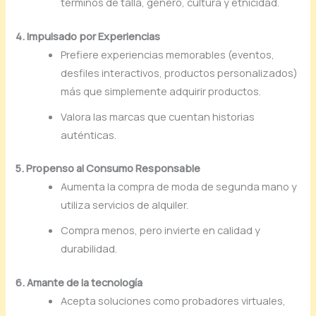
términos de talla, género, cultura y etnicidad.
4. Impulsado por Experiencias
Prefiere experiencias memorables (eventos,
desfiles interactivos, productos personalizados)
más que simplemente adquirir productos.
Valora las marcas que cuentan historias
auténticas.
5. Propenso al Consumo Responsable
Aumenta la compra de moda de segunda mano y
utiliza servicios de alquiler.
Compra menos, pero invierte en calidad y
durabilidad.
6. Amante de la tecnología
Acepta soluciones como probadores virtuales,