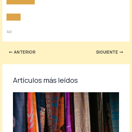
4o
ANTERIOR
SIGUIENTE
Artículos más leídos