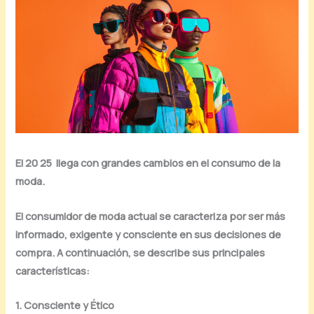
El 20 25 llega con grandes cambios en el consumo de la
moda.
El consumidor de moda actual se caracteriza por ser más
informado, exigente y consciente en sus decisiones de
compra. A continuación, se describe sus principales
características:
1. Consciente y Ético