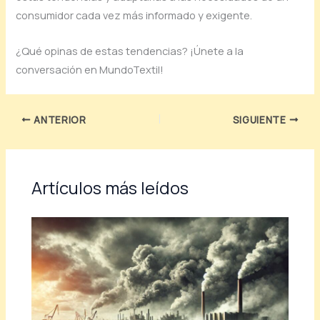
consumidor cada vez más informado y exigente.
¿Qué opinas de estas tendencias? ¡Únete a la
conversación en MundoTextil!
ANTERIOR
SIGUIENTE
Artículos más leídos