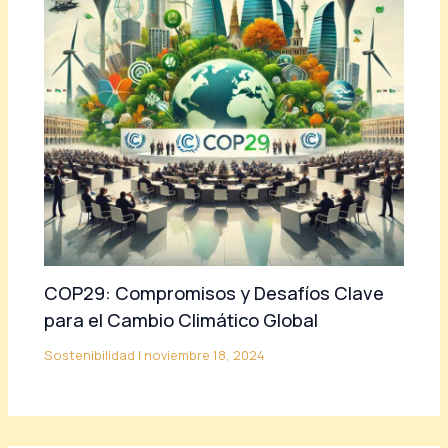
COP29: Compromisos y Desafíos Clave
para el Cambio Climático Global
Sostenibilidad
|
noviembre 18, 2024