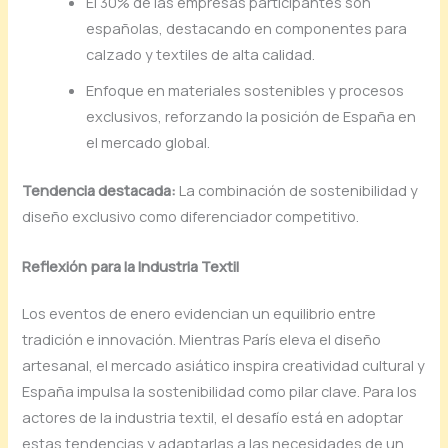
El 30% de las empresas participantes son
españolas, destacando en componentes para
calzado y textiles de alta calidad.
Enfoque en materiales sostenibles y procesos
exclusivos, reforzando la posición de España en
el mercado global.
Tendencia destacada:
La combinación de sostenibilidad y
diseño exclusivo como diferenciador competitivo.
Reflexión para la Industria Textil
Los eventos de enero evidencian un equilibrio entre
tradición e innovación. Mientras París eleva el diseño
artesanal, el mercado asiático inspira creatividad cultural y
España impulsa la sostenibilidad como pilar clave. Para los
actores de la industria textil, el desafío está en adoptar
estas tendencias y adaptarlas a las necesidades de un