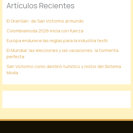
Artículos Recientes
El GranSan: de San Victorino al mundo
Colombiamoda 2026 inicia con fuerza
Europa endurece las reglas para la industria textil.
El Mundial, las elecciones y las vacaciones: la tormenta
perfecta
San Victorino como destino turístico y motor del Sistema
Moda