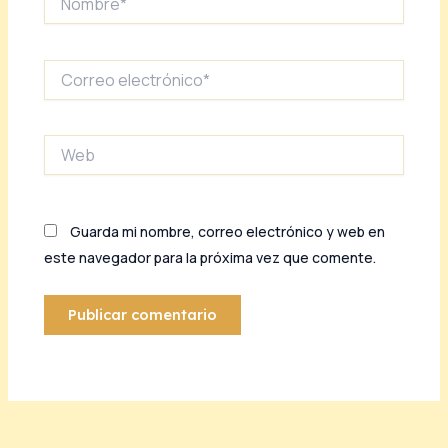
Correo
electrónico*
Web
Guarda mi nombre, correo electrónico y web en
este navegador para la próxima vez que comente.