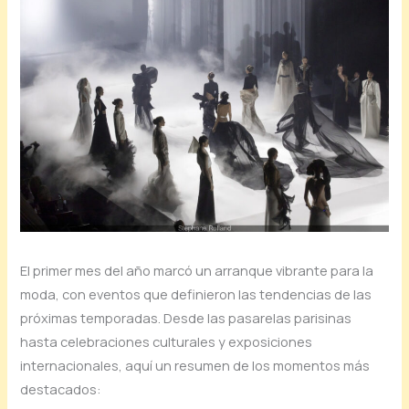
El primer mes del año marcó un arranque vibrante para la
moda, con eventos que definieron las tendencias de las
próximas temporadas. Desde las pasarelas parisinas
hasta celebraciones culturales y exposiciones
internacionales, aquí un resumen de los momentos más
destacados: