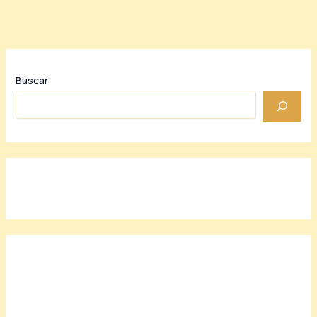
Buscar