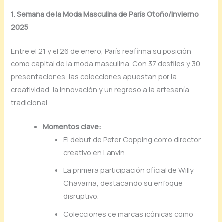
1. Semana de la Moda Masculina de París Otoño/Invierno
2025
Entre el 21 y el 26 de enero, París reafirma su posición
como capital de la moda masculina. Con 37 desfiles y 30
presentaciones, las colecciones apuestan por la
creatividad, la innovación y un regreso a la artesanía
tradicional.
Momentos clave:
El debut de Peter Copping como director
creativo en Lanvin.
La primera participación oficial de Willy
Chavarria, destacando su enfoque
disruptivo.
Colecciones de marcas icónicas como