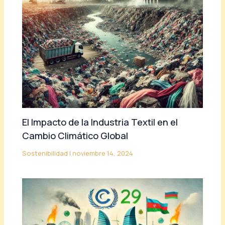
El Impacto de la Industria Textil en el
Cambio Climático Global
Sostenibilidad
|
noviembre 14, 2024