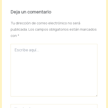
Deja un comentario
Tu dirección de correo electrónico no será
publicada.
Los campos obligatorios están marcados
con
*
Escribe
aquí...
Nombre*