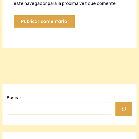
este navegador para la próxima vez que comente.
Buscar