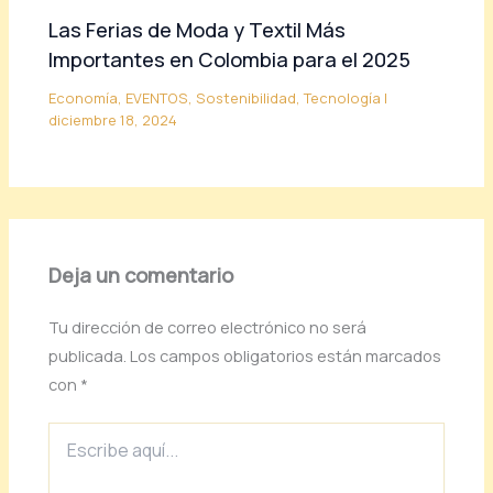
Las Ferias de Moda y Textil Más
Importantes en Colombia para el 2025
Economía
,
EVENTOS
,
Sostenibilidad
,
Tecnología
|
diciembre 18, 2024
Deja un comentario
Tu dirección de correo electrónico no será
publicada.
Los campos obligatorios están marcados
con
*
Escribe
aquí...