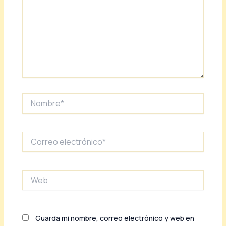
Nombre*
Correo
electrónico*
Web
Guarda mi nombre, correo electrónico y web en