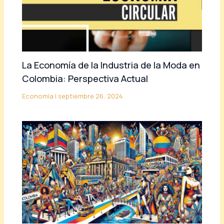
La Economía de la Industria de la Moda en
Colombia: Perspectiva Actual
Economía
|
septiembre 26, 2024