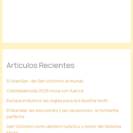
Artículos Recientes
El GranSan: de San Victorino al mundo
Colombiamoda 2026 inicia con fuerza
Europa endurece las reglas para la industria textil.
El Mundial, las elecciones y las vacaciones: la tormenta
perfecta
San Victorino como destino turístico y motor del Sistema
Moda