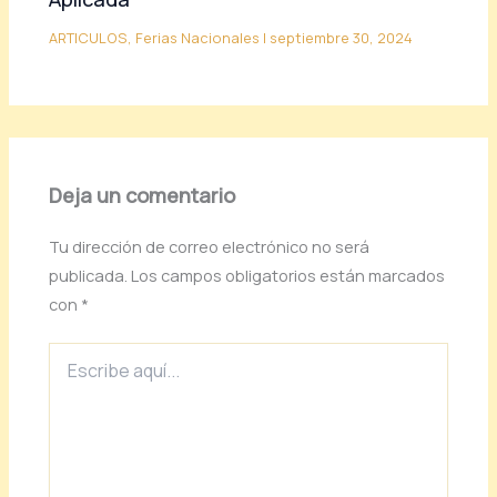
ARTICULOS
,
Ferias Nacionales
|
septiembre 30, 2024
Deja un comentario
Tu dirección de correo electrónico no será
publicada.
Los campos obligatorios están marcados
con
*
Escribe
aquí...