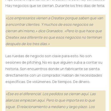
Hay negocios que se cierran. Durante los tres días de feria.
«Los empresarios vienen a Createx porque saben que van
a encontrar clientes. Y muchos de esos negocios se
cierran ahí mismo,» dice Granados. «Pero lo que hace que
Createx sea diferente es que esos negocios no terminan
después de los tres días.»
Las ruedas de negocio son clave para esto. No son
sesiones de pitching. No es que alguien suba a contar su
historia. Son encuentros donde un fabricante se sienta
directamente con un comprador. Hablan de necesidades
específicas. De volúmenes. De tiempos. De dinero.
«Ese es el diferencial. Los pedidos se cierran aquí. Las
alianzas empiezan aquí. Pero lo que importa es lo que
sigue. El relacionamiento a mediano y largo plazo. Los