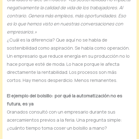
negativamente la calidad de vida de los trabajadores. Al
contrario. Genera más empleos, más oportunidades. Eso
es lo que hemos visto en nuestras conversaciones con
empresarios.»
¿Cuál es la diferencia? Que aquí no se habla de
sostenibilidad como aspiración. Se habla como operación.
Un empresario que reduce energía en su producción no lo
hace porque esté de moda. Lo hace porque le afecta
directamente la rentabilidad. Los procesos son más
cortos. Hay menos desperdicio. Menos remanentes.
El ejemplo del bolsillo: por qué la automatización no es
futura, es ya
Granados consultó con un empresario durante sus
acercamientos previos a la feria. Una pregunta simple:
¿cuánto tiempo toma coser un bolsillo a mano?