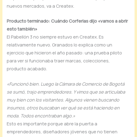
nuevos mercados, va a Createx.
Producto terminado: Cuándo Corferias dijo «vamos a abrir
esto también»
El Pabellón 3 no siempre estuvo en Createx. Es
relativamente nuevo. Granados lo explica como un
ejercicio que hicieron el año pasado: una prueba piloto
para ver si funcionaba traer marcas, colecciones,
producto acabado.
«Funcionó bien. Luego la Cámara de Comercio de Bogotá
se sumó, trajo emprendedores. Y vimos que se articulaba
muy bien con los visitantes. Algunos vienen buscando
insumos, otros buscaban ver qué se está haciendo en
moda. Todos encontraban algo.»
Esto es importante porque abre la puerta a
emprendedores, diseñadores jóvenes que no tienen