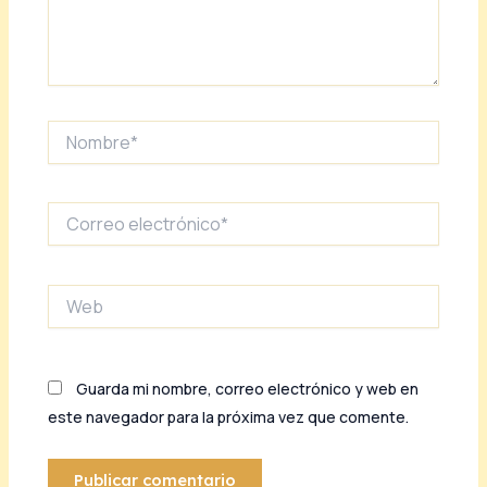
Nombre*
Correo
electrónico*
Web
Guarda mi nombre, correo electrónico y web en
este navegador para la próxima vez que comente.