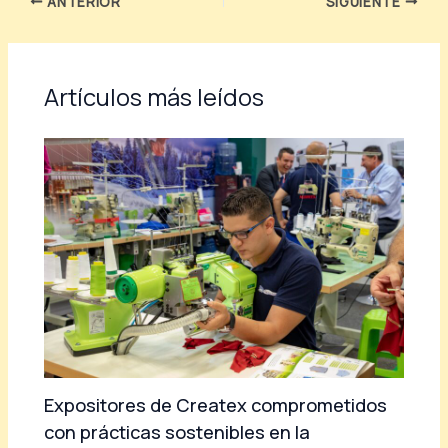
ANTERIOR
SIGUIENTE
Artículos más leídos
Expositores de Createx comprometidos
con prácticas sostenibles en la