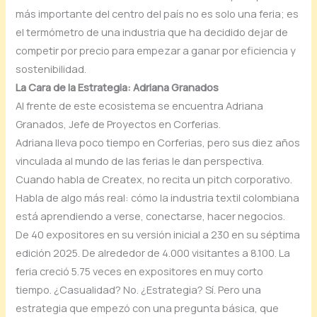
más importante del centro del país no es solo una feria; es
el termómetro de una industria que ha decidido dejar de
competir por precio para empezar a ganar por eficiencia y
sostenibilidad.
La Cara de la Estrategia: Adriana Granados
Al frente de este ecosistema se encuentra Adriana
Granados, Jefe de Proyectos en Corferias.
Adriana lleva poco tiempo en Corferias, pero sus diez años
vinculada al mundo de las ferias le dan perspectiva.
Cuando habla de Createx, no recita un pitch corporativo.
Habla de algo más real: cómo la industria textil colombiana
está aprendiendo a verse, conectarse, hacer negocios.
De 40 expositores en su versión inicial a 230 en su séptima
edición 2025. De alrededor de 4.000 visitantes a 8.100. La
feria creció 5.75 veces en expositores en muy corto
tiempo. ¿Casualidad? No. ¿Estrategia? Sí. Pero una
estrategia que empezó con una pregunta básica, que