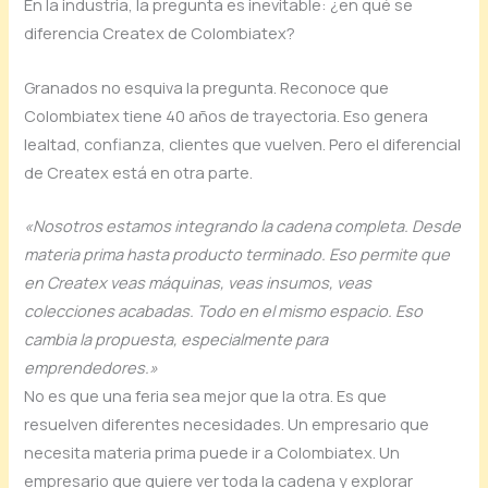
En la industria, la pregunta es inevitable: ¿en qué se
diferencia Createx de Colombiatex?
Granados no esquiva la pregunta. Reconoce que
Colombiatex tiene 40 años de trayectoria. Eso genera
lealtad, confianza, clientes que vuelven. Pero el diferencial
de Createx está en otra parte.
«Nosotros estamos integrando la cadena completa. Desde
materia prima hasta producto terminado. Eso permite que
en Createx veas máquinas, veas insumos, veas
colecciones acabadas. Todo en el mismo espacio. Eso
cambia la propuesta, especialmente para
emprendedores.»
No es que una feria sea mejor que la otra. Es que
resuelven diferentes necesidades. Un empresario que
necesita materia prima puede ir a Colombiatex. Un
empresario que quiere ver toda la cadena y explorar