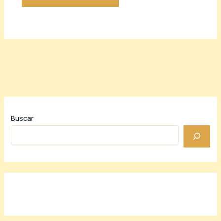
Buscar