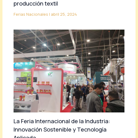
producción textil
Ferias Nacionales
|
abril 25, 2024
La Feria Internacional de la Industria:
Innovación Sostenible y Tecnología
Aplicada