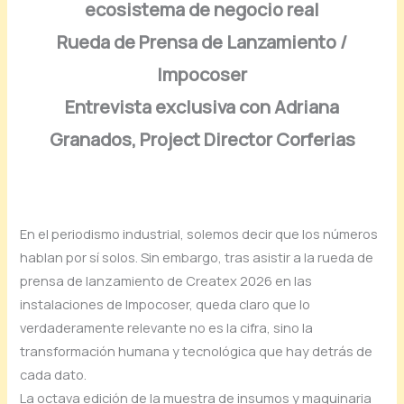
ecosistema de negocio real
Rueda de Prensa de Lanzamiento /
Impocoser
Entrevista exclusiva con Adriana
Granados, Project Director Corferias
En el periodismo industrial, solemos decir que los números
hablan por sí solos. Sin embargo, tras asistir a la rueda de
prensa de lanzamiento de Createx 2026 en las
instalaciones de Impocoser, queda claro que lo
verdaderamente relevante no es la cifra, sino la
transformación humana y tecnológica que hay detrás de
cada dato.
La octava edición de la muestra de insumos y maquinaria