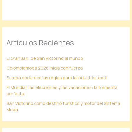
Artículos Recientes
El GranSan: de San Victorino al mundo
Colombiamoda 2026 inicia con fuerza
Europa endurece las reglas para la industria textil.
El Mundial, las elecciones y las vacaciones: la tormenta
perfecta
San Victorino como destino turístico y motor del Sistema
Moda