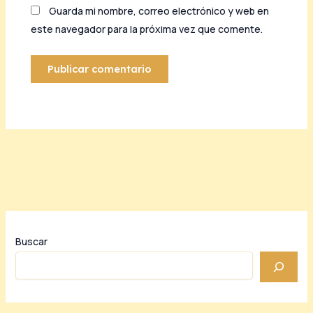
Guarda mi nombre, correo electrónico y web en
este navegador para la próxima vez que comente.
Buscar