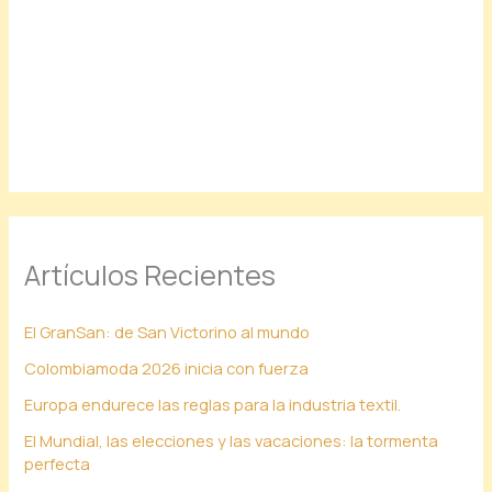
Artículos Recientes
El GranSan: de San Victorino al mundo
Colombiamoda 2026 inicia con fuerza
Europa endurece las reglas para la industria textil.
El Mundial, las elecciones y las vacaciones: la tormenta
perfecta