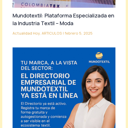
Mundotextil: Plataforma Especializada en
la Industria Textil – Moda
Actualidad Hoy
,
ARTICULOS
|
febrero 5, 2025