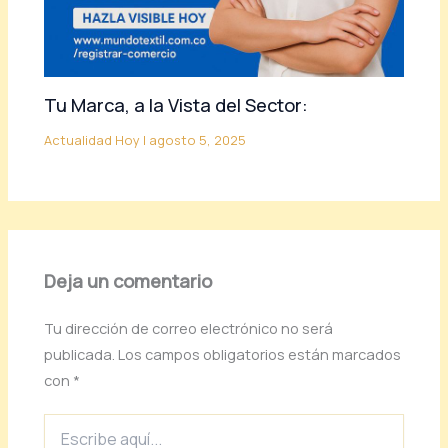
Tu Marca, a la Vista del Sector:
Actualidad Hoy
|
agosto 5, 2025
Deja un comentario
Tu dirección de correo electrónico no será
publicada.
Los campos obligatorios están marcados
con
*
Escribe
aquí...