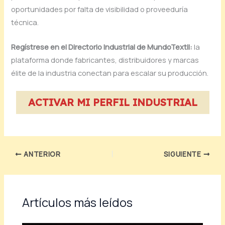
oportunidades por falta de visibilidad o proveeduría
técnica.
Regístrese en el Directorio Industrial de MundoTextil:
la
plataforma donde fabricantes, distribuidores y marcas
élite de la industria conectan para escalar su producción.
ACTIVAR MI PERFIL INDUSTRIAL
ANTERIOR
SIGUIENTE
Artículos más leídos