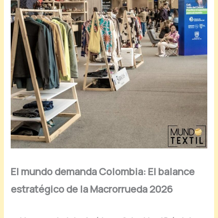
El mundo demanda Colombia: El balance
estratégico de la Macrorrueda 2026