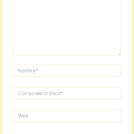
Nombre*
Correo
electrónico*
Web