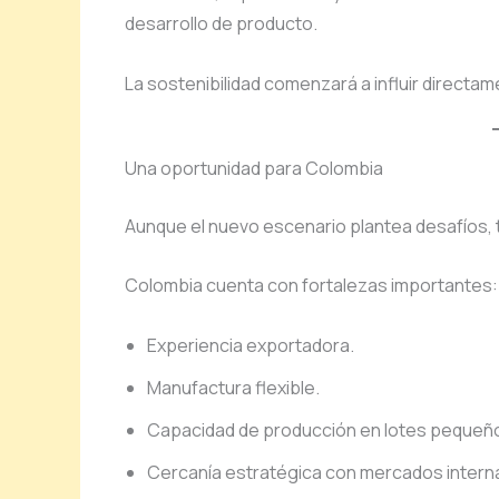
desarrollo de producto.
La sostenibilidad comenzará a influir directam
Una oportunidad para Colombia
Aunque el nuevo escenario plantea desafíos, t
Colombia cuenta con fortalezas importantes:
Experiencia exportadora.
Manufactura flexible.
Capacidad de producción en lotes pequeñ
Cercanía estratégica con mercados intern