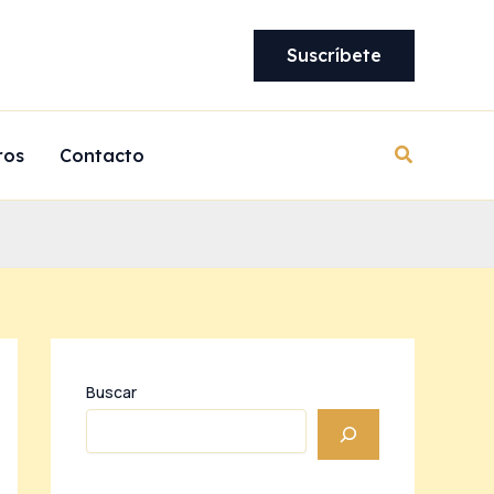
Suscríbete
Buscar
ros
Contacto
Buscar