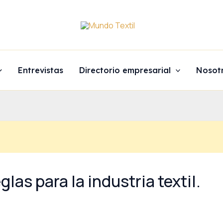
Entrevistas
Directorio empresarial
Nosot
las para la industria textil.