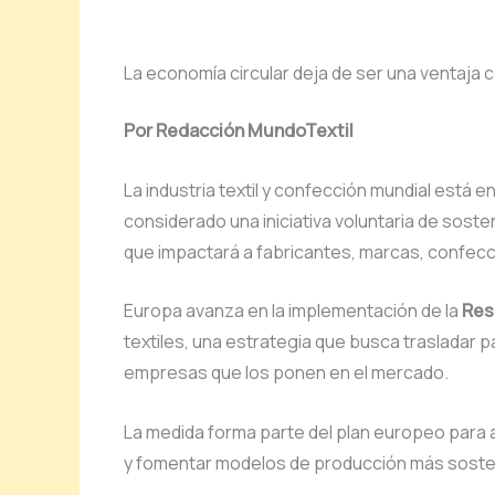
La economía circular deja de ser una ventaja
Por Redacción MundoTextil
La industria textil y confección mundial está
considerado una iniciativa voluntaria de soste
que impactará a fabricantes, marcas, confecc
Europa avanza en la implementación de la
Res
textiles, una estrategia que busca trasladar p
empresas que los ponen en el mercado.
La medida forma parte del plan europeo para ac
y fomentar modelos de producción más sosten