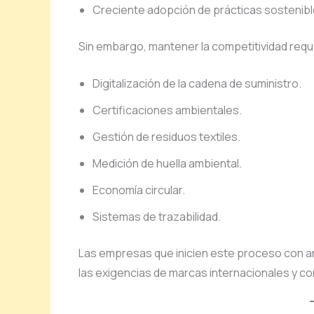
Creciente adopción de prácticas sostenibl
Sin embargo, mantener la competitividad requ
Digitalización de la cadena de suministro.
Certificaciones ambientales.
Gestión de residuos textiles.
Medición de huella ambiental.
Economía circular.
Sistemas de trazabilidad.
Las empresas que inicien este proceso con a
las exigencias de marcas internacionales y 