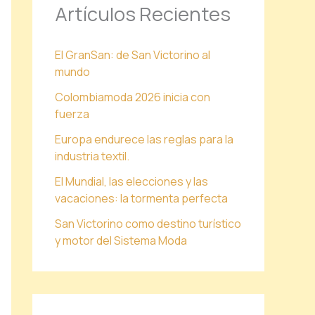
Artículos Recientes
El GranSan: de San Victorino al
mundo
Colombiamoda 2026 inicia con
fuerza
Europa endurece las reglas para la
industria textil.
El Mundial, las elecciones y las
vacaciones: la tormenta perfecta
San Victorino como destino turístico
y motor del Sistema Moda