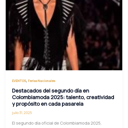
,
EVENTOS
Ferias Nacionales
Destacados del segundo día en
Colombiamoda 2025: talento, creatividad
y propósito en cada pasarela
julio 31, 2025
El segundo día oficial de Colombiamoda 2025,