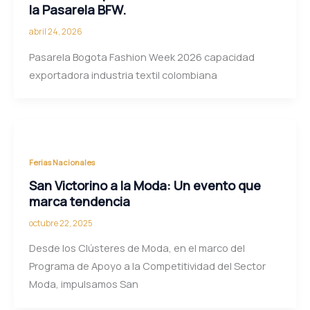
la Pasarela BFW.
abril 24, 2026
Pasarela Bogota Fashion Week 2026 capacidad
exportadora industria textil colombiana
Ferias Nacionales
San Victorino a la Moda: Un evento que
marca tendencia
octubre 22, 2025
Desde los Clústeres de Moda, en el marco del
Programa de Apoyo a la Competitividad del Sector
Moda, impulsamos San