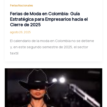
Ferias Nacionales
Ferias de Moda en Colombia: Guía
Estratégica para Empresarios hacia el
Cierre de 2025
agosto 26, 2025
El calendario de la moda en Colombia no se detiene
y, en este segundo semestre de 2025, el sector
textil