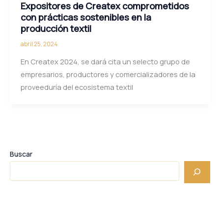
Expositores de Createx comprometidos
con prácticas sostenibles en la
producción textil
abril 25, 2024
En Createx 2024, se dará cita un selecto grupo de
empresarios, productores y comercializadores de la
proveeduría del ecosistema textil
Buscar