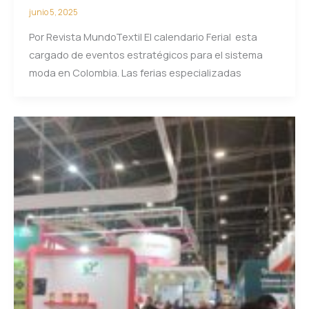
junio 5, 2025
Por Revista MundoTextil El calendario Ferial esta
cargado de eventos estratégicos para el sistema
moda en Colombia. Las ferias especializadas