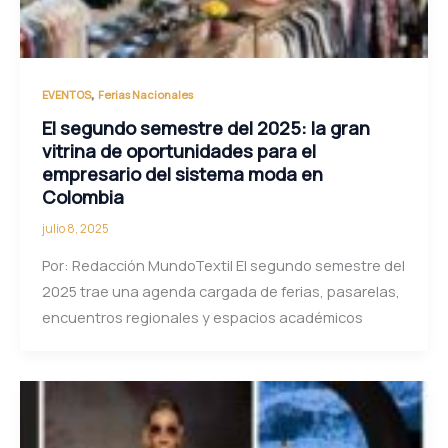
,
EVENTOS
Ferias Nacionales
El segundo semestre del 2025: la gran
vitrina de oportunidades para el
empresario del sistema moda en
Colombia
julio 8, 2025
Por: Redacción MundoTextil El segundo semestre del
2025 trae una agenda cargada de ferias, pasarelas,
encuentros regionales y espacios académicos