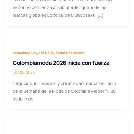
Victorino comienza a hablar el lenguaje de las
marcas globales Editorial de MundoTextil […]
,
,
Actualidad Hoy
EVENTOS
Ferias Nacionales
Colombiamoda 2026 inicia con fuerza
julio 28, 2026
Negocios, innovación y creatividad marcan el inicio
de la Semana de la Moda de Colombia Medellín, 28
de julio de