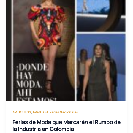
,
,
ARTICULOS
EVENTOS
Ferias Nacionales
Ferias de Moda que Marcarán el Rumbo de
la Industria en Colombia