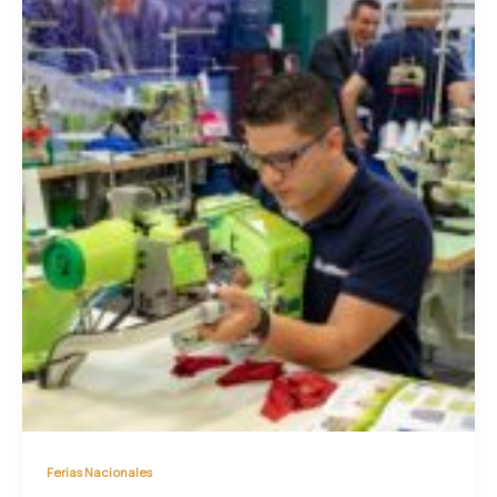
Ferias Nacionales