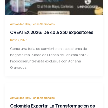
,
Actualidad Hoy
Ferias Nacionales
CREATEX 2026: De 40 a 230 expositores
mayo 7, 2026
Cómo una feria se convierte en ecosistema de
negocio realRueda de Prensa de Lanzamiento /
ImpocoserEntrevista exclusiva con Adriana
Granados,
,
Actualidad Hoy
Ferias Nacionales
Colombia Exporta: La Transformación de