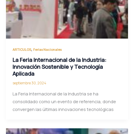
,
ARTICULOS
Ferias Nacionales
La Feria Internacional de la Industria:
Innovación Sostenible y Tecnología
Aplicada
septiembre 30, 2024
La Feria Internacional de la Industria se ha
consolidado como un evento de referencia, donde
convergen las últimas innovaciones tecnológicas