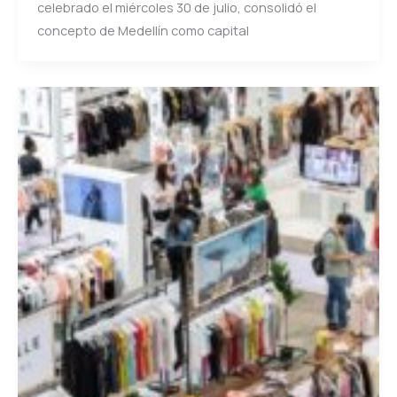
celebrado el miércoles 30 de julio, consolidó el
concepto de Medellín como capital