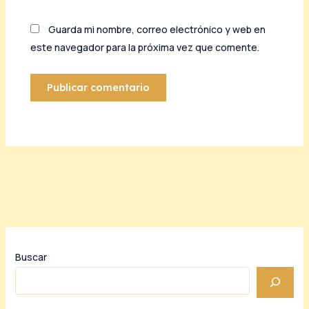
Guarda mi nombre, correo electrónico y web en
este navegador para la próxima vez que comente.
Buscar