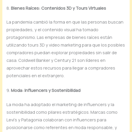
8.
Bienes Raíces: Contenidos 3D y Tours Virtuales
La pandemia cambió la forma en que las personas buscan
propiedades, y el contenido visual ha tomado
protagonismo. Las empresas de bienes raíces están
utilizando tours 3D y video marketing para que los posibles
compradores puedan explorar propiedades sin salir de
casa. Coldwell Banker y Century 21 son líderes en
aprovechar estos recursos para llegar a compradores
potenciales en el extranjero.
9.
Moda: Influencers y Sostenibilidad
La moda ha adoptado el marketing de influencers y la
sostenibilidad como pilares estratégicos. Marcas como
Levi’s y Patagonia colaboran con influencers para
posicionarse como referentes en moda responsable, y