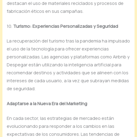
destacan el uso de materiales reciclados y procesos de
fabricación éticos en sus campañas.
10.
Turismo: Experiencias Personalizadas y Seguridad
La recuperación del turismo tras la pandemia ha impulsado
el uso de la tecnología para ofrecer experiencias
personalizadas. Las agencias y plataformas como Airbnb y
Despegar están utilizando la inteligencia artificial para
recomendar destinos y actividades que se alineen con los
intereses de cada usuario, a la vez que subrayan medidas
de seguridad.
Adaptarse a la Nueva Era del Marketing
En cada sector, las estrategias de mercadeo están
evolucionando para responder a los cambios en las
expectativas de los consumidores. Las tendencias de