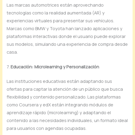
Las marcas automotrices están aprovechando
tecnologías como la realidad aumentada (AR) y
experiencias virtuales para presentar sus vehículos.
Marcas como BMW y Toyota han lanzado aplicaciones y
plataformas interactivas donde el usuario puede explorar
sus modelos, simulando una experiencia de compra desde
casa.
7.
Educación: Microlearning y Personalización
Las instituciones educativas están adaptando sus
ofertas para captar la atención de un público que busca
flexibilidad y contenido personalizado. Las plataformas
como Coursera y edX están integrando módulos de
aprendizaje rápido (microlearning) y adaptando el
contenido a las necesidades individuales, un formato ideal
para usuarios con agendas ocupadas.