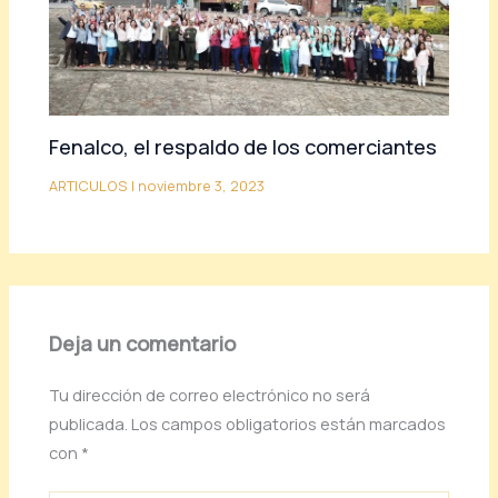
Fenalco, el respaldo de los comerciantes
ARTICULOS
|
noviembre 3, 2023
Deja un comentario
Tu dirección de correo electrónico no será
publicada.
Los campos obligatorios están marcados
con
*