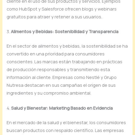
cliente en el uso de sus productos y servicios. Ejemplos
como HubSpot y Salesforce ofrecen blogs y webinars
gratuitos para atraer y retener a sus usuarios.
3.
Alimentos y Bebidas: Sostenibilidad y Transparencia
En el sector de alimentos y bebidas, la sostenibilidad se ha
convertido en una prioridad para consumidores
conscientes. Las marcas están trabajando en prácticas
de producción responsables y transmitiendo esta
información al cliente. Empresas como Nestlé y Grupo
Nutresa destacan en sus campañas el origen de sus
ingredientes y su compromiso ambiental.
4.
Salud y Bienestar: Marketing Basado en Evidencia
En el mercado de la salud y el bienestar, los consumidores
buscan productos con respaldo científico. Las empresas