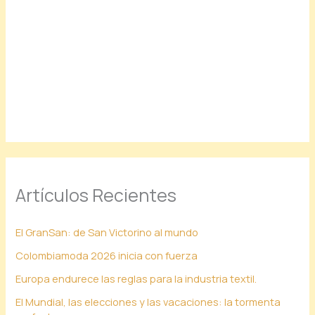
Artículos Recientes
El GranSan: de San Victorino al mundo
Colombiamoda 2026 inicia con fuerza
Europa endurece las reglas para la industria textil.
El Mundial, las elecciones y las vacaciones: la tormenta