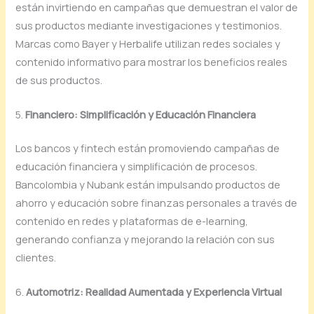
están invirtiendo en campañas que demuestran el valor de
sus productos mediante investigaciones y testimonios.
Marcas como Bayer y Herbalife utilizan redes sociales y
contenido informativo para mostrar los beneficios reales
de sus productos.
5.
Financiero: Simplificación y Educación Financiera
Los bancos y fintech están promoviendo campañas de
educación financiera y simplificación de procesos.
Bancolombia y Nubank están impulsando productos de
ahorro y educación sobre finanzas personales a través de
contenido en redes y plataformas de e-learning,
generando confianza y mejorando la relación con sus
clientes.
6.
Automotriz: Realidad Aumentada y Experiencia Virtual