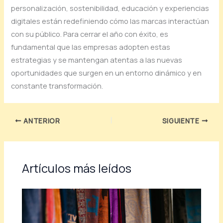
personalización, sostenibilidad, educación y experiencias
digitales están redefiniendo cómo las marcas interactúan
con su público. Para cerrar el año con éxito, es
fundamental que las empresas adopten estas
estrategias y se mantengan atentas a las nuevas
oportunidades que surgen en un entorno dinámico y en
constante transformación.
ANTERIOR
SIGUIENTE
Artículos más leídos