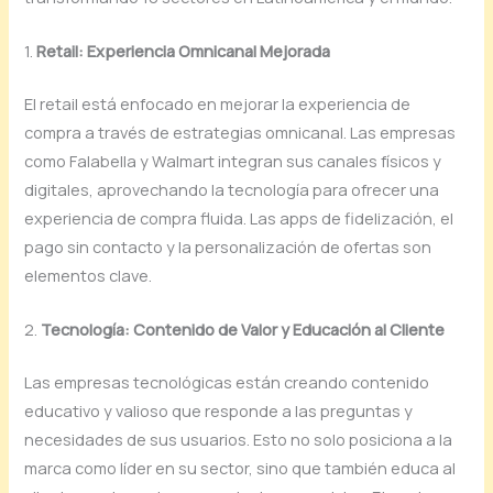
1.
Retail: Experiencia Omnicanal Mejorada
El retail está enfocado en mejorar la experiencia de
compra a través de estrategias omnicanal. Las empresas
como Falabella y Walmart integran sus canales físicos y
digitales, aprovechando la tecnología para ofrecer una
experiencia de compra fluida. Las apps de fidelización, el
pago sin contacto y la personalización de ofertas son
elementos clave.
2.
Tecnología: Contenido de Valor y Educación al Cliente
Las empresas tecnológicas están creando contenido
educativo y valioso que responde a las preguntas y
necesidades de sus usuarios. Esto no solo posiciona a la
marca como líder en su sector, sino que también educa al