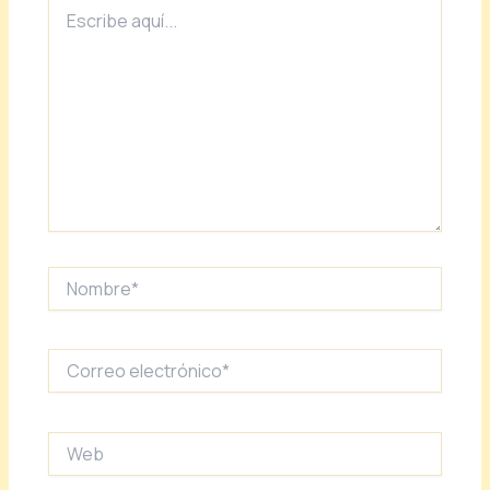
Escribe
aquí...
Nombre*
Correo
electrónico*
Web