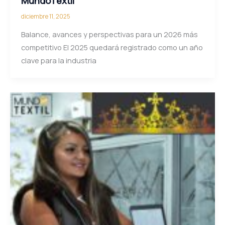
MundoTextil”
diciembre 11, 2025
Balance, avances y perspectivas para un 2026 más
competitivo El 2025 quedará registrado como un año
clave para la industria