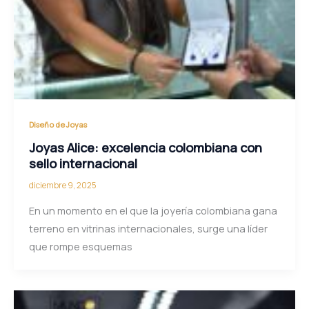
Diseño de Joyas
Joyas Alice: excelencia colombiana con
sello internacional
diciembre 9, 2025
En un momento en el que la joyería colombiana gana
terreno en vitrinas internacionales, surge una líder
que rompe esquemas