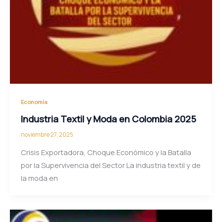
Economía
Industria Textil y Moda en Colombia 2025
noviembre 27, 2025
Crisis Exportadora, Choque Económico y la Batalla
por la Supervivencia del Sector La industria textil y de
la moda en