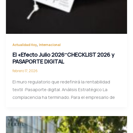
,
Actualidad Hoy
Internacional
El «Efecto Julio 2026″CHECKLIST 2026 y
PASAPORTE DIGITAL
febrero 17, 2026
El muro regulatorio que redefinirá la rentabilidad
textil :Pasaporte digital. Análisis Estratégico La
complacencia ha terminado. Para el empresario de