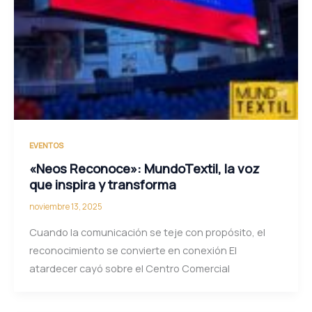
EVENTOS
«Neos Reconoce»: MundoTextil, la voz
que inspira y transforma
noviembre 13, 2025
Cuando la comunicación se teje con propósito, el
reconocimiento se convierte en conexión El
atardecer cayó sobre el Centro Comercial