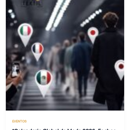
EVENTOS