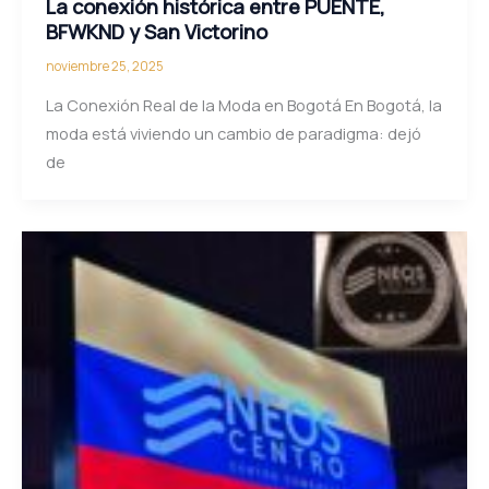
La conexión histórica entre PUENTE,
BFWKND y San Victorino
noviembre 25, 2025
La Conexión Real de la Moda en Bogotá En Bogotá, la
moda está viviendo un cambio de paradigma: dejó
de