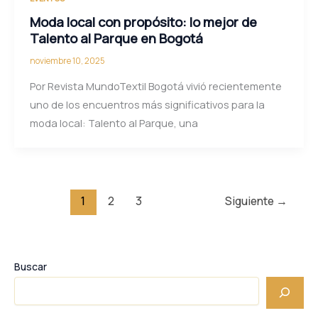
Moda local con propósito: lo mejor de
Talento al Parque en Bogotá
noviembre 10, 2025
Por Revista MundoTextil Bogotá vivió recientemente
uno de los encuentros más significativos para la
moda local: Talento al Parque, una
1
2
3
Siguiente
→
Buscar