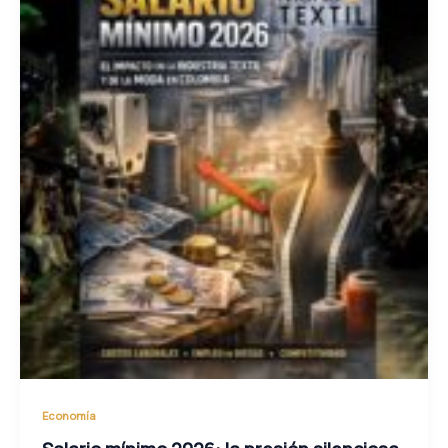
Economía