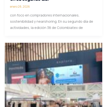
enero 28, 2026
con foco en compradores internacionales,
sostenibilidad y nearshoring. En su segundo día de
actividades, la edición 38 de Colombiatex de