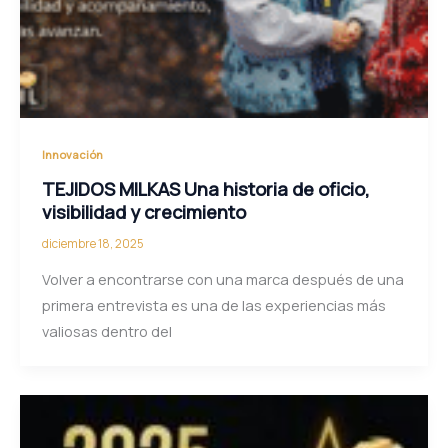
Innovación
TEJIDOS MILKAS Una historia de oficio,
visibilidad y crecimiento
diciembre 18, 2025
Volver a encontrarse con una marca después de una
primera entrevista es una de las experiencias más
valiosas dentro del