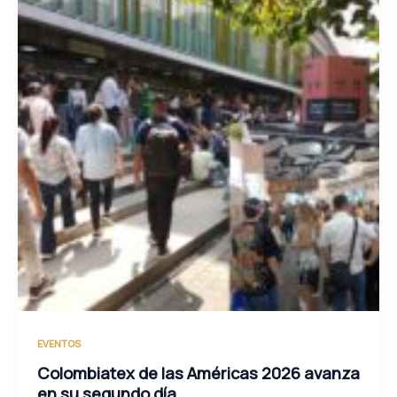
EVENTOS
Colombiatex de las Américas 2026 avanza
en su segundo día.