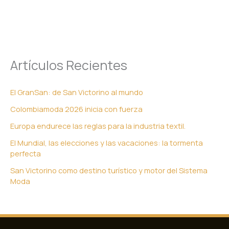
Artículos Recientes
El GranSan: de San Victorino al mundo
Colombiamoda 2026 inicia con fuerza
Europa endurece las reglas para la industria textil.
El Mundial, las elecciones y las vacaciones: la tormenta
perfecta
San Victorino como destino turístico y motor del Sistema
Moda