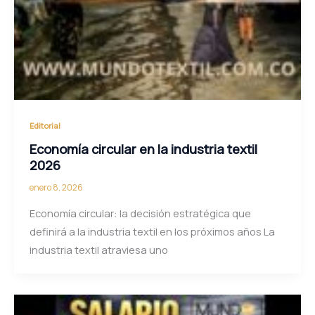
Editorial
Economía circular en la industria textil
2026
enero 8, 2026
Economía circular: la decisión estratégica que
definirá a la industria textil en los próximos años La
industria textil atraviesa uno