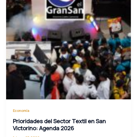
Economía
Prioridades del Sector Textil en San
Victorino: Agenda 2026