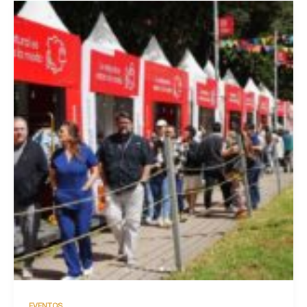
EVENTOS