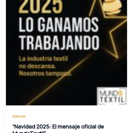
Editorial
“Navidad 2025: El mensaje oficial de