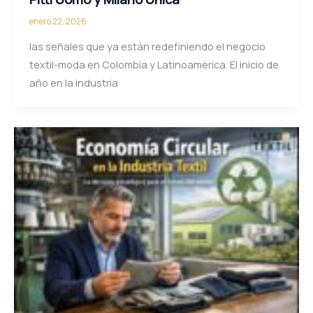
enero 22, 2026
las señales que ya están redefiniendo el negocio
textil-moda en Colombia y Latinoamérica. El inicio de
año en la industria