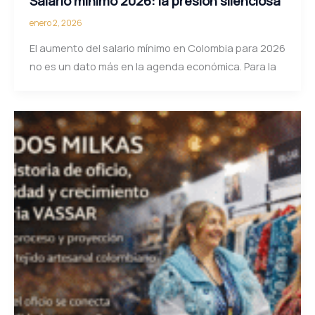
Salario mínimo 2026: la presión silenciosa
enero 2, 2026
El aumento del salario mínimo en Colombia para 2026
no es un dato más en la agenda económica. Para la