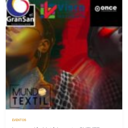
EVENTOS