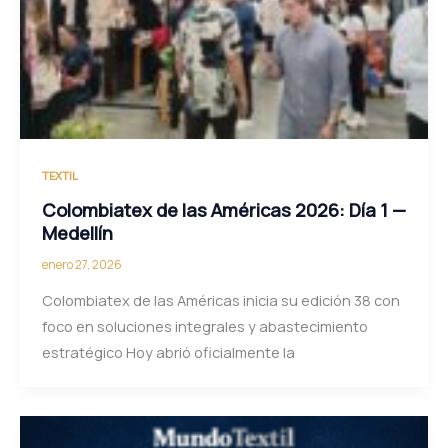
TEXTIL
Colombiatex de las Américas 2026: Día 1 —
Medellín
enero 27, 2026
Colombiatex de las Américas inicia su edición 38 con
foco en soluciones integrales y abastecimiento
estratégico Hoy abrió oficialmente la