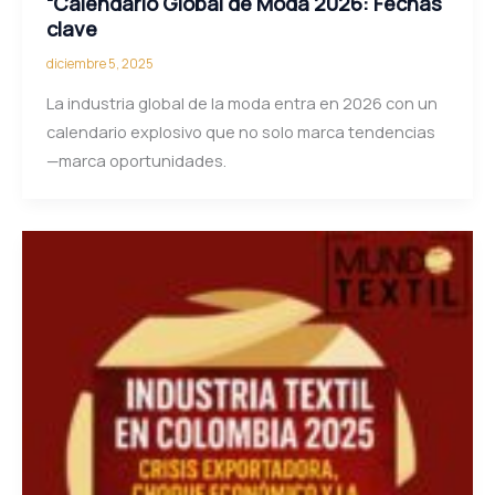
“Calendario Global de Moda 2026: Fechas
clave
diciembre 5, 2025
La industria global de la moda entra en 2026 con un
calendario explosivo que no solo marca tendencias
—marca oportunidades.