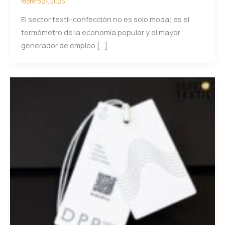
febrero 27, 2026
El sector textil-confección no es solo moda; es el
termómetro de la economía popular y el mayor
generador de empleo […]