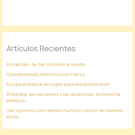
Artículos Recientes
El GranSan: de San Victorino al mundo
Colombiamoda 2026 inicia con fuerza
Europa endurece las reglas para la industria textil.
El Mundial, las elecciones y las vacaciones: la tormenta
perfecta
San Victorino como destino turístico y motor del Sistema
Moda