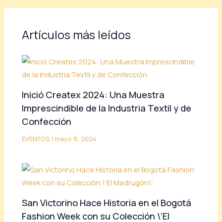
Artículos más leídos
Inició Createx 2024: Una Muestra
Imprescindible de la Industria Textil y de
Confección
EVENTOS
|
mayo 8, 2024
San Victorino Hace Historia en el Bogotá
Fashion Week con su Colección \’El