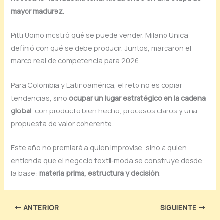
mayor madurez
.
Pitti Uomo mostró qué se puede vender. Milano Unica
definió con qué se debe producir. Juntos, marcaron el
marco real de competencia para 2026.
Para Colombia y Latinoamérica, el reto no es copiar
tendencias, sino
ocupar un lugar estratégico en la cadena
global
, con producto bien hecho, procesos claros y una
propuesta de valor coherente.
Este año no premiará a quien improvise, sino a quien
entienda que el negocio textil‑moda se construye desde
la base:
materia prima, estructura y decisión
.
ANTERIOR
SIGUIENTE