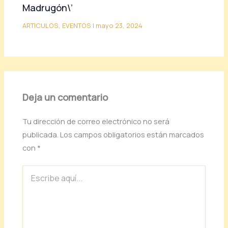
Madrugón\’
ARTICULOS
,
EVENTOS
|
mayo 23, 2024
Deja un comentario
Tu dirección de correo electrónico no será
publicada.
Los campos obligatorios están marcados
con
*
Escribe
aquí...