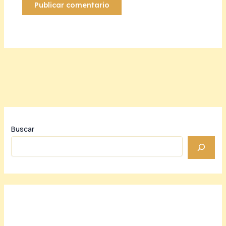
Buscar