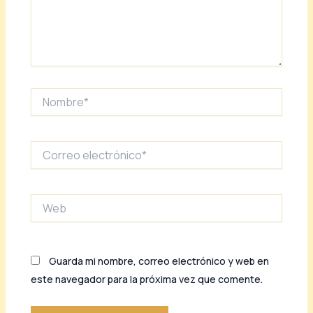
Nombre*
Correo
electrónico*
Web
Guarda mi nombre, correo electrónico y web en
este navegador para la próxima vez que comente.