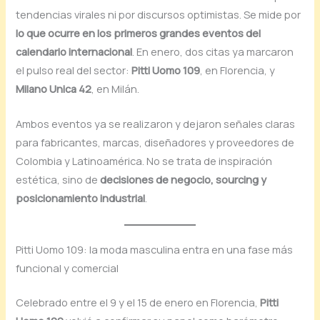
tendencias virales ni por discursos optimistas. Se mide por
lo que ocurre en los primeros grandes eventos del
calendario internacional
. En enero, dos citas ya marcaron
el pulso real del sector:
Pitti Uomo 109
, en Florencia, y
Milano Unica 42
, en Milán.
Ambos eventos ya se realizaron y dejaron señales claras
para fabricantes, marcas, diseñadores y proveedores de
Colombia y Latinoamérica. No se trata de inspiración
estética, sino de
decisiones de negocio, sourcing y
posicionamiento industrial
.
Pitti Uomo 109: la moda masculina entra en una fase más
funcional y comercial
Celebrado entre el 9 y el 15 de enero en Florencia,
Pitti