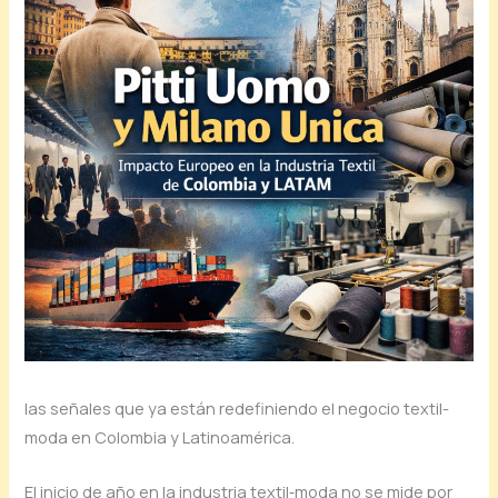
las señales que ya están redefiniendo el negocio textil-
moda en Colombia y Latinoamérica.
El inicio de año en la industria textil‑moda no se mide por