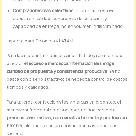
Compradores más selectivos
: la atención estuvo
puesta en calidad, coherencia de colección y
capacidad de entrega, no en volumen indiscriminado.
Impacto para Colombia y LATAM
Para las marcas latinoamericanas, Pitti deja un mensaje
directo:
el acceso a mercados internacionales exige
claridad de propuesta y consistencia productiva
. Ya no
basta con diseño atractivo; se necesita control de costos,
tiempos y calidades.
Para talleres, confeccionistas y marcas emergentes, el
menswear funcional abre una oportunidad concreta:
prendas bien hechas, con narrativa honesta y producción
flexible
, alineadas con un consumidor masculino más
racional.