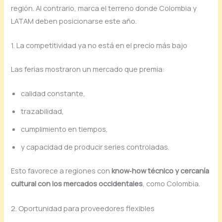
región. Al contrario, marca el terreno donde Colombia y
LATAM deben posicionarse este año.
1. La competitividad ya no está en el precio más bajo
Las ferias mostraron un mercado que premia:
calidad constante,
trazabilidad,
cumplimiento en tiempos,
y capacidad de producir series controladas.
Esto favorece a regiones con
know‑how técnico y cercanía
cultural con los mercados occidentales
, como Colombia.
2. Oportunidad para proveedores flexibles