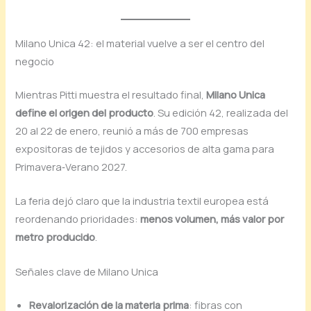
Milano Unica 42: el material vuelve a ser el centro del
negocio
Mientras Pitti muestra el resultado final,
Milano Unica
define el origen del producto
. Su edición 42, realizada del
20 al 22 de enero, reunió a más de 700 empresas
expositoras de tejidos y accesorios de alta gama para
Primavera‑Verano 2027.
La feria dejó claro que la industria textil europea está
reordenando prioridades:
menos volumen, más valor por
metro producido
.
Señales clave de Milano Unica
Revalorización de la materia prima
: fibras con