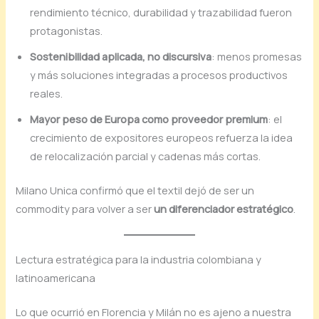
rendimiento técnico, durabilidad y trazabilidad fueron
protagonistas.
Sostenibilidad aplicada, no discursiva
: menos promesas
y más soluciones integradas a procesos productivos
reales.
Mayor peso de Europa como proveedor premium
: el
crecimiento de expositores europeos refuerza la idea
de relocalización parcial y cadenas más cortas.
Milano Unica confirmó que el textil dejó de ser un
commodity para volver a ser
un diferenciador estratégico
.
Lectura estratégica para la industria colombiana y
latinoamericana
Lo que ocurrió en Florencia y Milán no es ajeno a nuestra