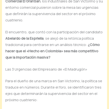
Comercial El GranSan
, los industriales de San Victorino y su
entorno comercial pusieron sobre la mesa las urgencias
que definirán la supervivencia del sector en el próximo
cuatrienio.
El encuentro, que contó con la participación del candidato
Abelardo de la Espriella
, se alejó de la retórica política
tradicional para centrarse en un análisis técnico:
¿Cómo
hacer que el «Hecho en Colombia» sea más competitivo
que la importación masiva?
Las 3 Urgencias del Empresario de «El Madrugón»
Para el dueño de una marca en San Victorino, la política se
traduce en números. Durante el foro, se identificaron tres
ejes que determinarán la supervivencia del sector en el
próximo cuatrienio: