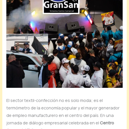
El sector textil-confección no es solo moda; es el
termómetro de la economía popular y el mayor generador
de empleo manufacturero en el centro del país. En una
jornada de diálogo empresarial celebrada en el
Centro