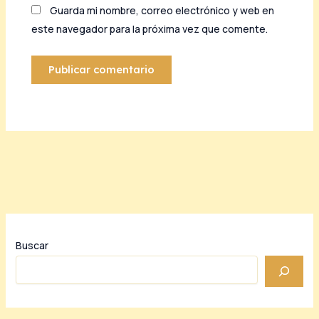
Guarda mi nombre, correo electrónico y web en
este navegador para la próxima vez que comente.
Buscar