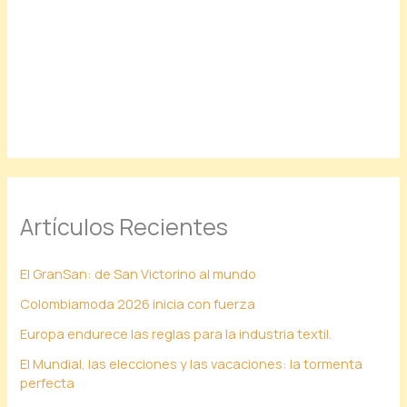
Artículos Recientes
El GranSan: de San Victorino al mundo
Colombiamoda 2026 inicia con fuerza
Europa endurece las reglas para la industria textil.
El Mundial, las elecciones y las vacaciones: la tormenta
perfecta