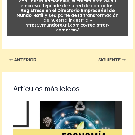
con líderes nacionales, el crecimiento de su
empresa depende de su red de contactos.
Regístrese en el Directorio Empresarial de
MundoTextil
y sea parte de la transformación
de nuestra industria.»
https://mundotextil.com.co/registrar-
comercio/
ANTERIOR
SIGUIENTE
Artículos más leídos