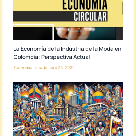
La Economía de la Industria de la Moda en
Colombia: Perspectiva Actual
Economía
|
septiembre 26, 2024