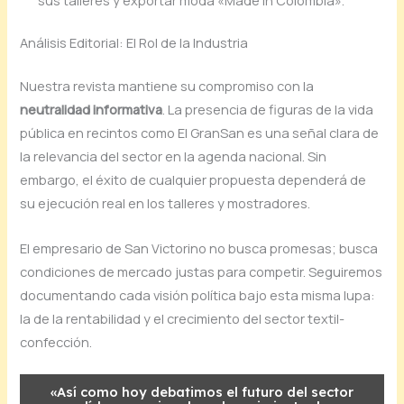
Análisis Editorial: El Rol de la Industria
Nuestra revista mantiene su compromiso con la
neutralidad informativa
. La presencia de figuras de la vida
pública en recintos como El GranSan es una señal clara de
la relevancia del sector en la agenda nacional. Sin
embargo, el éxito de cualquier propuesta dependerá de
su ejecución real en los talleres y mostradores.
El empresario de San Victorino no busca promesas; busca
condiciones de mercado justas para competir. Seguiremos
documentando cada visión política bajo esta misma lupa:
la de la rentabilidad y el crecimiento del sector textil-
confección.
«Así como hoy debatimos el futuro del sector