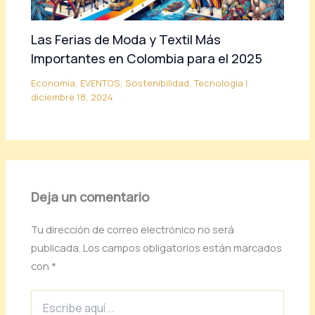
Las Ferias de Moda y Textil Más
Importantes en Colombia para el 2025
Economía
,
EVENTOS
,
Sostenibilidad
,
Tecnología
|
diciembre 18, 2024
Deja un comentario
Tu dirección de correo electrónico no será
publicada.
Los campos obligatorios están marcados
con
*
Escribe
aquí...