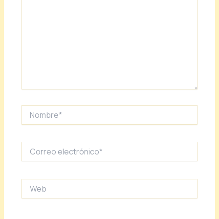
Nombre*
Correo
electrónico*
Web