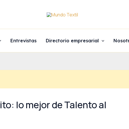
Entrevistas
Directorio empresarial
Nosot
to: lo mejor de Talento al