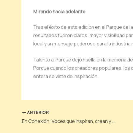
Mirando hacia adelante
Tras el éxito de esta edición en el Parque de l
resultados fueron claros: mayor visibilidad p
local y un mensaje poderoso para la industria 
Talento al Parque dejó huella en la memoria de
Porque cuando los creadores populares, los d
entera se viste de inspiración.
ANTERIOR
En Conexión: Voces que inspiran, crean y transforman