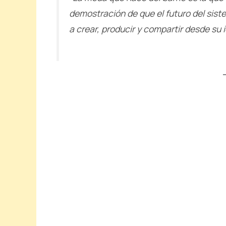
demostración de que el futuro del sis
a crear, producir y compartir desde su 