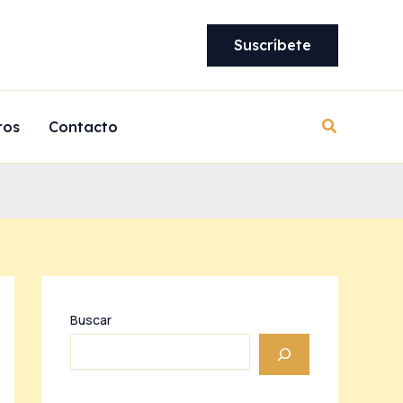
Suscríbete
Buscar
ros
Contacto
Buscar