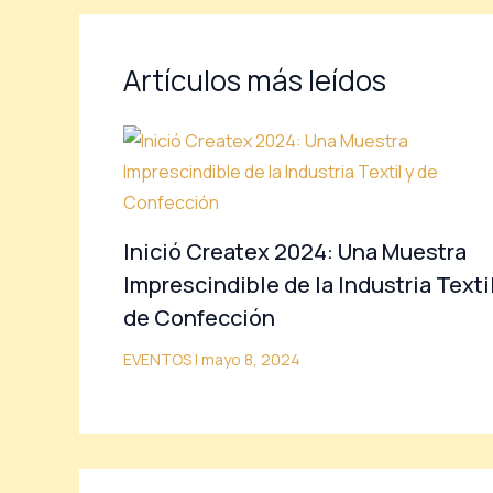
Artículos más leídos
Inició Createx 2024: Una Muestra
Imprescindible de la Industria Textil
de Confección
EVENTOS
|
mayo 8, 2024