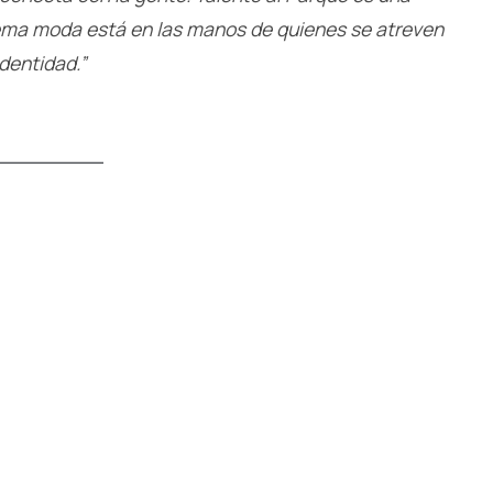
tema moda está en las manos de quienes se atreven
identidad.”