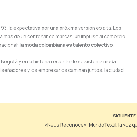
a 93, la expectativa por una próxima versión es alta. Los
ara más de un centenar de marcas, un impulso al comercio
nacional:
la moda colombiana es talento colectivo
.
 Bogotá y en la historia reciente de su sistema moda.
iseñadores y los empresarios caminan juntos, la ciudad
SIGUIENT