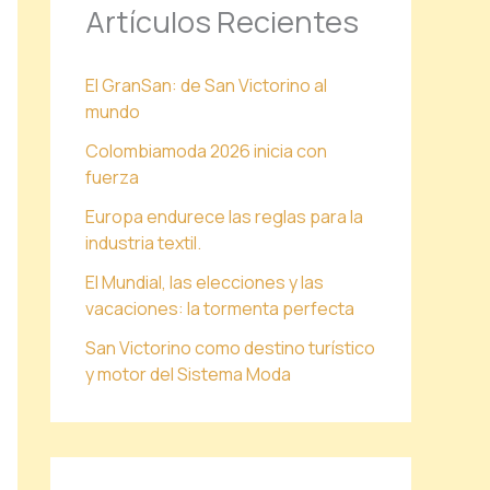
Artículos Recientes
El GranSan: de San Victorino al
mundo
Colombiamoda 2026 inicia con
fuerza
Europa endurece las reglas para la
industria textil.
El Mundial, las elecciones y las
vacaciones: la tormenta perfecta
San Victorino como destino turístico
y motor del Sistema Moda