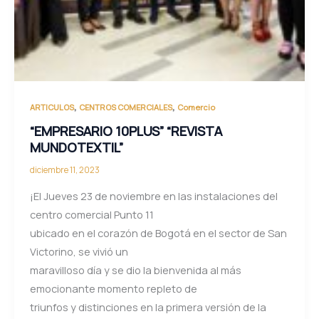
,
,
ARTICULOS
CENTROS COMERCIALES
Comercio
“EMPRESARIO 10PLUS” “REVISTA
MUNDOTEXTIL”
diciembre 11, 2023
¡El Jueves 23 de noviembre en las instalaciones del
centro comercial Punto 11
ubicado en el corazón de Bogotá en el sector de San
Victorino, se vivió un
maravilloso día y se dio la bienvenida al más
emocionante momento repleto de
triunfos y distinciones en la primera versión de la