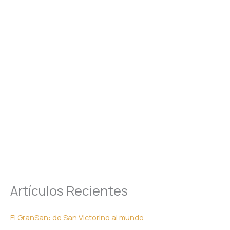
Artículos Recientes
El GranSan: de San Victorino al mundo