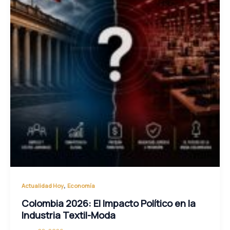
,
Actualidad Hoy
Economía
Colombia 2026: El Impacto Político en la
Industria Textil-Moda