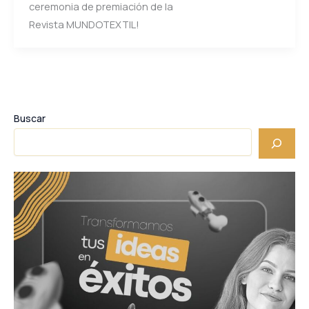
ceremonia de premiación de la
Revista MUNDOTEXTIL!
Buscar