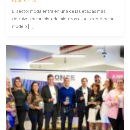
mayo 28, 2026
El sector moda entra en una de las etapas más
decisivas de su historia mientras el país redefine su
modelo […]