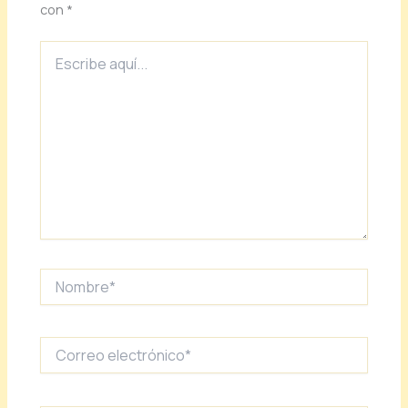
con
*
Escribe
aquí...
Nombre*
Correo
electrónico*