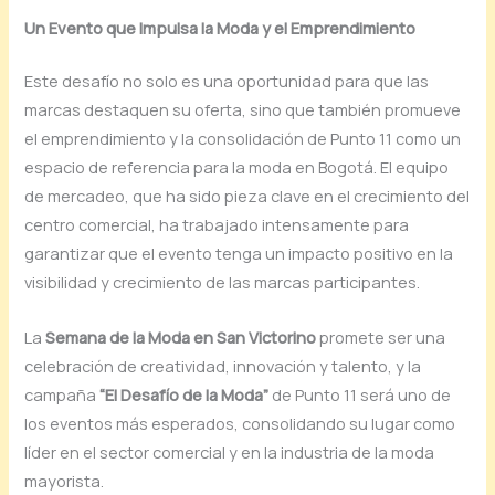
Un Evento que Impulsa la Moda y el Emprendimiento
Este desafío no solo es una oportunidad para que las
marcas destaquen su oferta, sino que también promueve
el emprendimiento y la consolidación de Punto 11 como un
espacio de referencia para la moda en Bogotá. El equipo
de mercadeo, que ha sido pieza clave en el crecimiento del
centro comercial, ha trabajado intensamente para
garantizar que el evento tenga un impacto positivo en la
visibilidad y crecimiento de las marcas participantes.
La
Semana de la Moda en San Victorino
promete ser una
celebración de creatividad, innovación y talento, y la
campaña
“El Desafío de la Moda”
de Punto 11 será uno de
los eventos más esperados, consolidando su lugar como
líder en el sector comercial y en la industria de la moda
mayorista.