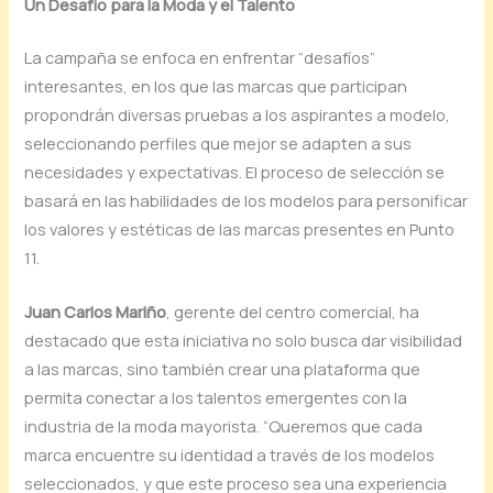
Un Desafío para la Moda y el Talento
La campaña se enfoca en enfrentar “desafíos”
interesantes, en los que las marcas que participan
propondrán diversas pruebas a los aspirantes a modelo,
seleccionando perfiles que mejor se adapten a sus
necesidades y expectativas. El proceso de selección se
basará en las habilidades de los modelos para personificar
los valores y estéticas de las marcas presentes en Punto
11.
Juan Carlos Mariño
, gerente del centro comercial, ha
destacado que esta iniciativa no solo busca dar visibilidad
a las marcas, sino también crear una plataforma que
permita conectar a los talentos emergentes con la
industria de la moda mayorista. “Queremos que cada
marca encuentre su identidad a través de los modelos
seleccionados, y que este proceso sea una experiencia