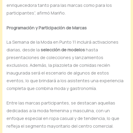
enriquecedora tanto para las marcas como para los
participantes”, afirmó Mariño.
Programación y Participación de Marcas
La Semana de la Moda en Punto 11 incluirá activaciones
diarias, desde la
selección de modelos
hasta
presentaciones de colecciones y lanzamientos
exclusivos. Además, la plazoleta de comidas recién
inaugurada será el escenario de algunos de estos
eventos, lo que brindará a los asistentes una experiencia
completa que combina moda y gastronomía.
Entre las marcas participantes, se destacan aquellas
dedicadas a la moda femenina y masculina, con un
enfoque especial en ropa casual y de tendencia, lo que
refleja el segmento mayoritario del centro comercial.