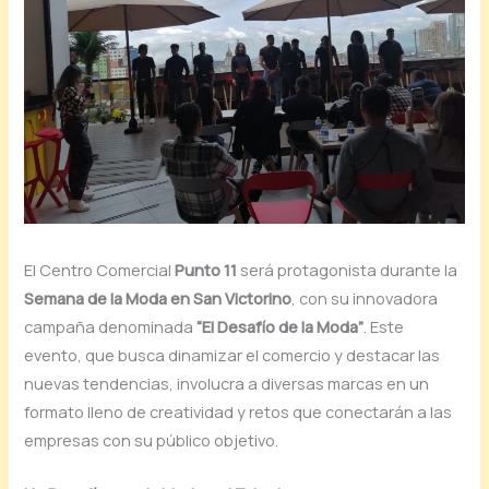
El Centro Comercial
Punto 11
será protagonista durante la
Semana de la Moda en San Victorino
, con su innovadora
campaña denominada
“El Desafío de la Moda”
. Este
evento, que busca dinamizar el comercio y destacar las
nuevas tendencias, involucra a diversas marcas en un
formato lleno de creatividad y retos que conectarán a las
empresas con su público objetivo.