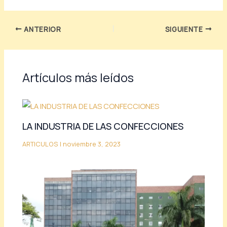
ANTERIOR
SIGUIENTE
Artículos más leídos
LA INDUSTRIA DE LAS CONFECCIONES
ARTICULOS
|
noviembre 3, 2023