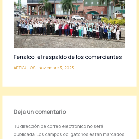
Fenalco, el respaldo de los comerciantes
ARTICULOS
|
noviembre 3, 2023
Deja un comentario
Tu dirección de correo electrónico no será
publicada.
Los campos obligatorios están marcados