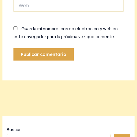
Web
Guarda mi nombre, correo electrónico y web en
este navegador para la próxima vez que comente.
Buscar