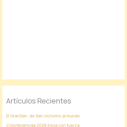
Artículos Recientes
El GranSan: de San Victorino al mundo
Colombiamoda 2026 inicia con fuerza