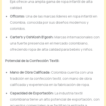
Epk ofrece una amplia gama de ropa infantil de alta
calidad.
Offcorss:
Una de las marcas líderes en ropa infantil en
Colombia, conocida por sus diseños modernos y
coloridos.
Carter’s y OshKosh B’gosh:
Marcas internacionales con
una fuerte presencia en el mercado colombiano,
ofreciendo ropa de alta calidad para bebés y niños.
Potencial de la Confección Textil:
Mano de Obra Calificada:
Colombia cuenta con una
tradición en la confección textil, con mano de obra
calificada y experiencia en la fabricación de ropa.
Capacidad de Exportación:
La industria textil
colombiana tiene un alto potencial de exportación, con
acuerdos comerciales que facilitan la entrada a