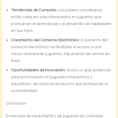
Tendencias de Consumo:
Los padres colombianos
están cada vez más interesados en juguetes que
promuevan el aprendizaje y el desarrollo de habilidades
en sus hijos.
Crecimiento del Comercio Electrónico:
El aumento del
comercio electrónico ha facilitado el acceso a una
mayor variedad de juguetes, impulsando las ventas en
línea.
Oportunidades de Innovación:
Existe un gran potencial
para la innovación en juguetes interactivos y
educativos, así como en productos que promuevan la
sostenibilidad.
Conclusión
El mercado de ropa infantil y de juguetes en Colombia