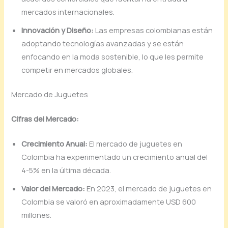
mercados internacionales.
Innovación y Diseño:
Las empresas colombianas están
adoptando tecnologías avanzadas y se están
enfocando en la moda sostenible, lo que les permite
competir en mercados globales.
Mercado de Juguetes
Cifras del Mercado:
Crecimiento Anual:
El mercado de juguetes en
Colombia ha experimentado un crecimiento anual del
4-5% en la última década.
Valor del Mercado:
En 2023, el mercado de juguetes en
Colombia se valoró en aproximadamente USD 600
millones.