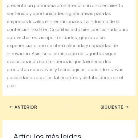
presenta un panorama prometedor con un crecimiento
sostenido y oportunidades significativas para las
empresas locales e internacionales. La industria de la
confección textil en Colombia está bien posicionada para
aprovechar estas oportunidades, gracias a su
experiencia, mano de obra calificada y capacidad de
innovación. Asimismo, el mercado de juguetes sigue
evolucionando con tendencias que favorecen los
productos educativos y tecnológicos, abriendo nuevas
posibilidades para los fabricantes y distribuidores en el
país.
ANTERIOR
SIGUIENTE
Artículos más leídos