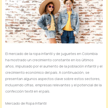
El mercado de la ropa infantil y de juguetes en Colombia
ha mostrado un crecimiento constante en los últimos
años, impulsado por el aumento de la población infantil y el
crecimiento económico del país. A continuación, se
presentan algunos aspectos clave sobre estos sectores,
incluyendo cifras, empresas relevantes y el potencial de la
confección textil en el país.
Mercado de Ropa Infantil