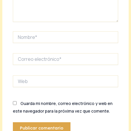
Nombre*
Correo
electrónico*
Web
Guarda mi nombre, correo electrónico y web en
este navegador para la próxima vez que comente.