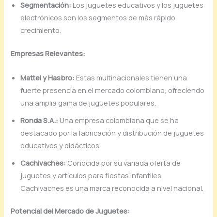
Segmentación:
Los juguetes educativos y los juguetes
electrónicos son los segmentos de más rápido
crecimiento.
Empresas Relevantes:
Mattel y Hasbro:
Estas multinacionales tienen una
fuerte presencia en el mercado colombiano, ofreciendo
una amplia gama de juguetes populares.
Ronda S.A.:
Una empresa colombiana que se ha
destacado por la fabricación y distribución de juguetes
educativos y didácticos.
Cachivaches:
Conocida por su variada oferta de
juguetes y artículos para fiestas infantiles,
Cachivaches es una marca reconocida a nivel nacional.
Potencial del Mercado de Juguetes: