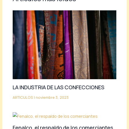
LA INDUSTRIA DE LAS CONFECCIONES
ARTICULOS
|
noviembre 3, 2023
Fenalco, el respaldo de los comerciantes