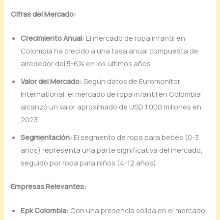
Cifras del Mercado:
Crecimiento Anual:
El mercado de ropa infantil en
Colombia ha crecido a una tasa anual compuesta de
alrededor del 5-6% en los últimos años.
Valor del Mercado:
Según datos de Euromonitor
International, el mercado de ropa infantil en Colombia
alcanzó un valor aproximado de USD 1.000 millones en
2023.
Segmentación:
El segmento de ropa para bebés (0-3
años) representa una parte significativa del mercado,
seguido por ropa para niños (4-12 años).
Empresas Relevantes:
Epk Colombia:
Con una presencia sólida en el mercado,