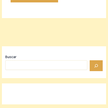
Buscar