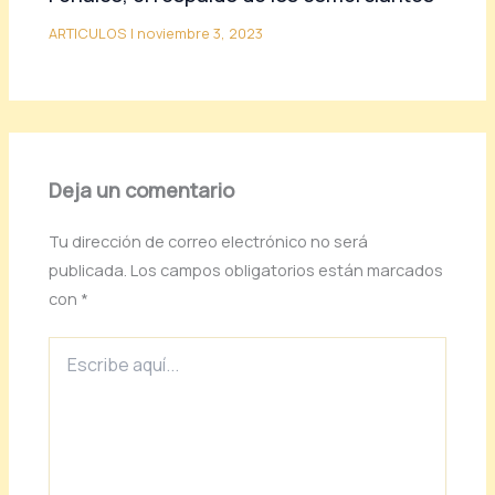
ARTICULOS
|
noviembre 3, 2023
Deja un comentario
Tu dirección de correo electrónico no será
publicada.
Los campos obligatorios están marcados
con
*
Escribe
aquí...