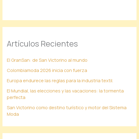
Artículos Recientes
El GranSan: de San Victorino al mundo
Colombiamoda 2026 inicia con fuerza
Europa endurece las reglas para la industria textil.
El Mundial, las elecciones y las vacaciones: la tormenta
perfecta
San Victorino como destino turístico y motor del Sistema
Moda