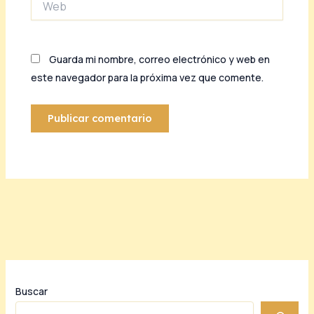
Guarda mi nombre, correo electrónico y web en
este navegador para la próxima vez que comente.
Buscar