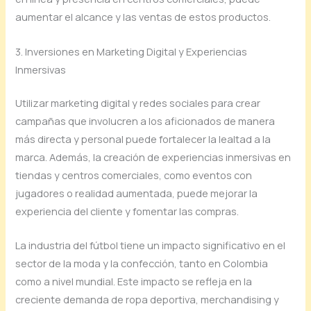
aumentar el alcance y las ventas de estos productos.
3. Inversiones en Marketing Digital y Experiencias
Inmersivas
Utilizar marketing digital y redes sociales para crear
campañas que involucren a los aficionados de manera
más directa y personal puede fortalecer la lealtad a la
marca. Además, la creación de experiencias inmersivas en
tiendas y centros comerciales, como eventos con
jugadores o realidad aumentada, puede mejorar la
experiencia del cliente y fomentar las compras.
La industria del fútbol tiene un impacto significativo en el
sector de la moda y la confección, tanto en Colombia
como a nivel mundial. Este impacto se refleja en la
creciente demanda de ropa deportiva, merchandising y