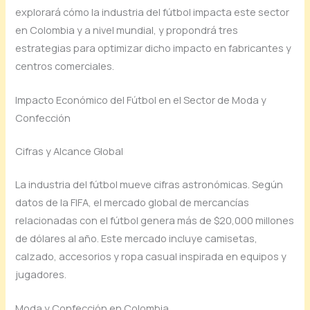
explorará cómo la industria del fútbol impacta este sector
en Colombia y a nivel mundial, y propondrá tres
estrategias para optimizar dicho impacto en fabricantes y
centros comerciales.
Impacto Económico del Fútbol en el Sector de Moda y
Confección
Cifras y Alcance Global
La industria del fútbol mueve cifras astronómicas. Según
datos de la FIFA, el mercado global de mercancías
relacionadas con el fútbol genera más de $20,000 millones
de dólares al año. Este mercado incluye camisetas,
calzado, accesorios y ropa casual inspirada en equipos y
jugadores.
Moda y Confección en Colombia