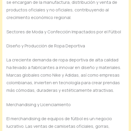
se encargan de la manufactura, distribución y venta de
productos oficiales y no oficiales, contribuyendo al
crecimiento económico regional.
Sectores de Moda y Confección Impactados por el Fútbol
Diseño y Producción de Ropa Deportiva
La creciente demanda de ropa deportiva de alta calidad
ha llevado a fabricantes a innovar en diseño y materiales.
Marcas globales como Nike y Adidas, así como empresas
colombianas, invierten en tecnología para crear prendas
más cómodas, duraderas y estéticamente atractivas.
Merchandising y Licenciamiento
El merchandising de equipos de fútbol es un negocio
lucrativo. Las ventas de camisetas oficiales, gorras,