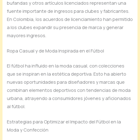
bufandas y otros artículos licenciados representan una
fuente importante de ingresos para clubes y fabricantes.
En Colombia, los acuerdos de licenciamiento han permitido
a los clubes expandir su presencia de marca y generar
mayores ingresos.
Ropa Casual y de Moda Inspirada en el Fútbol
El fútbol ha influido en la moda casual, con colecciones
que se inspiran en la estética deportiva. Esto ha abierto
nuevas oportunidades para diseñadores y marcas que
combinan elementos deportivos con tendencias de moda
urbana, atrayendo a consumidores jóvenes y aficionados
al fútbol.
Estrategias para Optimizar el Impacto del Fútbol en la
Moda y Confección