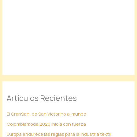
Artículos Recientes
El GranSan: de San Victorino al mundo
Colombiamoda 2026 inicia con fuerza
Europa endurece las reglas para la industria textil.