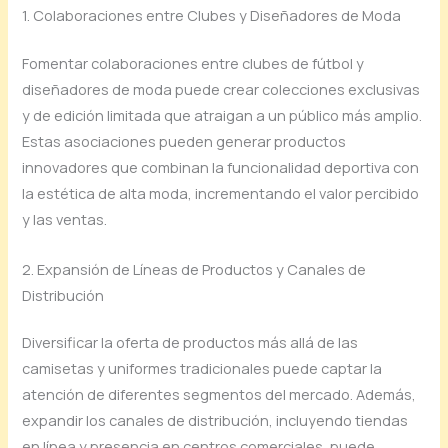
1. Colaboraciones entre Clubes y Diseñadores de Moda
Fomentar colaboraciones entre clubes de fútbol y
diseñadores de moda puede crear colecciones exclusivas
y de edición limitada que atraigan a un público más amplio.
Estas asociaciones pueden generar productos
innovadores que combinan la funcionalidad deportiva con
la estética de alta moda, incrementando el valor percibido
y las ventas.
2. Expansión de Líneas de Productos y Canales de
Distribución
Diversificar la oferta de productos más allá de las
camisetas y uniformes tradicionales puede captar la
atención de diferentes segmentos del mercado. Además,
expandir los canales de distribución, incluyendo tiendas
en línea y presencia en centros comerciales, puede