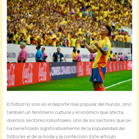
El fútbol no solo es el deporte más popular del mundo, sino
también un fenómeno cultural y económico que afecta
diversos sectores industriales. Uno de los sectores que se
ha beneficiado significativamente de la popularidad del
fútbol es el de la moda y la confección. Este artículo