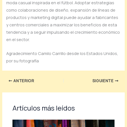
moda casual inspirada en el fútbol. Adoptar estrategias
como colaboraciones de diseño, expansión de líneas de
productos y marketing digital puede ayudar a fabricantes
y centros comerciales a maximizar los beneficios de esta
tendencia y a seguir impulsando el crecimiento económico
en el sector.
Agradecimiento Camilo Carrillo desde los Estados Unidos,
por su fotografía
ANTERIOR
SIGUIENTE
Artículos más leídos