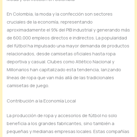
En Colombia, la moda y la confección son sectores
cruciales de la economía, representando
aproximadamente el 9% del PIB industrial y generando más
de 600,000 empleos directos e indirectos. La popularidad
del fútbol ha impulsado una mayor demanda de productos
relacionados, desde camisetas oficiales hasta ropa
deportiva y casual. Clubes como Atlético Nacional y
Millonarios han capitalizado esta tendencia, lanzando
líneas de ropa que van más allá de las tradicionales
camisetas de juego.
Contribución a la Economía Local
La producción de ropa y accesorios de fútbol no solo
beneficia a los grandes fabricantes, sino también a
pequeñas y medianas empresas locales. Estas compañías