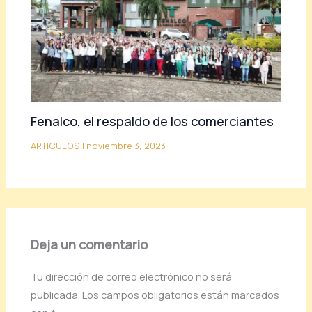
Fenalco, el respaldo de los comerciantes
ARTICULOS
|
noviembre 3, 2023
Deja un comentario
Tu dirección de correo electrónico no será
publicada.
Los campos obligatorios están marcados