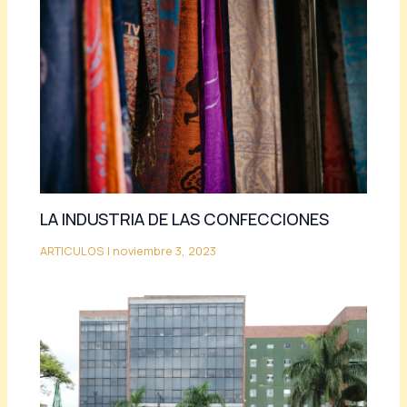
LA INDUSTRIA DE LAS CONFECCIONES
ARTICULOS
|
noviembre 3, 2023