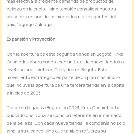
más efectiva la creciente demanda de productos de
belleza en la capital, sino también consolidar nuestra
presencia en uno de los mercados más exigentes del
país,” agregó Zuluaga.
Expansión y Proyección
Con la apertura de esta segunda tienda en Bogotá, Krika
Cosmetics ahora cuenta con un total de nueve tiendas a
nivel nacional: siete en Cali y dos en Bogotá. Este
movimiento estratégico es parte de un plan más amplio
que incluye la apertura de una tercera tienda en la capital
a inicios de 2025.
Desde su llegada a Bogotá en 2023, Krika Cosmetics ha
buscado posicionarse como un referente en el mercado
de la belleza. Con cada nueva tienda, la compañía no solo
amplía su alcance, sino que también refuerza su