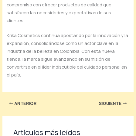
compromiso con ofrecer productos de calidad que
satisfacen las necesidades y expectativas de sus
clientes.
Krika Cosmetics continúa apostando por la innovación y la
expansión, consolidándose como un actor clave en la
industria de la belleza en Colombia. Con esta nueva
tienda, la marca sigue avanzando en su misión de
convertirse en el líder indiscutible del cuidado personal en
el país.
ANTERIOR
SIGUIENTE
Artículos más leídos