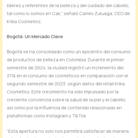
líderes y referentes de la belleza y del cuidado del cabello,
tal como lo somos en Cali,” señaló Camilo Zuluaga, CEO de
Krika Cosmetics.
Bogotá: Un Mercado Clave
Bogotá se ha consolidado como un epicentro del consumo
de productos de belleza en Colombia. Durante el primer
semestre de 2024, la ciudad registró un incremento del
37% en el consumo de cosméticos en comparación con el
segundo semestre de 2023, según datos del retail Krika
Cosmetics. Este crecimiento ha sido impulsado por la
creciente conciencia sobre la salud de la piel y el cabello,
así como por la influencia de contenido relacionado en
plataformas como Instagram y TikTok.
“Esta apertura no solo nos permitirá satisfacer de manera