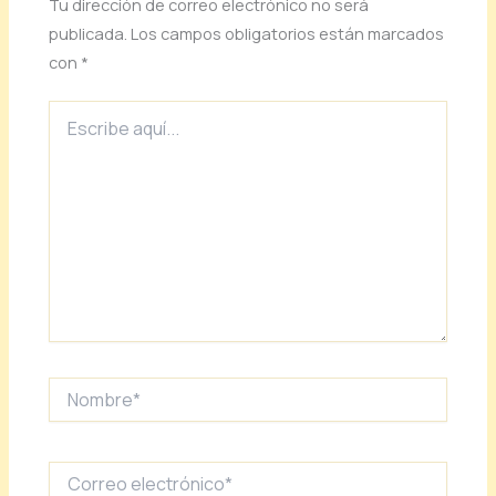
Tu dirección de correo electrónico no será
publicada.
Los campos obligatorios están marcados
con
*
Escribe
aquí...
Nombre*
Correo
electrónico*