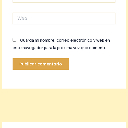
Web
Guarda mi nombre, correo electrónico y web en
este navegador para la próxima vez que comente.