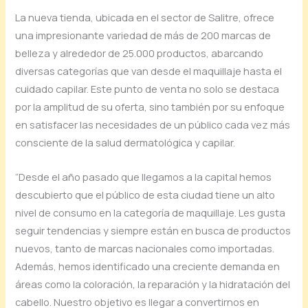
La nueva tienda, ubicada en el sector de Salitre, ofrece
una impresionante variedad de más de 200 marcas de
belleza y alrededor de 25.000 productos, abarcando
diversas categorías que van desde el maquillaje hasta el
cuidado capilar. Este punto de venta no solo se destaca
por la amplitud de su oferta, sino también por su enfoque
en satisfacer las necesidades de un público cada vez más
consciente de la salud dermatológica y capilar.
“Desde el año pasado que llegamos a la capital hemos
descubierto que el público de esta ciudad tiene un alto
nivel de consumo en la categoría de maquillaje. Les gusta
seguir tendencias y siempre están en busca de productos
nuevos, tanto de marcas nacionales como importadas.
Además, hemos identificado una creciente demanda en
áreas como la coloración, la reparación y la hidratación del
cabello. Nuestro objetivo es llegar a convertirnos en