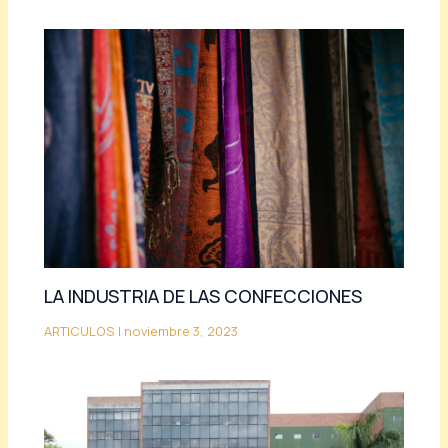
LA INDUSTRIA DE LAS CONFECCIONES
ARTICULOS
|
noviembre 3, 2023