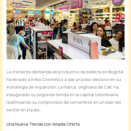
La creciente demanda de productos de belleza en Bogotá
ha llevado a Krika Cosmetics a dar un paso decisivo en su
estrategia de expansión. La marca, originaria de Cali, ha
inaugurado su segunda tienda en la capital colombiana,
reafirmando su compromiso de convertirse en un líder del
sector en el país.
Una Nueva Tienda con Amplia Oferta