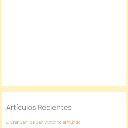
Artículos Recientes
El GranSan: de San Victorino al mundo