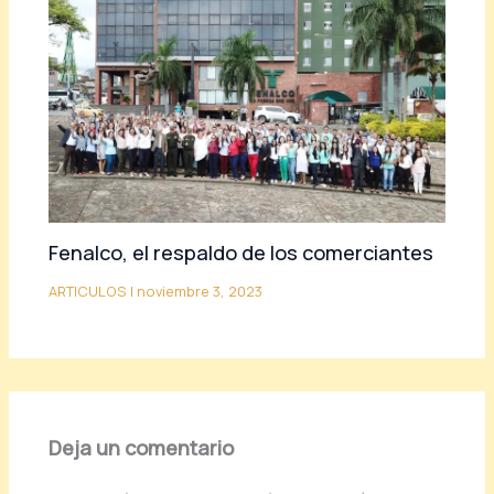
Fenalco, el respaldo de los comerciantes
ARTICULOS
|
noviembre 3, 2023
Deja un comentario