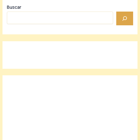
Buscar