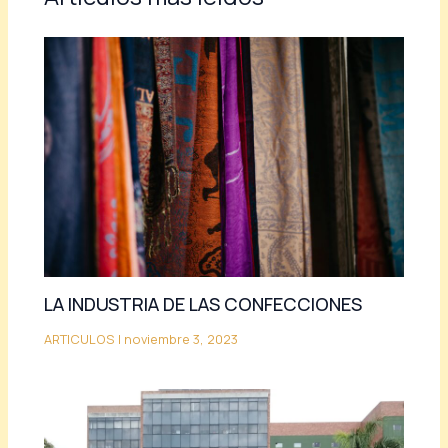
LA INDUSTRIA DE LAS CONFECCIONES
ARTICULOS
|
noviembre 3, 2023