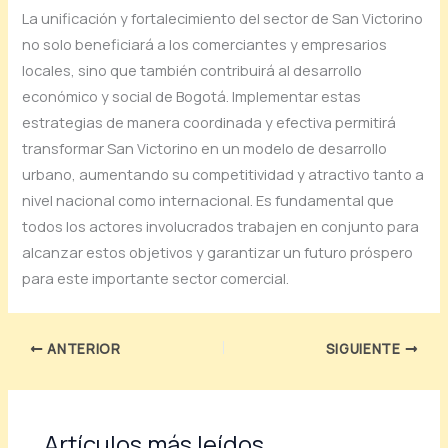
La unificación y fortalecimiento del sector de San Victorino
no solo beneficiará a los comerciantes y empresarios
locales, sino que también contribuirá al desarrollo
económico y social de Bogotá. Implementar estas
estrategias de manera coordinada y efectiva permitirá
transformar San Victorino en un modelo de desarrollo
urbano, aumentando su competitividad y atractivo tanto a
nivel nacional como internacional. Es fundamental que
todos los actores involucrados trabajen en conjunto para
alcanzar estos objetivos y garantizar un futuro próspero
para este importante sector comercial.
ANTERIOR
SIGUIENTE
Artículos más leídos