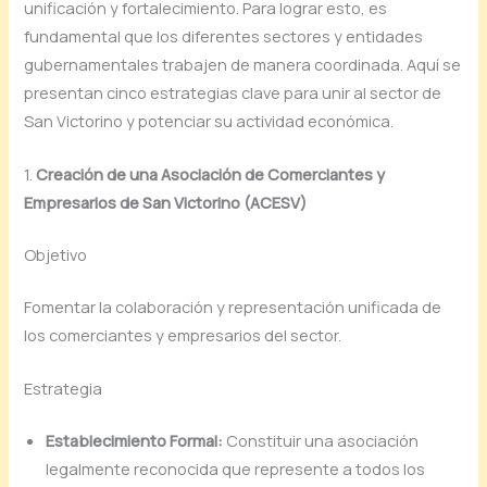
unificación y fortalecimiento. Para lograr esto, es
fundamental que los diferentes sectores y entidades
gubernamentales trabajen de manera coordinada. Aquí se
presentan cinco estrategias clave para unir al sector de
San Victorino y potenciar su actividad económica.
1.
Creación de una Asociación de Comerciantes y
Empresarios de San Victorino (ACESV)
Objetivo
Fomentar la colaboración y representación unificada de
los comerciantes y empresarios del sector.
Estrategia
Establecimiento Formal:
Constituir una asociación
legalmente reconocida que represente a todos los