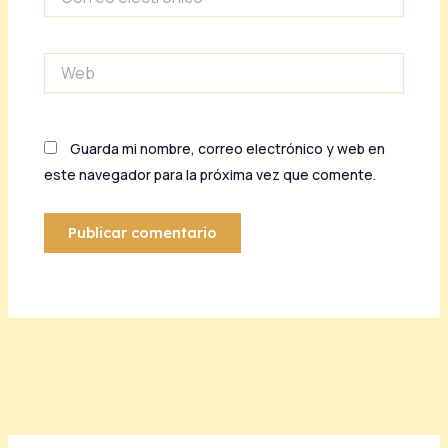
electrónico*
Web
Guarda mi nombre, correo electrónico y web en
este navegador para la próxima vez que comente.