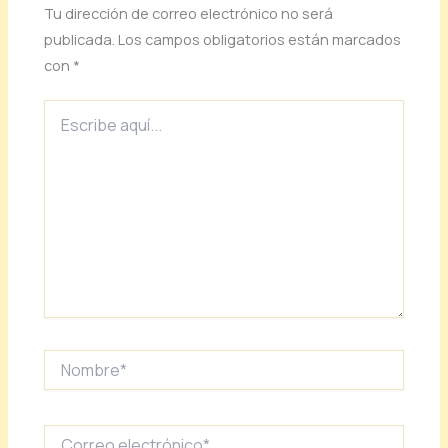
Tu dirección de correo electrónico no será
publicada.
Los campos obligatorios están marcados
con
*
Escribe
aquí...
Nombre*
Correo