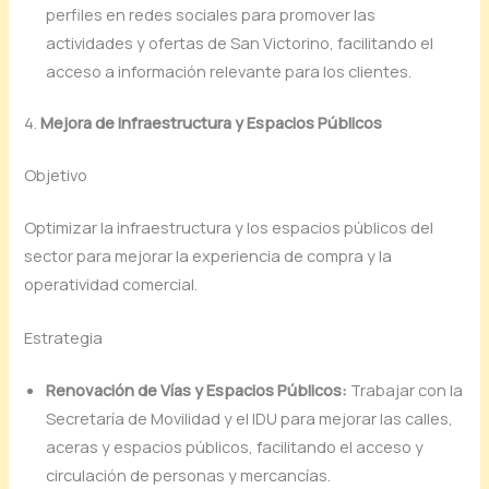
perfiles en redes sociales para promover las
actividades y ofertas de San Victorino, facilitando el
acceso a información relevante para los clientes.
4.
Mejora de Infraestructura y Espacios Públicos
Objetivo
Optimizar la infraestructura y los espacios públicos del
sector para mejorar la experiencia de compra y la
operatividad comercial.
Estrategia
Renovación de Vías y Espacios Públicos:
Trabajar con la
Secretaría de Movilidad y el IDU para mejorar las calles,
aceras y espacios públicos, facilitando el acceso y
circulación de personas y mercancías.