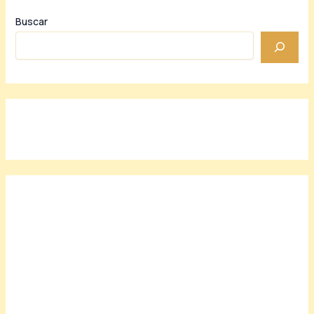
Buscar