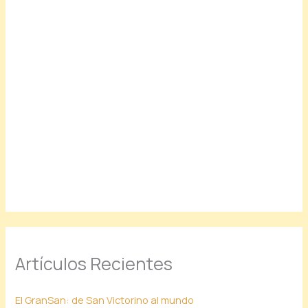
Artículos Recientes
El GranSan: de San Victorino al mundo