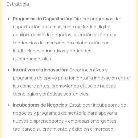
Estrategia
Programas de Capacitación:
Ofrecer programas de
capacitación en temas como marketing digital,
administración de negocios, atención al cliente y
tendencias del mercado, en colaboración con
instituciones educativas y entidades
gubernamentales.
Incentivos a la Innovación:
Crear incentivos y
programas de apoyo para fomentar la innovación entre
los comerciantes, promoviendo el uso de nuevas
tecnologías y prácticas sostenibles.
Incubadoras de Negocios:
Establecer incubadoras de
negocios y programas de mentoría para apoyar a
nuevos emprendedores y empresas emergentes,
facilitando su crecimiento y éxito en el mercado.