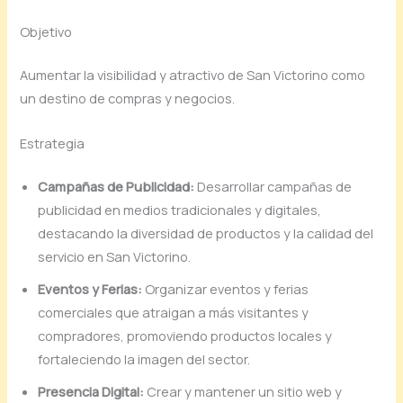
Objetivo
Aumentar la visibilidad y atractivo de San Victorino como
un destino de compras y negocios.
Estrategia
Campañas de Publicidad:
Desarrollar campañas de
publicidad en medios tradicionales y digitales,
destacando la diversidad de productos y la calidad del
servicio en San Victorino.
Eventos y Ferias:
Organizar eventos y ferias
comerciales que atraigan a más visitantes y
compradores, promoviendo productos locales y
fortaleciendo la imagen del sector.
Presencia Digital:
Crear y mantener un sitio web y