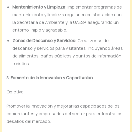
Mantenimiento y Limpieza:
Implementar programas de
mantenimiento y limpieza regular en colaboración con
la Secretaría de Ambiente y la UAESP, asegurando un
entorno limpio y agradable.
Zonas de Descanso y Servicios:
Crear zonas de
descanso y servicios para visitantes, incluyendo áreas
de alimentos, baños públicos y puntos de información
turística.
5.
Fomento de la Innovación y Capacitación
Objetivo
Promover la innovación y mejorar las capacidades de los
comerciantes y empresarios del sector para enfrentar los
desafíos del mercado.