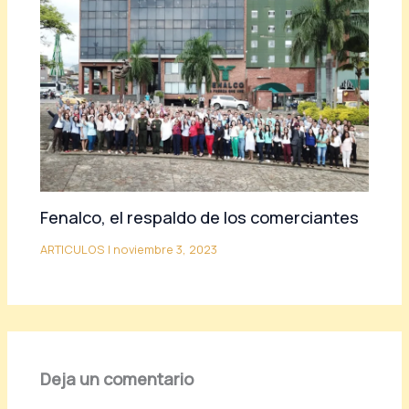
Fenalco, el respaldo de los comerciantes
ARTICULOS
|
noviembre 3, 2023
Deja un comentario