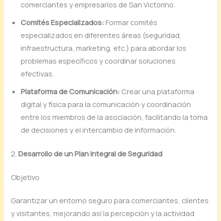
comerciantes y empresarios de San Victorino.
Comités Especializados:
Formar comités
especializados en diferentes áreas (seguridad,
infraestructura, marketing, etc.) para abordar los
problemas específicos y coordinar soluciones
efectivas.
Plataforma de Comunicación:
Crear una plataforma
digital y física para la comunicación y coordinación
entre los miembros de la asociación, facilitando la toma
de decisiones y el intercambio de información.
2.
Desarrollo de un Plan Integral de Seguridad
Objetivo
Garantizar un entorno seguro para comerciantes, clientes
y visitantes, mejorando así la percepción y la actividad