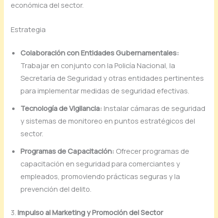
económica del sector.
Estrategia
Colaboración con Entidades Gubernamentales:
Trabajar en conjunto con la Policía Nacional, la
Secretaría de Seguridad y otras entidades pertinentes
para implementar medidas de seguridad efectivas.
Tecnología de Vigilancia:
Instalar cámaras de seguridad
y sistemas de monitoreo en puntos estratégicos del
sector.
Programas de Capacitación:
Ofrecer programas de
capacitación en seguridad para comerciantes y
empleados, promoviendo prácticas seguras y la
prevención del delito.
3.
Impulso al Marketing y Promoción del Sector