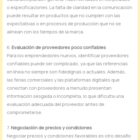
o especificaciones. La falta de claridad en la comunicación
puede resultar en productos que no cumplen con las
expectativas o en procesos de producción que no se
alinean con los tiempos de la marca.
6.
Evaluación de proveedores poco confiables
Para los emprendedores nuevos, identificar proveedores
confiables puede ser complicado, ya que las referencias
en línea no siempre son fidedignas o actuales. Además,
las ferias comerciales y las plataformas digitales que
conectan con proveedores a menudo presentan
información sesgada o incompleta, lo que dificulta una
evaluación adecuada del proveedor antes de
comprometerse.
7.
Negociación de precios y condiciones
Negociar precios y condiciones favorables es otro desafío