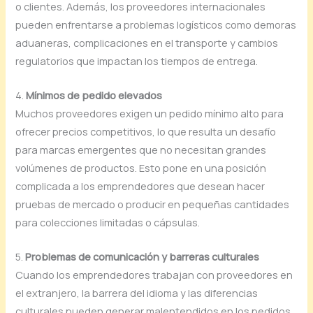
o clientes. Además, los proveedores internacionales
pueden enfrentarse a problemas logísticos como demoras
aduaneras, complicaciones en el transporte y cambios
regulatorios que impactan los tiempos de entrega.
4.
Mínimos de pedido elevados
Muchos proveedores exigen un pedido mínimo alto para
ofrecer precios competitivos, lo que resulta un desafío
para marcas emergentes que no necesitan grandes
volúmenes de productos. Esto pone en una posición
complicada a los emprendedores que desean hacer
pruebas de mercado o producir en pequeñas cantidades
para colecciones limitadas o cápsulas.
5.
Problemas de comunicación y barreras culturales
Cuando los emprendedores trabajan con proveedores en
el extranjero, la barrera del idioma y las diferencias
culturales pueden generar malentendidos en los pedidos