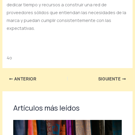
dedicar tiempo y recursos a construir una red de
proveedores sólidos que entiendan las necesidades de la
marca y puedan cumplir consistentemente con las
expectativas.
4o
ANTERIOR
SIGUIENTE
Artículos más leídos