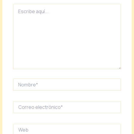
Escribe
aquí...
Nombre*
Correo
electrónico*
Web