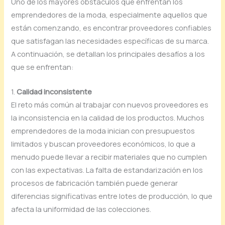
Uno de los mayores obstáculos que enfrentan los
emprendedores de la moda, especialmente aquellos que
están comenzando, es encontrar proveedores confiables
que satisfagan las necesidades específicas de su marca.
A continuación, se detallan los principales desafíos a los
que se enfrentan:
1.
Calidad inconsistente
El reto más común al trabajar con nuevos proveedores es
la inconsistencia en la calidad de los productos. Muchos
emprendedores de la moda inician con presupuestos
limitados y buscan proveedores económicos, lo que a
menudo puede llevar a recibir materiales que no cumplen
con las expectativas. La falta de estandarización en los
procesos de fabricación también puede generar
diferencias significativas entre lotes de producción, lo que
afecta la uniformidad de las colecciones.