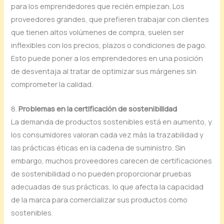
para los emprendedores que recién empiezan. Los
proveedores grandes, que prefieren trabajar con clientes
que tienen altos volúmenes de compra, suelen ser
inflexibles con los precios, plazos o condiciones de pago.
Esto puede poner a los emprendedores en una posición
de desventaja al tratar de optimizar sus márgenes sin
comprometer la calidad.
8.
Problemas en la certificación de sostenibilidad
La demanda de productos sostenibles está en aumento, y
los consumidores valoran cada vez más la trazabilidad y
las prácticas éticas en la cadena de suministro. Sin
embargo, muchos proveedores carecen de certificaciones
de sostenibilidad o no pueden proporcionar pruebas
adecuadas de sus prácticas, lo que afecta la capacidad
de la marca para comercializar sus productos como
sostenibles.