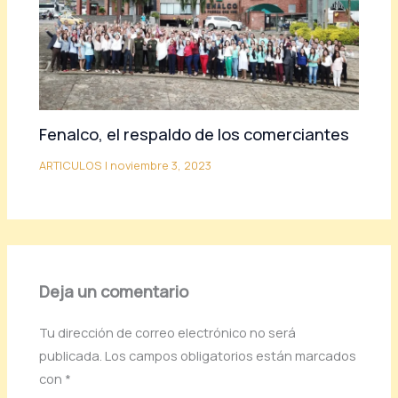
Fenalco, el respaldo de los comerciantes
ARTICULOS
|
noviembre 3, 2023
Deja un comentario
Tu dirección de correo electrónico no será
publicada.
Los campos obligatorios están marcados
con
*