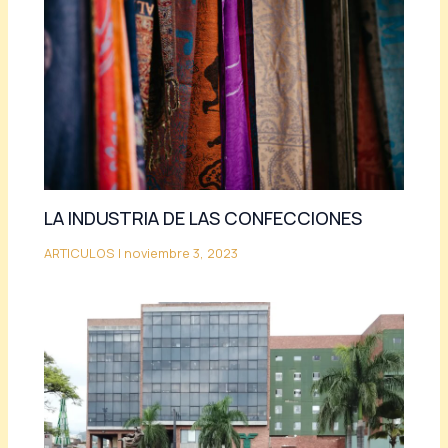
LA INDUSTRIA DE LAS CONFECCIONES
ARTICULOS
|
noviembre 3, 2023