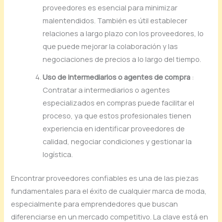
proveedores es esencial para minimizar
malentendidos. También es útil establecer
relaciones a largo plazo con los proveedores, lo
que puede mejorar la colaboración y las
negociaciones de precios a lo largo del tiempo.
Uso de intermediarios o agentes de compra
:
Contratar a intermediarios o agentes
especializados en compras puede facilitar el
proceso, ya que estos profesionales tienen
experiencia en identificar proveedores de
calidad, negociar condiciones y gestionar la
logística.
Encontrar proveedores confiables es una de las piezas
fundamentales para el éxito de cualquier marca de moda,
especialmente para emprendedores que buscan
diferenciarse en un mercado competitivo. La clave está en