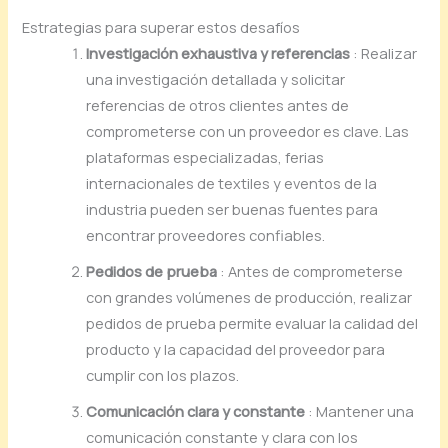
Estrategias para superar estos desafíos
Investigación exhaustiva y referencias
: Realizar
una investigación detallada y solicitar
referencias de otros clientes antes de
comprometerse con un proveedor es clave. Las
plataformas especializadas, ferias
internacionales de textiles y eventos de la
industria pueden ser buenas fuentes para
encontrar proveedores confiables.
Pedidos de prueba
: Antes de comprometerse
con grandes volúmenes de producción, realizar
pedidos de prueba permite evaluar la calidad del
producto y la capacidad del proveedor para
cumplir con los plazos.
Comunicación clara y constante
: Mantener una
comunicación constante y clara con los