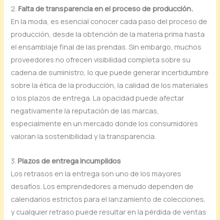
2.
Falta de transparencia en el proceso de producción.
En la moda, es esencial conocer cada paso del proceso de
producción, desde la obtención de la materia prima hasta
el ensamblaje final de las prendas. Sin embargo, muchos
proveedores no ofrecen visibilidad completa sobre su
cadena de suministro, lo que puede generar incertidumbre
sobre la ética de la producción, la calidad de los materiales
o los plazos de entrega. La opacidad puede afectar
negativamente la reputación de las marcas,
especialmente en un mercado donde los consumidores
valoran la sostenibilidad y la transparencia.
3.
Plazos de entrega incumplidos
Los retrasos en la entrega son uno de los mayores
desafíos. Los emprendedores a menudo dependen de
calendarios estrictos para el lanzamiento de colecciones,
y cualquier retraso puede resultar en la pérdida de ventas