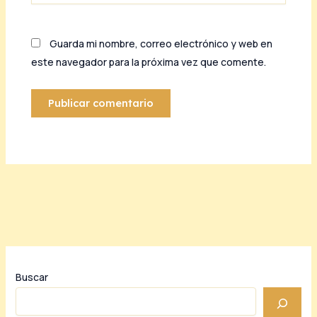
Guarda mi nombre, correo electrónico y web en
este navegador para la próxima vez que comente.
Buscar