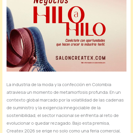
La industria de la moda y la confección en Colombia
atraviesa un momento de metamorfosis profunda. En un
contexto global marcado por la volatilidad de las cadenas
de suministro y la exigencia innegociable de la
sostenibilidad, el sector nacional se enfrenta al reto de
evolucionar o quedar rezagado. Bajo esta premisa,
Createx 2026 se erige no solo como una feria comercial,