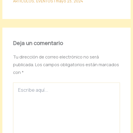
ARTICULOS
,
EVENTOS
|
mayo 23, 2024
Deja un comentario
Tu dirección de correo electrónico no será
publicada.
Los campos obligatorios están marcados
con
*
Escribe
aquí...