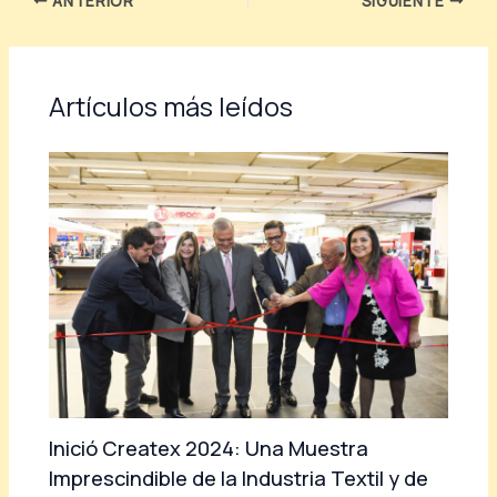
ANTERIOR
SIGUIENTE
Artículos más leídos
Inició Createx 2024: Una Muestra
Imprescindible de la Industria Textil y de