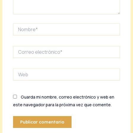
Nombre*
Correo
electrónico*
Web
Guarda mi nombre, correo electrónico y web en
este navegador para la próxima vez que comente.