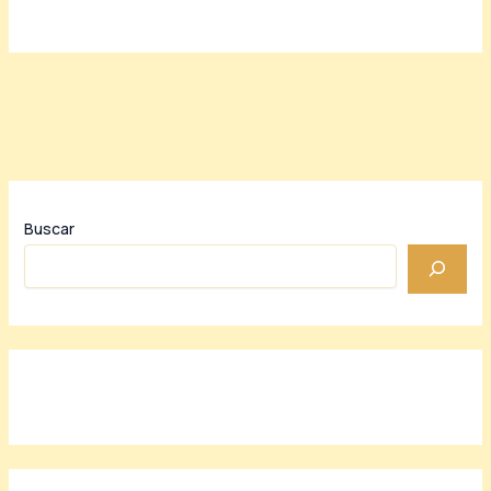
Buscar