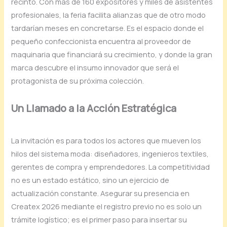
recinto. Con más de 160 expositores y miles de asistentes
profesionales, la feria facilita alianzas que de otro modo
tardarían meses en concretarse. Es el espacio donde el
pequeño confeccionista encuentra al proveedor de
maquinaria que financiará su crecimiento, y donde la gran
marca descubre el insumo innovador que será el
protagonista de su próxima colección.
Un Llamado a la Acción Estratégica
La invitación es para todos los actores que mueven los
hilos del sistema moda: diseñadores, ingenieros textiles,
gerentes de compra y emprendedores. La competitividad
no es un estado estático, sino un ejercicio de
actualización constante. Asegurar su presencia en
Createx 2026 mediante el registro previo no es solo un
trámite logístico; es el primer paso para insertar su