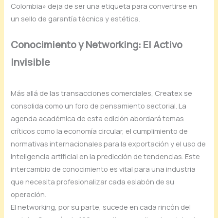
Colombia» deja de ser una etiqueta para convertirse en
un sello de garantía técnica y estética.
Conocimiento y Networking: El Activo
Invisible
Más allá de las transacciones comerciales, Createx se
consolida como un foro de pensamiento sectorial. La
agenda académica de esta edición abordará temas
críticos como la economía circular, el cumplimiento de
normativas internacionales para la exportación y el uso de
inteligencia artificial en la predicción de tendencias. Este
intercambio de conocimiento es vital para una industria
que necesita profesionalizar cada eslabón de su
operación.
El networking, por su parte, sucede en cada rincón del