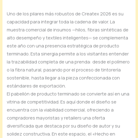
Uno de los pilares más robustos de Createx 2026 es su
capacidad para integrar toda la cadena de valor. La
muestra comercial de insumos —hilos, fibras sintéticas de
alto desempeño y textiles inteligentes— se complementa
este año con una presencia estratégica de producto
terminado. Esta sinergia permite a los visitantes entender
la trazabilidad completa de una prenda: desde el polímero
o la fibra natural, pasando por el proceso de tintorería
sostenible, hasta llegar a la pieza confeccionada con
estándares de exportación.
El pabellón de producto terminado se convierte así en una
vitrina de competitividad. Es aquí donde el diseño se
encuentra con la viabilidad comercial, ofreciendo a
compradores mayoristas y retailers una oferta
diversificada que destaca por su diseño de autor y su
solidez constructiva. En este espacio, el «Hecho en