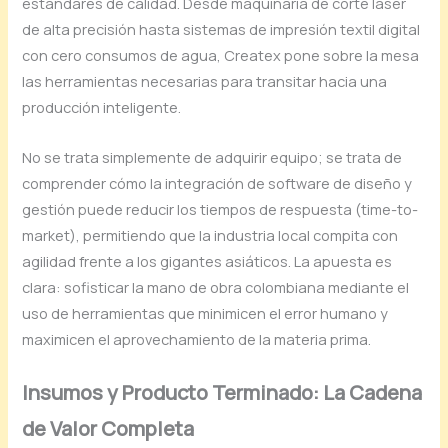
estándares de calidad. Desde maquinaria de corte láser
de alta precisión hasta sistemas de impresión textil digital
con cero consumos de agua, Createx pone sobre la mesa
las herramientas necesarias para transitar hacia una
producción inteligente.
No se trata simplemente de adquirir equipo; se trata de
comprender cómo la integración de software de diseño y
gestión puede reducir los tiempos de respuesta (time-to-
market), permitiendo que la industria local compita con
agilidad frente a los gigantes asiáticos. La apuesta es
clara: sofisticar la mano de obra colombiana mediante el
uso de herramientas que minimicen el error humano y
maximicen el aprovechamiento de la materia prima.
Insumos y Producto Terminado: La Cadena
de Valor Completa