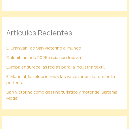
Artículos Recientes
El GranSan: de San Victorino al mundo
Colombiamoda 2026 inicia con fuerza
Europa endurece las reglas para la industria textil.
El Mundial, las elecciones y las vacaciones: la tormenta
perfecta
San Victorino como destino turístico y motor del Sistema
Moda