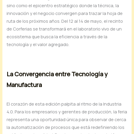
sino como el epicentro estratégico donde la técnica, la
innovación y el negocio convergen para trazar la hoja de
ruta de los próximos años. Del 12 al 14 de mayo, el recinto
de Corferias se transformará en el laboratorio vivo de un
ecosistema que busca la eficiencia a través de la
tecnología y el valor agregado.
La Convergencia entre Tecnología y
Manufactura
El corazón de esta edición palpita al ritmo de la Industria
4.0. Para los empresarios y gerentes de producción, la feria
representa una oportunidad única para observar de cerca
la automatización de procesos que está redefiniendo los