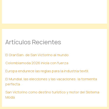
Artículos Recientes
El GranSan: de San Victorino al mundo
Colombiamoda 2026 inicia con fuerza
Europa endurece las reglas para la industria textil.
El Mundial, las elecciones y las vacaciones: la tormenta
perfecta
San Victorino como destino turístico y motor del Sistema
Moda