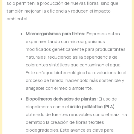
solo permiten la producción de nuevas fibras, sino que
también mejoran la eficiencia y reducen el impacto
ambiental.
Microorganismos para tintes:
Empresas están
experimentando con microorganismos
modificados genéticamente para producir tintes
naturales, reduciendo así la dependencia de
colorantes sintéticos que contaminan el agua.
Este enfoque biotecnológico ha revolucionado el
proceso de teñido, haciéndolo más sostenible y
amigable con el medio ambiente.
Biopolímeros derivados de plantas:
El uso de
biopolímeros como el
ácido poliláctico (PLA)
,
obtenido de fuentes renovables como el maíz, ha
permitido la creación de fibras textiles
biodegradables. Este avance es clave para