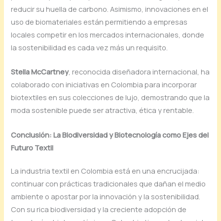
reducir su huella de carbono. Asimismo, innovaciones en el
uso de biomateriales están permitiendo a empresas
locales competir en los mercados internacionales, donde
la sostenibilidad es cada vez más un requisito.
Stella McCartney
, reconocida diseñadora internacional, ha
colaborado con iniciativas en Colombia para incorporar
biotextiles en sus colecciones de lujo, demostrando que la
moda sostenible puede ser atractiva, ética y rentable.
Conclusión: La Biodiversidad y Biotecnología como Ejes del
Futuro Textil
La industria textil en Colombia está en una encrucijada:
continuar con prácticas tradicionales que dañan el medio
ambiente o apostar por la innovación y la sostenibilidad.
Con su rica biodiversidad y la creciente adopción de