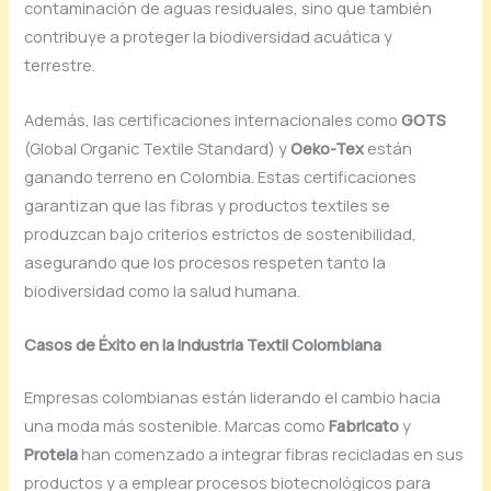
contaminación de aguas residuales, sino que también
contribuye a proteger la biodiversidad acuática y
terrestre.
Además, las certificaciones internacionales como
GOTS
(Global Organic Textile Standard) y
Oeko-Tex
están
ganando terreno en Colombia. Estas certificaciones
garantizan que las fibras y productos textiles se
produzcan bajo criterios estrictos de sostenibilidad,
asegurando que los procesos respeten tanto la
biodiversidad como la salud humana.
Casos de Éxito en la Industria Textil Colombiana
Empresas colombianas están liderando el cambio hacia
una moda más sostenible. Marcas como
Fabricato
y
Protela
han comenzado a integrar fibras recicladas en sus
productos y a emplear procesos biotecnológicos para