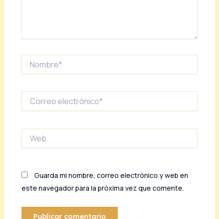
Nombre*
Correo
electrónico*
Web
Guarda mi nombre, correo electrónico y web en
este navegador para la próxima vez que comente.