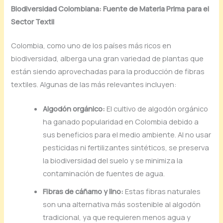
Biodiversidad Colombiana: Fuente de Materia Prima para el
Sector Textil
Colombia, como uno de los países más ricos en
biodiversidad, alberga una gran variedad de plantas que
están siendo aprovechadas para la producción de fibras
textiles. Algunas de las más relevantes incluyen:
Algodón orgánico:
El cultivo de algodón orgánico
ha ganado popularidad en Colombia debido a
sus beneficios para el medio ambiente. Al no usar
pesticidas ni fertilizantes sintéticos, se preserva
la biodiversidad del suelo y se minimiza la
contaminación de fuentes de agua.
Fibras de cáñamo y lino:
Estas fibras naturales
son una alternativa más sostenible al algodón
tradicional, ya que requieren menos agua y