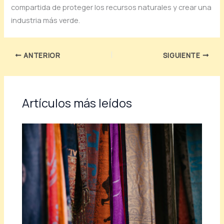
compartida de proteger los recursos naturales y crear una
industria más verde.
ANTERIOR
SIGUIENTE
Artículos más leídos