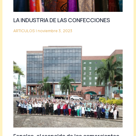
LA INDUSTRIA DE LAS CONFECCIONES
ARTICULOS
|
noviembre 3, 2023
Fenalco, el respaldo de los comerciantes