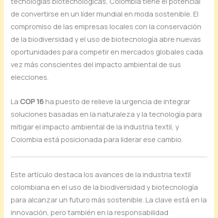
tecnologías biotecnológicas, Colombia tiene el potencial
de convertirse en un líder mundial en moda sostenible. El
compromiso de las empresas locales con la conservación
de la biodiversidad y el uso de biotecnología abre nuevas
oportunidades para competir en mercados globales cada
vez más conscientes del impacto ambiental de sus
elecciones.
La
COP 16
ha puesto de relieve la urgencia de integrar
soluciones basadas en la naturaleza y la tecnología para
mitigar el impacto ambiental de la industria textil, y
Colombia está posicionada para liderar ese cambio.
Este artículo destaca los avances de la industria textil
colombiana en el uso de la biodiversidad y biotecnología
para alcanzar un futuro más sostenible. La clave está en la
innovación, pero también en la responsabilidad