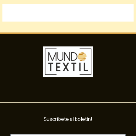
Suscribete al boletín!