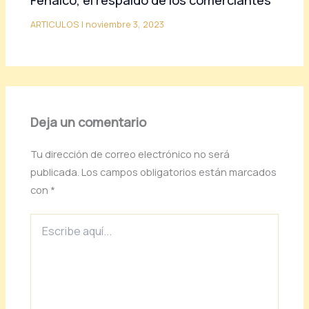
ARTICULOS
|
noviembre 3, 2023
Deja un comentario
Tu dirección de correo electrónico no será
publicada.
Los campos obligatorios están marcados
con
*
Escribe
aquí...