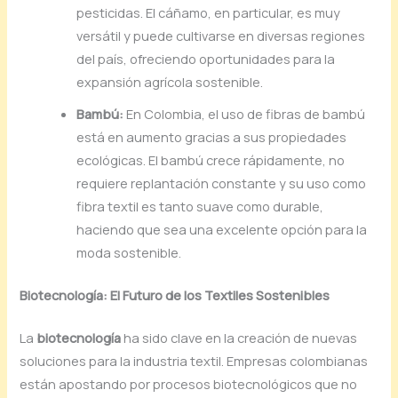
pesticidas. El cáñamo, en particular, es muy
versátil y puede cultivarse en diversas regiones
del país, ofreciendo oportunidades para la
expansión agrícola sostenible.
Bambú:
En Colombia, el uso de fibras de bambú
está en aumento gracias a sus propiedades
ecológicas. El bambú crece rápidamente, no
requiere replantación constante y su uso como
fibra textil es tanto suave como durable,
haciendo que sea una excelente opción para la
moda sostenible.
Biotecnología: El Futuro de los Textiles Sostenibles
La
biotecnología
ha sido clave en la creación de nuevas
soluciones para la industria textil. Empresas colombianas
están apostando por procesos biotecnológicos que no