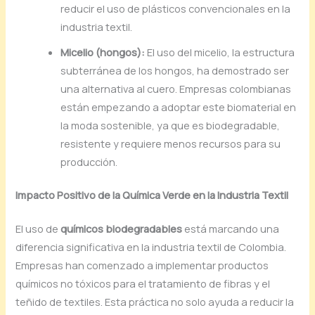
reducir el uso de plásticos convencionales en la
industria textil.
Micelio (hongos):
El uso del micelio, la estructura
subterránea de los hongos, ha demostrado ser
una alternativa al cuero. Empresas colombianas
están empezando a adoptar este biomaterial en
la moda sostenible, ya que es biodegradable,
resistente y requiere menos recursos para su
producción.
Impacto Positivo de la Química Verde en la Industria Textil
El uso de
químicos biodegradables
está marcando una
diferencia significativa en la industria textil de Colombia.
Empresas han comenzado a implementar productos
químicos no tóxicos para el tratamiento de fibras y el
teñido de textiles. Esta práctica no solo ayuda a reducir la