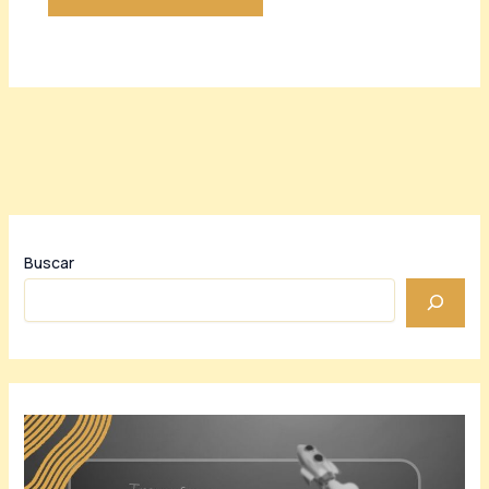
Buscar