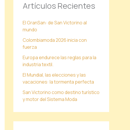
Artículos Recientes
El GranSan: de San Victorino al
mundo
Colombiamoda 2026 inicia con
fuerza
Europa endurece las reglas para la
industria textil.
El Mundial, las elecciones y las
vacaciones: la tormenta perfecta
San Victorino como destino turístico
y motor del Sistema Moda