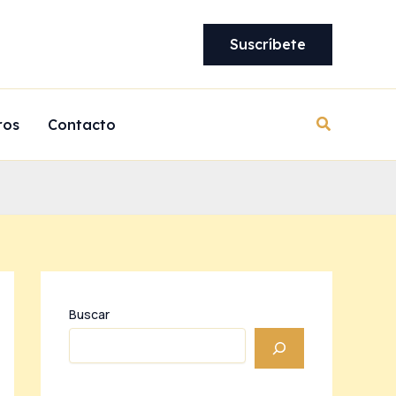
Suscríbete
Buscar
ros
Contacto
Buscar