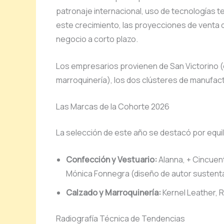
patronaje internacional, uso de tecnologías te
este crecimiento, las proyecciones de venta 
negocio a corto plazo.
Los empresarios provienen de San Victorino (ep
marroquinería), los dos clústeres de manufact
Las Marcas de la Cohorte 2026
La selección de este año se destacó por equil
Confección y Vestuario:
Alanna, + Cincuent
Mónica Fonnegra (diseño de autor sustenta
Calzado y Marroquinería:
Kernel Leather, 
Radiografía Técnica de Tendencias