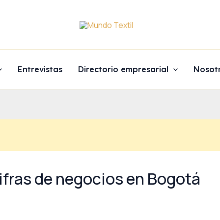
Entrevistas
Directorio empresarial
Nosot
ifras de negocios en Bogotá