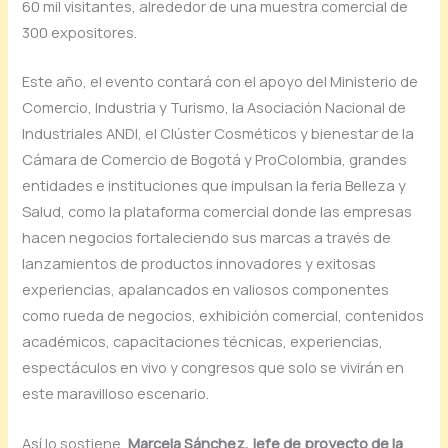
60 mil visitantes, alrededor de una muestra comercial de
300 expositores.
Este año, el evento contará con el apoyo del Ministerio de
Comercio, Industria y Turismo, la Asociación Nacional de
Industriales ANDI, el Clúster Cosméticos y bienestar de la
Cámara de Comercio de Bogotá y ProColombia, grandes
entidades e instituciones que impulsan la feria Belleza y
Salud, como la plataforma comercial donde las empresas
hacen negocios fortaleciendo sus marcas a través de
lanzamientos de productos innovadores y exitosas
experiencias, apalancados en valiosos componentes
como rueda de negocios, exhibición comercial, contenidos
académicos, capacitaciones técnicas, experiencias,
espectáculos en vivo y congresos que solo se vivirán en
este maravilloso escenario.
Así lo sostiene,
Marcela Sánchez, jefe de proyecto de la