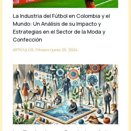
La Industria del Fútbol en Colombia y el
Mundo: Un Análisis de su Impacto y
Estrategias en el Sector de la Moda y
Confección
ARTICULOS
,
Fitness
|
junio 25, 2024