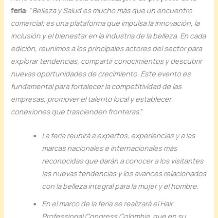
feria
: “
Belleza y Salud es mucho más que un encuentro
comercial; es una plataforma que impulsa la innovación, la
inclusión y el bienestar en la industria de la belleza. En cada
edición, reunimos a los principales actores del sector para
explorar tendencias, compartir conocimientos y descubrir
nuevas oportunidades de crecimiento. Este evento es
fundamental para fortalecer la competitividad de las
empresas, promover el talento local y establecer
conexiones que trascienden fronteras”.
La feria reunirá a expertos, experiencias y a las
marcas nacionales e internacionales más
reconocidas que darán a conocer a los visitantes
las nuevas tendencias y los avances relacionados
con la belleza integral para la mujer y el hombre.
En el marco de la feria se realizará el Hair
Professional Congress Colombia, que en su