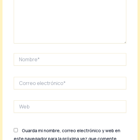
Nombre*
Correo
electrónico*
Web
Guarda mi nombre, correo electrónico y web en
este navegador para la próxima vez que comente.