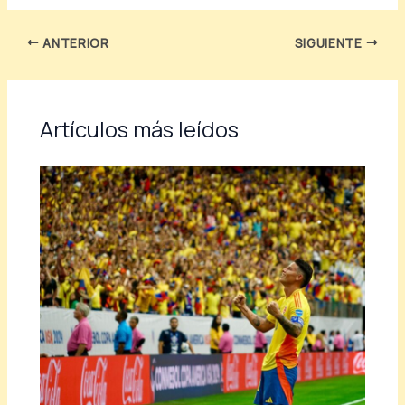
ANTERIOR
SIGUIENTE
Artículos más leídos