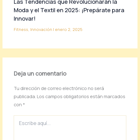
Las Tendencias que Revolucionarán la
Moda y el Textil en 2025: ¡Prepárate para
Innovar!
Fitness
,
Innovación
|
enero 2, 2025
Deja un comentario
Tu dirección de correo electrónico no será
publicada.
Los campos obligatorios están marcados
con
*
Escribe
aquí...