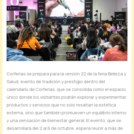
Corferias se prepara para la versión 22 de la feria Belleza y
Salud, evento de tradición y prestigio dentro del
calendario de Corferias, que se consolida como el espacio
único donde los visitantes podrán explorar y experimentar
productos y servicios que no solo resaltan la estética
externa, sino que también promueven un equilibrio interno
y una sensación de bienestar general. El evento, que se
desarrollará del 2 al 6 de octubre, espera reunir a más de