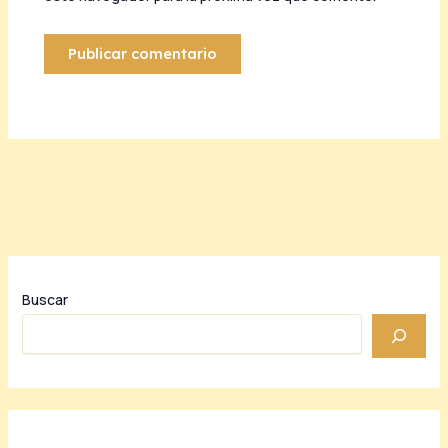
Buscar