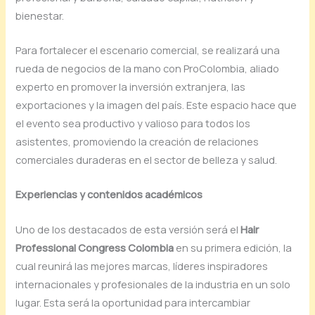
bienestar.
Para fortalecer el escenario comercial, se realizará una
rueda de negocios de la mano con ProColombia, aliado
experto en promover la inversión extranjera, las
exportaciones y la imagen del país. Este espacio hace que
el evento sea productivo y valioso para todos los
asistentes, promoviendo la creación de relaciones
comerciales duraderas en el sector de belleza y salud.
Experiencias y contenidos académicos
Uno de los destacados de esta versión será el
Hair
Professional Congress Colombia
en su primera edición, la
cual reunirá las mejores marcas, líderes inspiradores
internacionales y profesionales de la industria en un solo
lugar. Esta será la oportunidad para intercambiar