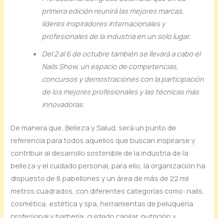
primera edición reunirá las mejores marcas,
líderes inspiradores internacionales y
profesionales de la industria en un solo lugar.
Del 2 al 6 de octubre también se llevará a cabo el
Nails Show, un espacio de competencias,
concursos y demostraciones con la participación
de los mejores profesionales y las técnicas más
innovadoras.
De manera que, Belleza y Salud, será un punto de
referencia para todos aquellos que buscan inspirarse y
contribuir al desarrollo sostenible de la industria de la
belleza y el cuidado personal, para ello, la organización ha
dispuesto de 8 pabellones y un área de más de 22 mil
metros cuadrados, con diferentes categorías como: nails,
cosmética, estética y spa, herramientas de peluquería
profesional y barbería, cuidado capilar, nutrición y