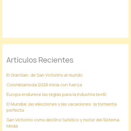
Artículos Recientes
El GranSan: de San Victorino al mundo
Colombiamoda 2026 inicia con fuerza
Europa endurece las reglas para la industria textil.
El Mundial, las elecciones y las vacaciones: la tormenta
perfecta
San Victorino como destino turístico y motor del Sistema
Moda