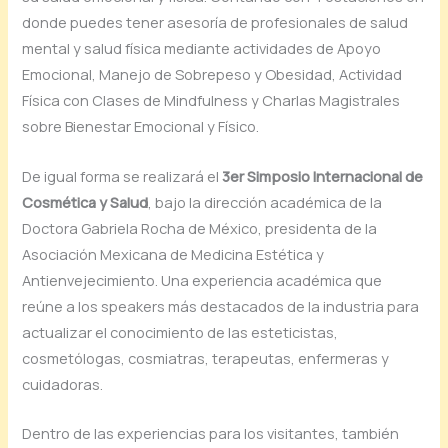
donde puedes tener asesoría de profesionales de salud
mental y salud física mediante actividades de Apoyo
Emocional, Manejo de Sobrepeso y Obesidad, Actividad
Física con Clases de Mindfulness y Charlas Magistrales
sobre Bienestar Emocional y Físico.
De igual forma se realizará el
3er Simposio Internacional de
Cosmética y Salud
, bajo la dirección académica de la
Doctora Gabriela Rocha de México, presidenta de la
Asociación Mexicana de Medicina Estética y
Antienvejecimiento. Una experiencia académica que
reúne a los speakers más destacados de la industria para
actualizar el conocimiento de las esteticistas,
cosmetólogas, cosmiatras, terapeutas, enfermeras y
cuidadoras.
Dentro de las experiencias para los visitantes, también