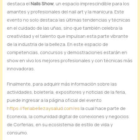
destaca el
Nails Show
, un espacio imprescindible para los
amantes y profesionales del nail art y la manicura. Este
evento no solo destaca las últimas tendencias y técnicas
en el cuidado de las uñas, sino que también celebra la
creatividad y el talento que impulsan esta parte vibrante
de la industria de la belleza. En este espacio de
competencias, concursos y demostraciones estarán en
show en vivo los mejores profesionales y con técnicas más
innovadoras.
Finalmente, para adquirir más información sobre las
actividades, boletería, expositores y noticias de la feria,
puede ingresar a la página oficial del evento
https://feriabellezaysalud.com/es
la cual hace parte de
Econexia, la comunidad digital de conexiones y negocios
de Corferias, en su ecosistema de estilo de vida y
consumo.