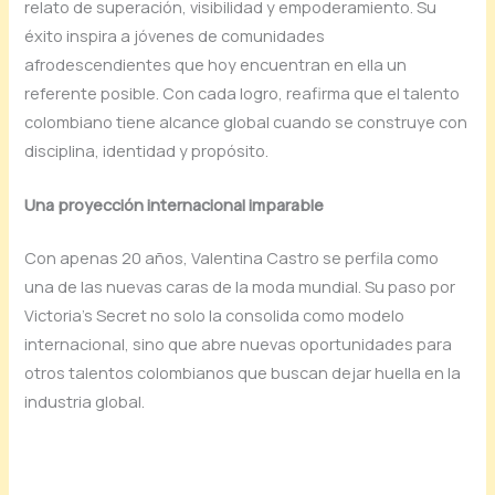
relato de superación, visibilidad y empoderamiento. Su
éxito inspira a jóvenes de comunidades
afrodescendientes que hoy encuentran en ella un
referente posible. Con cada logro, reafirma que el talento
colombiano tiene alcance global cuando se construye con
disciplina, identidad y propósito.
Una proyección internacional imparable
Con apenas 20 años, Valentina Castro se perfila como
una de las nuevas caras de la moda mundial. Su paso por
Victoria’s Secret no solo la consolida como modelo
internacional, sino que abre nuevas oportunidades para
otros talentos colombianos que buscan dejar huella en la
industria global.