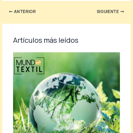
ANTERIOR
SIGUIENTE
Artículos más leídos