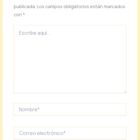
publicada.
Los campos obligatorios están marcados
con
*
Escribe
aquí...
Nombre*
Correo
electrónico*