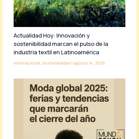
Actualidad Hoy: Innovación y
sostenibilidad marcan el pulso de la
industria textil en Latinoamérica
Internacional
,
Sostenibilidad
|
agosto 14, 2025