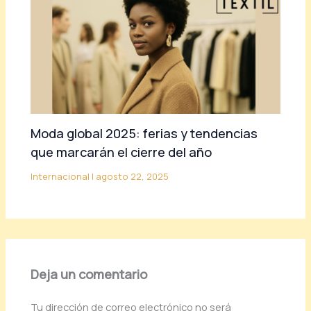
Moda global 2025: ferias y tendencias
que marcarán el cierre del año
Internacional
|
agosto 22, 2025
Deja un comentario
Tu dirección de correo electrónico no será