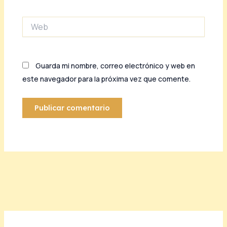
Web
Guarda mi nombre, correo electrónico y web en
este navegador para la próxima vez que comente.