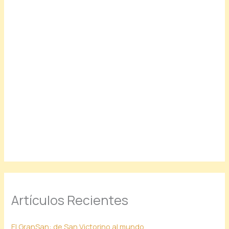
Artículos Recientes
El GranSan: de San Victorino al mundo