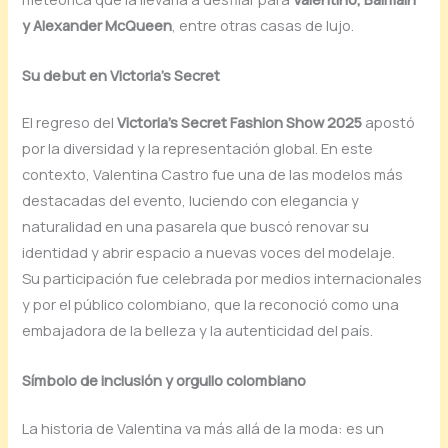
y Alexander McQueen
, entre otras casas de lujo.
Su debut en Victoria’s Secret
El regreso del
Victoria’s Secret Fashion Show 2025
apostó
por la diversidad y la representación global. En este
contexto, Valentina Castro fue una de las modelos más
destacadas del evento, luciendo con elegancia y
naturalidad en una pasarela que buscó renovar su
identidad y abrir espacio a nuevas voces del modelaje.
Su participación fue celebrada por medios internacionales
y por el público colombiano, que la reconoció como una
embajadora de la belleza y la autenticidad del país.
Símbolo de inclusión y orgullo colombiano
La historia de Valentina va más allá de la moda: es un