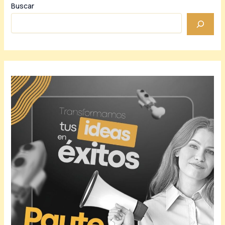
Buscar