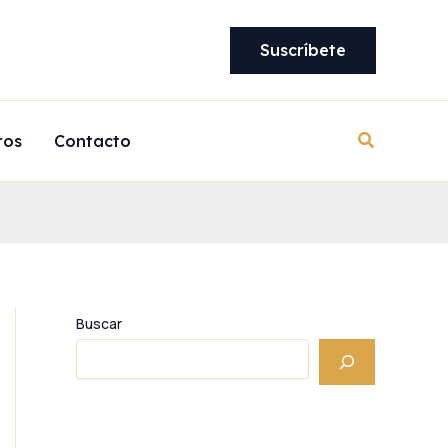
Suscríbete
Buscar
ros
Contacto
Buscar