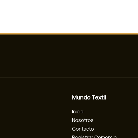
Mundo Textil
Inicio
Nosotros
Contacto
Registrar Comercio