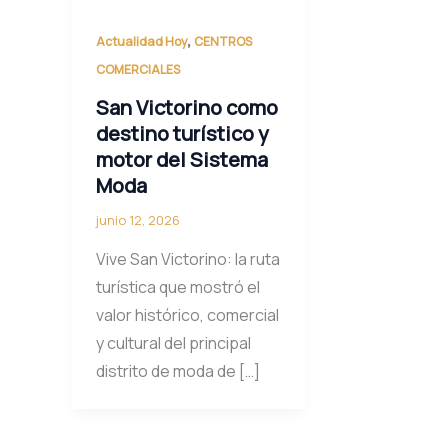
,
Actualidad Hoy
CENTROS
COMERCIALES
San Victorino como
destino turístico y
motor del Sistema
Moda
junio 12, 2026
Vive San Victorino: la ruta
turística que mostró el
valor histórico, comercial
y cultural del principal
distrito de moda de […]