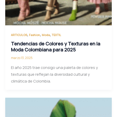
,
,
,
ARTICULOS
Fashion
Moda
TEXTIL
Tendencias de Colores y Texturas en la
Moda Colombiana para 2025
marzo 13, 2025
El año 2025 trae consigo una paleta de colores y
texturas que reflejan la diversidad cultural y
climática de Colombia.