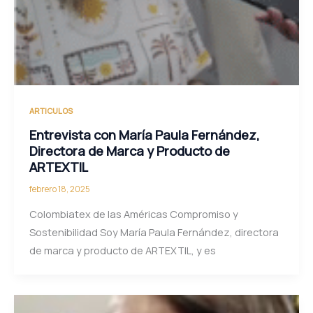
ARTICULOS
Entrevista con María Paula Fernández,
Directora de Marca y Producto de
ARTEXTIL
febrero 18, 2025
Colombiatex de las Américas Compromiso y
Sostenibilidad Soy María Paula Fernández, directora
de marca y producto de ARTEXTIL, y es