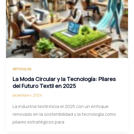
ARTICULOS
La Moda Circular y la Tecnología: Pilares
del Futuro Textil en 2025
diciembre 4, 2024
La industria textil inicia el 2025 con un enfoque
renovado en la sostenibilidad y la tecnología como
pilares estratégicos para