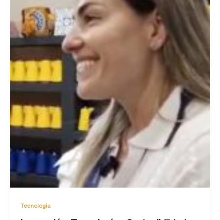
Tecnología