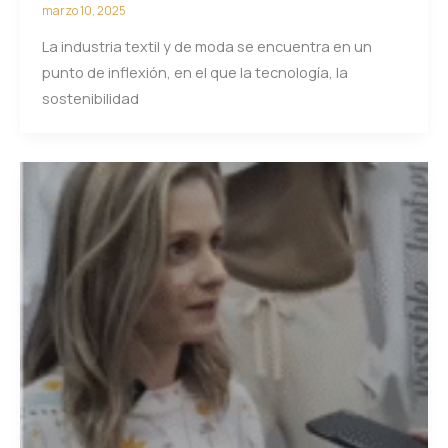
marzo 10, 2025
La industria textil y de moda se encuentra en un
punto de inflexión, en el que la tecnología, la
sostenibilidad