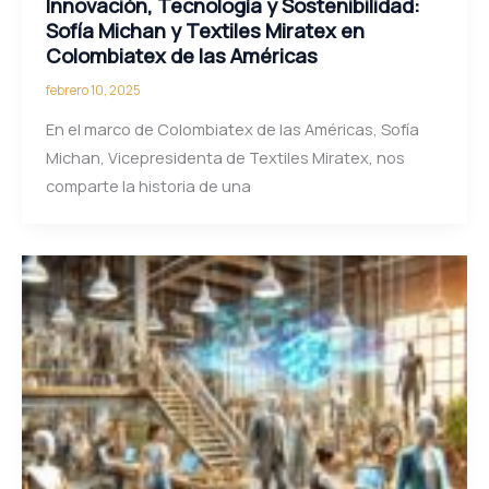
Innovación, Tecnología y Sostenibilidad:
Sofía Michan y Textiles Miratex en
Colombiatex de las Américas
febrero 10, 2025
En el marco de Colombiatex de las Américas, Sofía
Michan, Vicepresidenta de Textiles Miratex, nos
comparte la historia de una