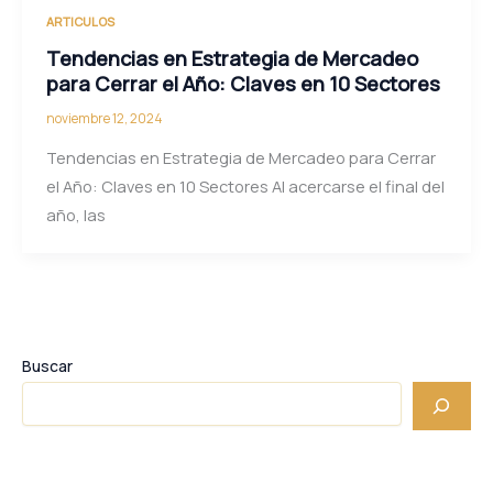
ARTICULOS
Tendencias en Estrategia de Mercadeo
para Cerrar el Año: Claves en 10 Sectores
noviembre 12, 2024
Tendencias en Estrategia de Mercadeo para Cerrar
el Año: Claves en 10 Sectores Al acercarse el final del
año, las
Buscar