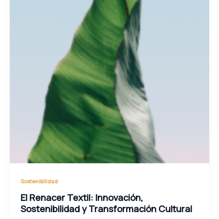
Sostenibilidad
El Renacer Textil: Innovación,
Sostenibilidad y Transformación Cultural