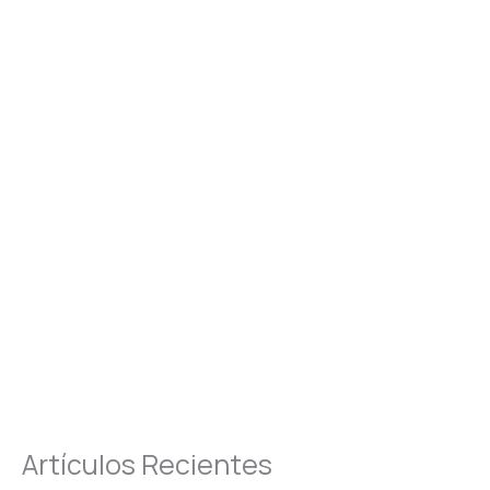
Artículos Recientes