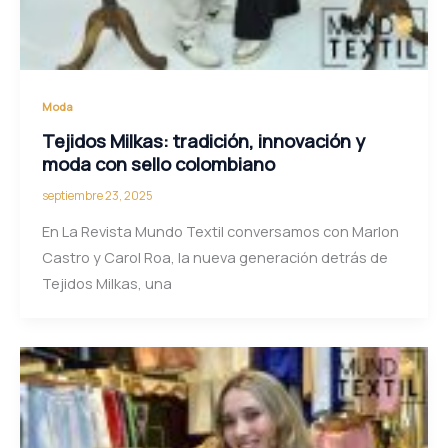
Moda
Tejidos Milkas: tradición, innovación y
moda con sello colombiano
septiembre 23, 2025
En La Revista Mundo Textil conversamos con Marlon
Castro y Carol Roa, la nueva generación detrás de
Tejidos Milkas, una