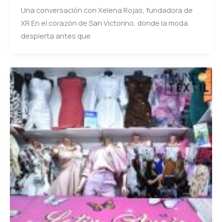
Una conversación con Xelena Rojas, fundadora de
XR En el corazón de San Victorino, donde la moda
despierta antes que