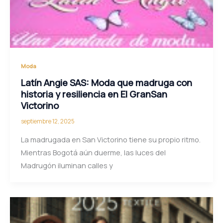
Moda
Latín Angie SAS: Moda que madruga con
historia y resiliencia en El GranSan
Victorino
septiembre 12, 2025
La madrugada en San Victorino tiene su propio ritmo.
Mientras Bogotá aún duerme, las luces del
Madrugón iluminan calles y