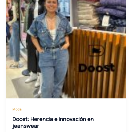
Moda
Doost: Herencia e innovación en
jeanswear