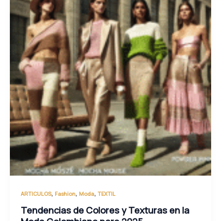
,
,
,
ARTICULOS
Fashion
Moda
TEXTIL
Tendencias de Colores y Texturas en la