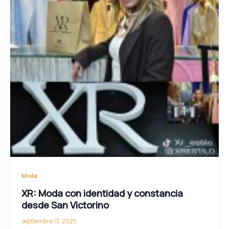
Moda
XR: Moda con identidad y constancia
desde San Victorino
septiembre 13, 2025