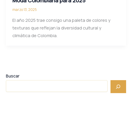
Moda Colombiana para 2025
marzo 13, 2025
El año 2025 trae consigo una paleta de colores y
texturas que reflejan la diversidad cultural y
climática de Colombia.
Buscar