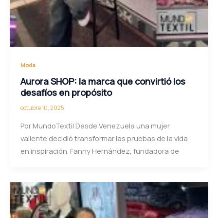
Moda
Aurora SHOP: la marca que convirtió los
desafíos en propósito
octubre 10, 2025
Por MundoTextil Desde Venezuela una mujer
valiente decidió transformar las pruebas de la vida
en inspiración. Fanny Hernández, fundadora de