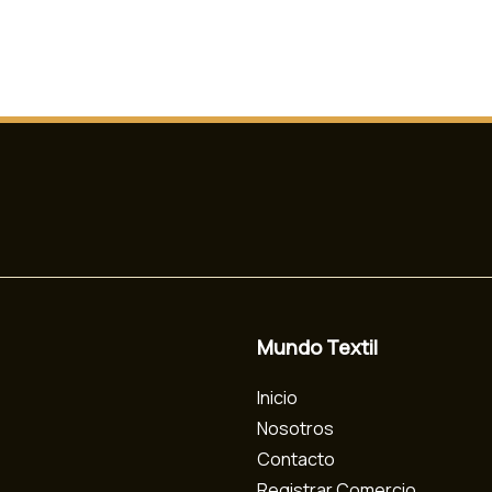
Mundo Textil
Inicio
Nosotros
Contacto
Registrar Comercio