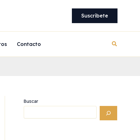
Suscríbete
Buscar
ros
Contacto
Buscar