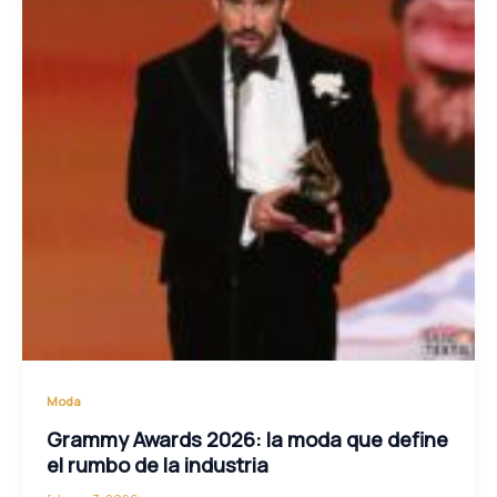
Moda
Grammy Awards 2026: la moda que define
el rumbo de la industria