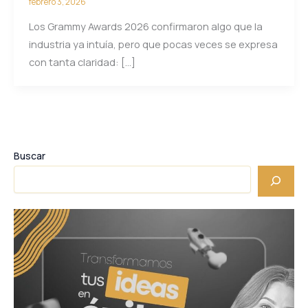
febrero 3, 2026
Los Grammy Awards 2026 confirmaron algo que la
industria ya intuía, pero que pocas veces se expresa
con tanta claridad: […]
Buscar