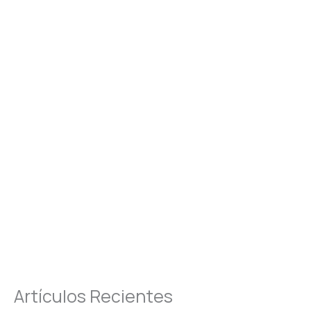
Artículos Recientes