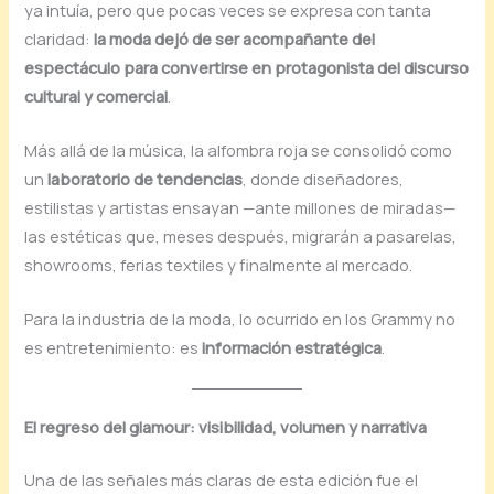
ya intuía, pero que pocas veces se expresa con tanta
claridad:
la moda dejó de ser acompañante del
espectáculo para convertirse en protagonista del discurso
cultural y comercial
.
Más allá de la música, la alfombra roja se consolidó como
un
laboratorio de tendencias
, donde diseñadores,
estilistas y artistas ensayan —ante millones de miradas—
las estéticas que, meses después, migrarán a pasarelas,
showrooms, ferias textiles y finalmente al mercado.
Para la industria de la moda, lo ocurrido en los Grammy no
es entretenimiento: es
información estratégica
.
El regreso del glamour: visibilidad, volumen y narrativa
Una de las señales más claras de esta edición fue el