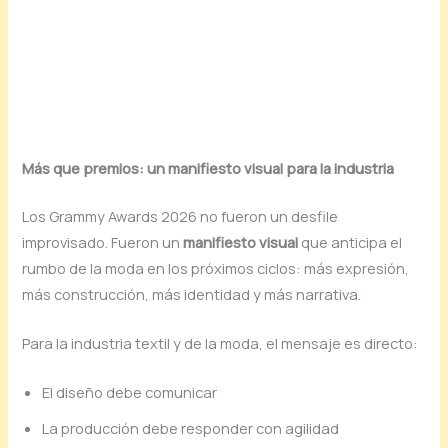
Más que premios: un manifiesto visual para la industria
Los Grammy Awards 2026 no fueron un desfile
improvisado. Fueron un
manifiesto visual
que anticipa el
rumbo de la moda en los próximos ciclos: más expresión,
más construcción, más identidad y más narrativa.
Para la industria textil y de la moda, el mensaje es directo:
El diseño debe comunicar
La producción debe responder con agilidad