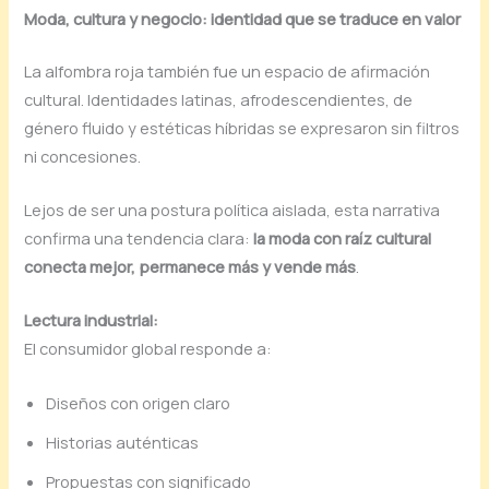
Moda, cultura y negocio: identidad que se traduce en valor
La alfombra roja también fue un espacio de afirmación
cultural. Identidades latinas, afrodescendientes, de
género fluido y estéticas híbridas se expresaron sin filtros
ni concesiones.
Lejos de ser una postura política aislada, esta narrativa
confirma una tendencia clara:
la moda con raíz cultural
conecta mejor, permanece más y vende más
.
Lectura industrial:
El consumidor global responde a:
Diseños con origen claro
Historias auténticas
Propuestas con significado