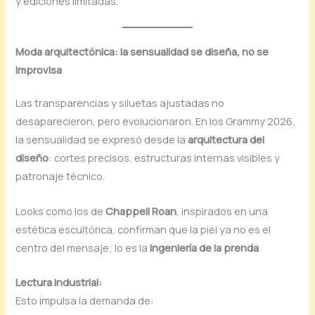
y ediciones limitadas.
Moda arquitectónica: la sensualidad se diseña, no se
improvisa
Las transparencias y siluetas ajustadas no
desaparecieron, pero evolucionaron. En los Grammy 2026,
la sensualidad se expresó desde la
arquitectura del
diseño
: cortes precisos, estructuras internas visibles y
patronaje técnico.
Looks como los de
Chappell Roan
, inspirados en una
estética escultórica, confirman que la piel ya no es el
centro del mensaje; lo es la
ingeniería de la prenda
.
Lectura industrial:
Esto impulsa la demanda de: