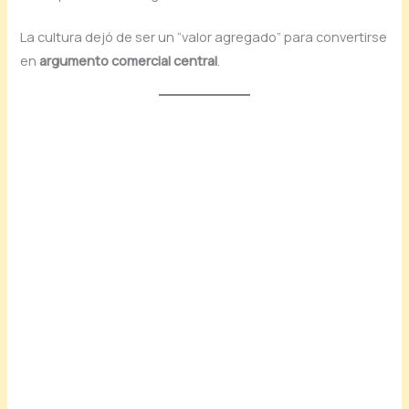
La cultura dejó de ser un “valor agregado” para convertirse
en
argumento comercial central
.