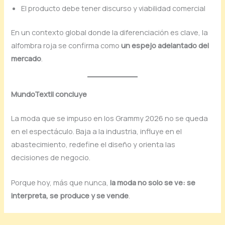
El producto debe tener discurso y viabilidad comercial
En un contexto global donde la diferenciación es clave, la
alfombra roja se confirma como
un espejo adelantado del
mercado
.
MundoTextil concluye
La moda que se impuso en los Grammy 2026 no se queda
en el espectáculo. Baja a la industria, influye en el
abastecimiento, redefine el diseño y orienta las
decisiones de negocio.
Porque hoy, más que nunca,
la moda no solo se ve: se
interpreta, se produce y se vende
.