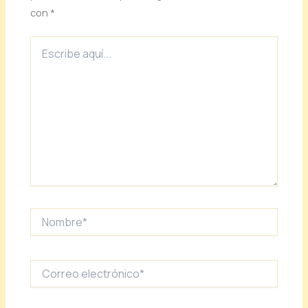
con
*
Escribe
aquí...
Nombre*
Correo
electrónico*