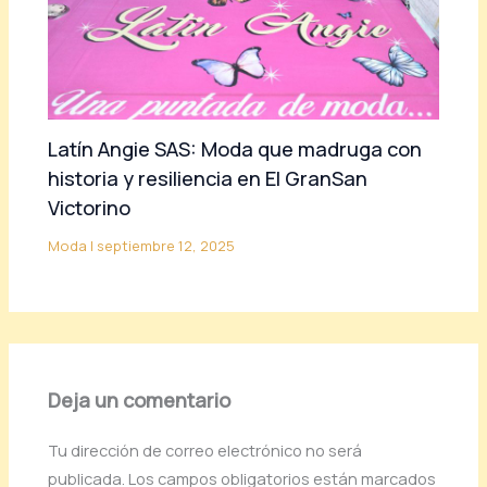
Latín Angie SAS: Moda que madruga con
historia y resiliencia en El GranSan
Victorino
Moda
|
septiembre 12, 2025
Deja un comentario
Tu dirección de correo electrónico no será
publicada.
Los campos obligatorios están marcados