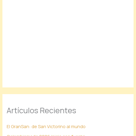
Artículos Recientes
El GranSan: de San Victorino al mundo