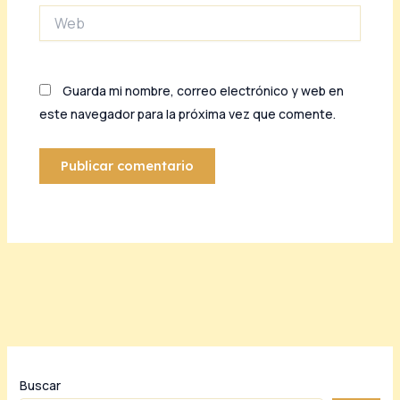
Web
Guarda mi nombre, correo electrónico y web en
este navegador para la próxima vez que comente.
Buscar