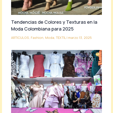
Tendencias de Colores y Texturas en la
Moda Colombiana para 2025
ARTICULOS
,
Fashion
,
Moda
,
TEXTIL
|
marzo 13, 2025