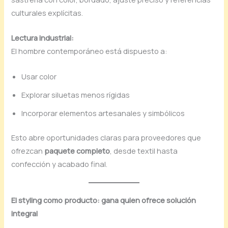
culturales explícitas.
Lectura industrial:
El hombre contemporáneo está dispuesto a:
Usar color
Explorar siluetas menos rígidas
Incorporar elementos artesanales y simbólicos
Esto abre oportunidades claras para proveedores que
ofrezcan
paquete completo
, desde textil hasta
confección y acabado final.
El styling como producto: gana quien ofrece solución
integral