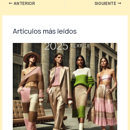
ANTERIOR
SIGUIENTE
Artículos más leídos