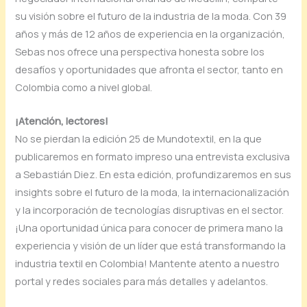
su visión sobre el futuro de la industria de la moda. Con 39
años y más de 12 años de experiencia en la organización,
Sebas nos ofrece una perspectiva honesta sobre los
desafíos y oportunidades que afronta el sector, tanto en
Colombia como a nivel global.
¡Atención, lectores!
No se pierdan la edición 25 de Mundotextil, en la que
publicaremos en formato impreso una entrevista exclusiva
a Sebastián Diez. En esta edición, profundizaremos en sus
insights sobre el futuro de la moda, la internacionalización
y la incorporación de tecnologías disruptivas en el sector.
¡Una oportunidad única para conocer de primera mano la
experiencia y visión de un líder que está transformando la
industria textil en Colombia! Mantente atento a nuestro
portal y redes sociales para más detalles y adelantos.