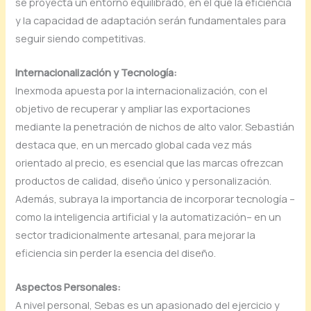
se proyecta un entorno equilibrado, en el que la eficiencia
y la capacidad de adaptación serán fundamentales para
seguir siendo competitivas.
Internacionalización y Tecnología:
Inexmoda apuesta por la internacionalización, con el
objetivo de recuperar y ampliar las exportaciones
mediante la penetración de nichos de alto valor. Sebastián
destaca que, en un mercado global cada vez más
orientado al precio, es esencial que las marcas ofrezcan
productos de calidad, diseño único y personalización.
Además, subraya la importancia de incorporar tecnología –
como la inteligencia artificial y la automatización– en un
sector tradicionalmente artesanal, para mejorar la
eficiencia sin perder la esencia del diseño.
Aspectos Personales:
A nivel personal, Sebas es un apasionado del ejercicio y