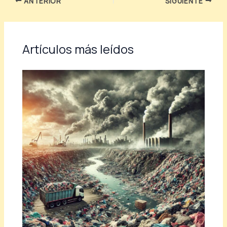
ANTERIOR
SIGUIENTE
Artículos más leídos