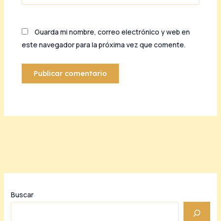
Guarda mi nombre, correo electrónico y web en
este navegador para la próxima vez que comente.
Buscar