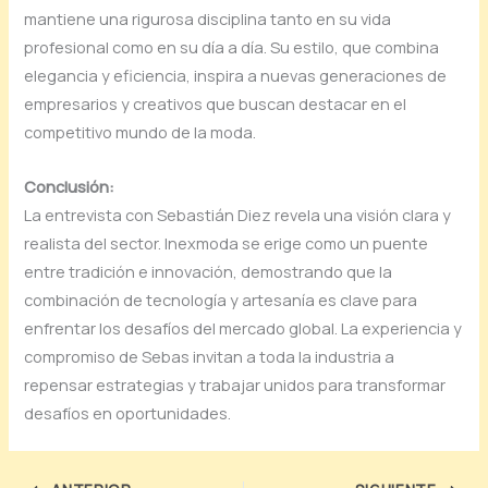
mantiene una rigurosa disciplina tanto en su vida
profesional como en su día a día. Su estilo, que combina
elegancia y eficiencia, inspira a nuevas generaciones de
empresarios y creativos que buscan destacar en el
competitivo mundo de la moda.
Conclusión:
La entrevista con Sebastián Diez revela una visión clara y
realista del sector. Inexmoda se erige como un puente
entre tradición e innovación, demostrando que la
combinación de tecnología y artesanía es clave para
enfrentar los desafíos del mercado global. La experiencia y
compromiso de Sebas invitan a toda la industria a
repensar estrategias y trabajar unidos para transformar
desafíos en oportunidades.