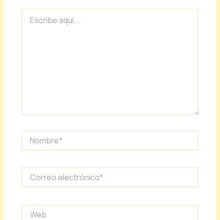
Escribe
aquí...
Nombre*
Correo
electrónico*
Web