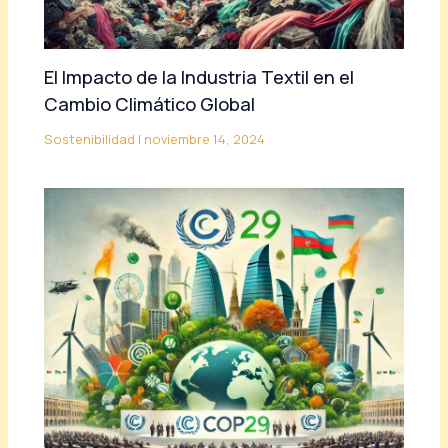
El Impacto de la Industria Textil en el
Cambio Climático Global
Sostenibilidad
|
noviembre 14, 2024