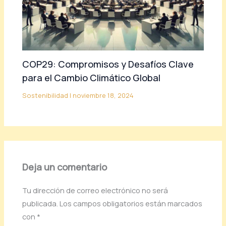
COP29: Compromisos y Desafíos Clave
para el Cambio Climático Global
Sostenibilidad
|
noviembre 18, 2024
Deja un comentario
Tu dirección de correo electrónico no será
publicada.
Los campos obligatorios están marcados
con
*