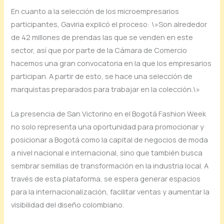
En cuanto a la selección de los microempresarios
participantes, Gaviria explicó el proceso: \»Son alrededor
de 42 millones de prendas las que se venden en este
sector, así que por parte de la Cámara de Comercio
hacemos una gran convocatoria en la que los empresarios
participan. A partir de esto, se hace una selección de
marquistas preparados para trabajar en la colección.\»
La presencia de San Victorino en el Bogotá Fashion Week
no solo representa una oportunidad para promocionar y
posicionar a Bogotá como la capital de negocios de moda
a nivel nacional e internacional, sino que también busca
sembrar semillas de transformación en la industria local. A
través de esta plataforma, se espera generar espacios
para la internacionalización, facilitar ventas y aumentar la
visibilidad del diseño colombiano.