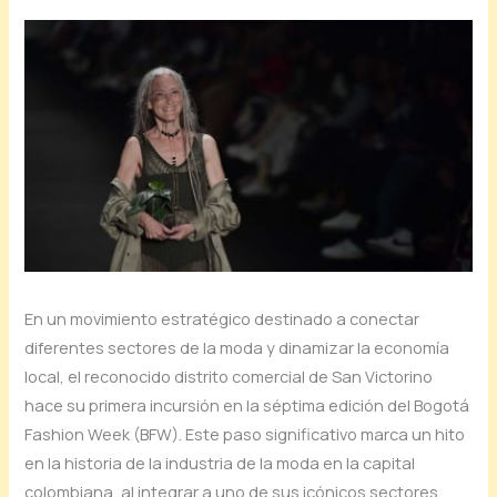
En un movimiento estratégico destinado a conectar
diferentes sectores de la moda y dinamizar la economía
local, el reconocido distrito comercial de San Victorino
hace su primera incursión en la séptima edición del Bogotá
Fashion Week (BFW). Este paso significativo marca un hito
en la historia de la industria de la moda en la capital
colombiana, al integrar a uno de sus icónicos sectores