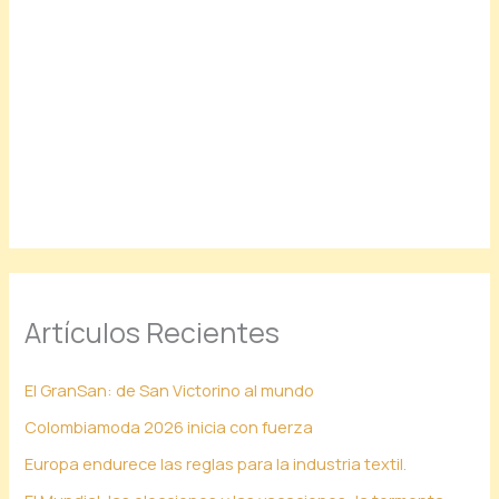
Artículos Recientes
El GranSan: de San Victorino al mundo
Colombiamoda 2026 inicia con fuerza
Europa endurece las reglas para la industria textil.