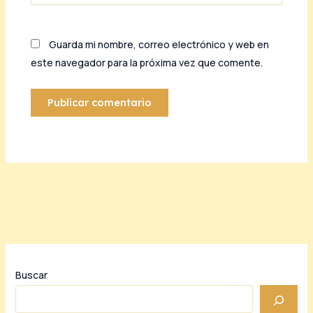
Guarda mi nombre, correo electrónico y web en
este navegador para la próxima vez que comente.
Buscar