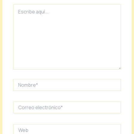
Escribe
aquí...
Nombre*
Correo
electrónico*
Web