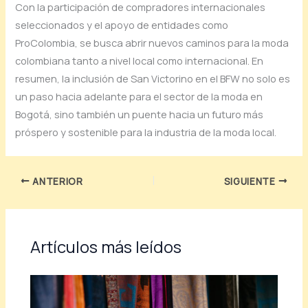
Con la participación de compradores internacionales
seleccionados y el apoyo de entidades como
ProColombia, se busca abrir nuevos caminos para la moda
colombiana tanto a nivel local como internacional. En
resumen, la inclusión de San Victorino en el BFW no solo es
un paso hacia adelante para el sector de la moda en
Bogotá, sino también un puente hacia un futuro más
próspero y sostenible para la industria de la moda local.
ANTERIOR
SIGUIENTE
Artículos más leídos