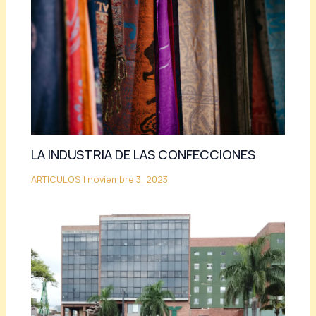
LA INDUSTRIA DE LAS CONFECCIONES
ARTICULOS
|
noviembre 3, 2023