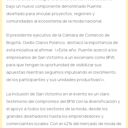
bajo un nuevo componente denominado Puente,
diseñado para vincular proyectos, regiones y
comunidades al ecosistema de la moda nacional.
El presidente ejecutivo de la Cámara de Comercio de
Bogotá, Ovidio Claros Polanco, destacó la importancia de
esta iniciativa al afirmar: \»Este año, Puente acercó a los
empresarios de San Victorino a un escenario como BFW,
para que tengan la oportunidad de visibilizar sus
apuestas mientras seguimos impulsando el crecimiento
de los participantes y sus unidades productivas\».
La inclusión de San Victorino en el evento es un claro
testimonio del compromiso del BFW con la diversificación y
el apoyo a todos los sectores de la moda, desde los
grandes diseñadores hasta los emprendedores y
comerciantes locales. Con el 42% del mercado de moda de