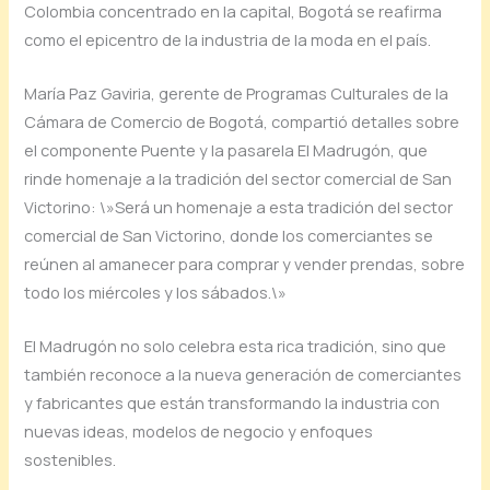
Colombia concentrado en la capital, Bogotá se reafirma
como el epicentro de la industria de la moda en el país.
María Paz Gaviria, gerente de Programas Culturales de la
Cámara de Comercio de Bogotá, compartió detalles sobre
el componente Puente y la pasarela El Madrugón, que
rinde homenaje a la tradición del sector comercial de San
Victorino: \»Será un homenaje a esta tradición del sector
comercial de San Victorino, donde los comerciantes se
reúnen al amanecer para comprar y vender prendas, sobre
todo los miércoles y los sábados.\»
El Madrugón no solo celebra esta rica tradición, sino que
también reconoce a la nueva generación de comerciantes
y fabricantes que están transformando la industria con
nuevas ideas, modelos de negocio y enfoques
sostenibles.