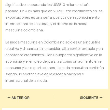
significativo, superando los US$810 millones el año
pasado, un 41% más que en 2020. Este crecimiento en las
exportaciones es una señal positiva del reconocimiento
internacional de la calidad y el diseño de la moda
masculina colombiana.
La moda masculina en Colombia no solo es una industria
creativa y dinámica, sino también altamente rentable y en
constante crecimiento. Con un impacto significativo en la
economía y el empleo del país, así como un aumento en el
consumo y las exportaciones, la moda masculina continúa
siendo un sector clave en la escena nacional e
internacional de la moda.
ANTERIOR
SIGUIENTE