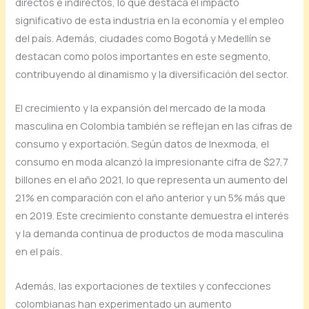
directos e indirectos, lo que destaca el impacto
significativo de esta industria en la economía y el empleo
del país. Además, ciudades como Bogotá y Medellín se
destacan como polos importantes en este segmento,
contribuyendo al dinamismo y la diversificación del sector.
El crecimiento y la expansión del mercado de la moda
masculina en Colombia también se reflejan en las cifras de
consumo y exportación. Según datos de Inexmoda, el
consumo en moda alcanzó la impresionante cifra de $27,7
billones en el año 2021, lo que representa un aumento del
21% en comparación con el año anterior y un 5% más que
en 2019. Este crecimiento constante demuestra el interés
y la demanda continua de productos de moda masculina
en el país.
Además, las exportaciones de textiles y confecciones
colombianas han experimentado un aumento