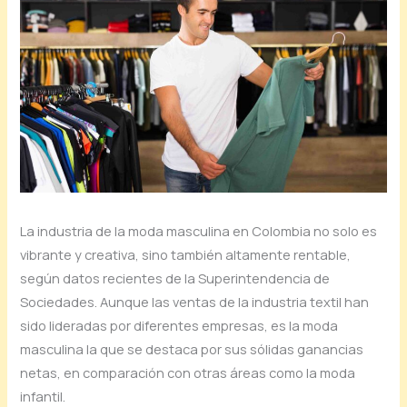
La industria de la moda masculina en Colombia no solo es
vibrante y creativa, sino también altamente rentable,
según datos recientes de la Superintendencia de
Sociedades. Aunque las ventas de la industria textil han
sido lideradas por diferentes empresas, es la moda
masculina la que se destaca por sus sólidas ganancias
netas, en comparación con otras áreas como la moda
infantil.