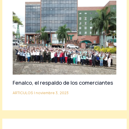
Fenalco, el respaldo de los comerciantes
ARTICULOS
|
noviembre 3, 2023