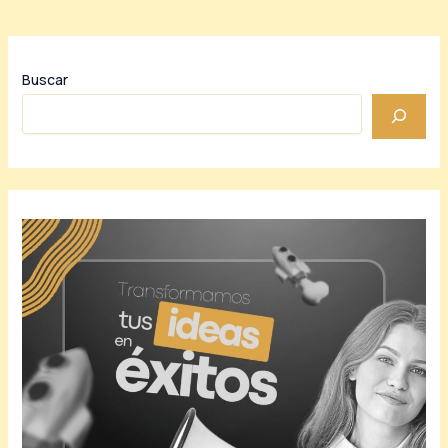
Buscar