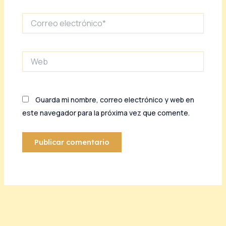
Correo
electrónico*
Web
Guarda mi nombre, correo electrónico y web en
este navegador para la próxima vez que comente.