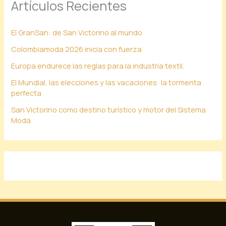
Artículos Recientes
El GranSan: de San Victorino al mundo
Colombiamoda 2026 inicia con fuerza
Europa endurece las reglas para la industria textil.
El Mundial, las elecciones y las vacaciones: la tormenta
perfecta
San Victorino como destino turístico y motor del Sistema
Moda