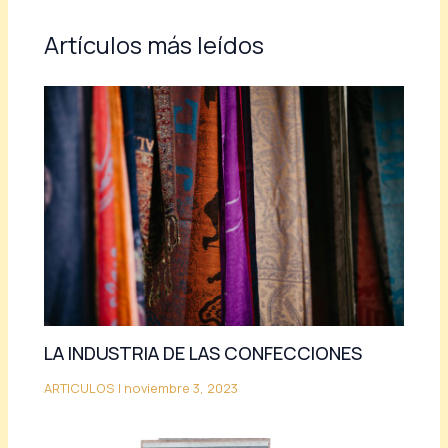
Artículos más leídos
LA INDUSTRIA DE LAS CONFECCIONES
ARTICULOS
|
noviembre 3, 2023