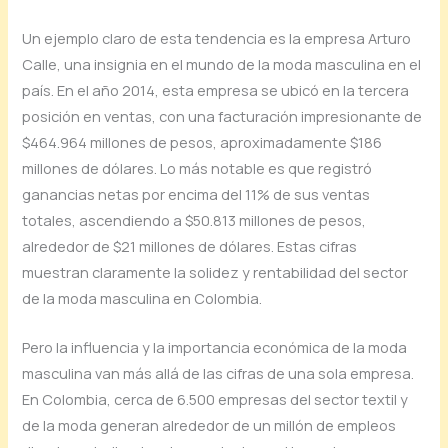
Un ejemplo claro de esta tendencia es la empresa Arturo
Calle, una insignia en el mundo de la moda masculina en el
país. En el año 2014, esta empresa se ubicó en la tercera
posición en ventas, con una facturación impresionante de
$464.964 millones de pesos, aproximadamente $186
millones de dólares. Lo más notable es que registró
ganancias netas por encima del 11% de sus ventas
totales, ascendiendo a $50.813 millones de pesos,
alrededor de $21 millones de dólares. Estas cifras
muestran claramente la solidez y rentabilidad del sector
de la moda masculina en Colombia.
Pero la influencia y la importancia económica de la moda
masculina van más allá de las cifras de una sola empresa.
En Colombia, cerca de 6.500 empresas del sector textil y
de la moda generan alrededor de un millón de empleos