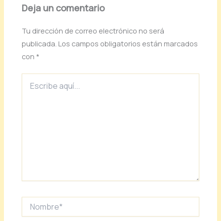
Deja un comentario
Tu dirección de correo electrónico no será
publicada.
Los campos obligatorios están marcados
con
*
Escribe
aquí...
Nombre*