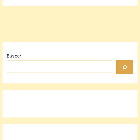
Buscar