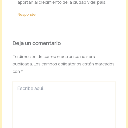
aportan al crecimiento de la ciudad y del país.
Responder
Deja un comentario
Tu dirección de correo electrónico no será
publicada.
Los campos obligatorios están marcados
con
*
Escribe
aquí...