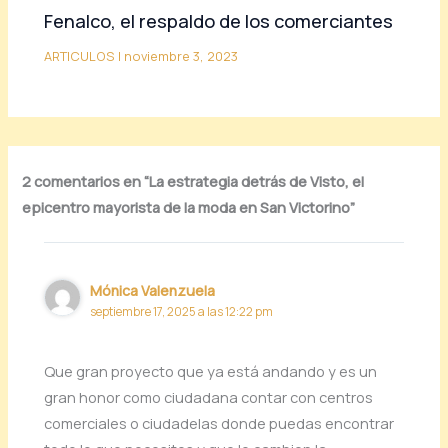
Fenalco, el respaldo de los comerciantes
ARTICULOS
|
noviembre 3, 2023
2 comentarios en “La estrategia detrás de Visto, el
epicentro mayorista de la moda en San Victorino”
Mónica Valenzuela
septiembre 17, 2025 a las 12:22 pm
Que gran proyecto que ya está andando y es un
gran honor como ciudadana contar con centros
comerciales o ciudadelas donde puedas encontrar