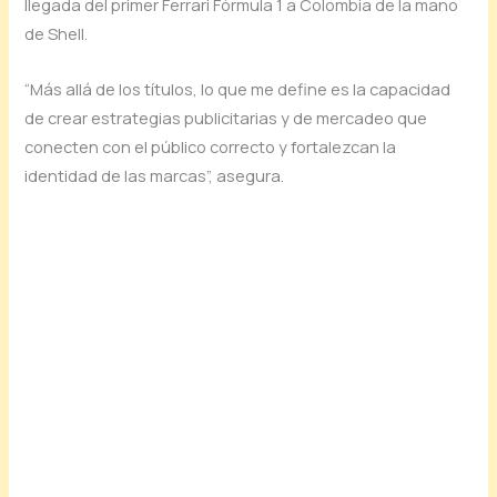
llegada del primer Ferrari Fórmula 1 a Colombia de la mano
de Shell.
“Más allá de los títulos, lo que me define es la capacidad
de crear estrategias publicitarias y de mercadeo que
conecten con el público correcto y fortalezcan la
identidad de las marcas”, asegura.