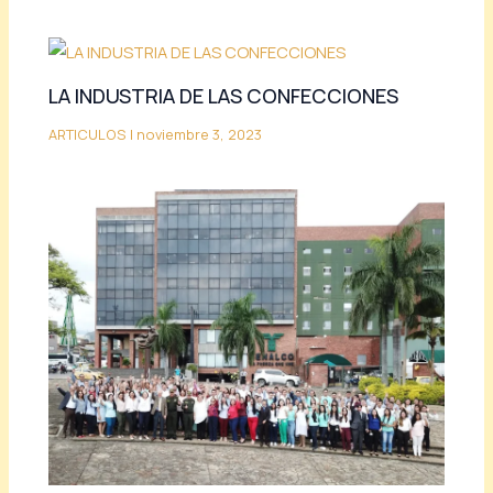
LA INDUSTRIA DE LAS CONFECCIONES
ARTICULOS
|
noviembre 3, 2023