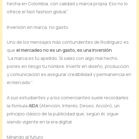
hecha en Colombia, con calidad y marca propia. Eso no lo
ofrece el fast fashion global.”
Inversión en marca, no gasto
Uno de los mensajes más contundentes de Rodríguez es
que
el mercadeo no es un gasto, es una inversión
.
“La marca es tu apellido. Si sales con algo mal hecho,
pones en riesgo tu nombre. Invertir en diseño, producción
y comunicación es asegurar credibilidad y permanencia en
el mercado.”
A sus estudiantes y a los comerciantes suele recordarles
la fórmula
AIDA
(Atención, Interés, Deseo, Acción), un
principio clásico de la publicidad que, según él, sigue
siendo vigente en la era digital.
Mirando al futuro