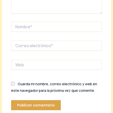
Nombre*
Correo
electrónico*
Web
Guarda mi nombre, correo electrónico y web en
este navegador para la próxima vez que comente.