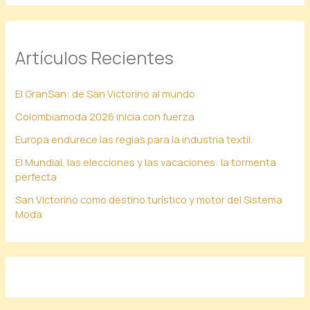
Artículos Recientes
El GranSan: de San Victorino al mundo
Colombiamoda 2026 inicia con fuerza
Europa endurece las reglas para la industria textil.
El Mundial, las elecciones y las vacaciones: la tormenta
perfecta
San Victorino como destino turístico y motor del Sistema
Moda