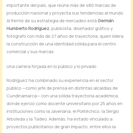
importante del país, que reúne más de 480 marcas de
producción nacional y proyecta sus tendencias al mundo.
Al frente de su estrategia de mercadeo está
Germán
Humberto Rodríguez
, publicista, diseñador gráfico y
fotógrafo con más de 27 años de trayectoria, quien lidera
la construcción de una identidad sólida para el centro
comercial y sus marcas.
Una carrera forjada en lo público y lo privado
Rodríguez ha combinado su experiencia en el sector
público —como jefe de prensa en distintas alcaldías de
Cundinamarca— con una sólida trayectoria académica,
donde ejerció como docente universitario por 25 años en
instituciones como la Javeriana, el Politécnico, la Sergio
Arboleda y la Tadeo. Además, ha estado vinculado a
proyectos publicitarios de gran impacto, entre ellos la