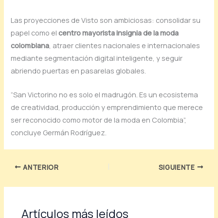
Las proyecciones de Visto son ambiciosas: consolidar su
papel como el
centro mayorista insignia de la moda
colombiana
, atraer clientes nacionales e internacionales
mediante segmentación digital inteligente, y seguir
abriendo puertas en pasarelas globales.
“San Victorino no es solo el madrugón. Es un ecosistema
de creatividad, producción y emprendimiento que merece
ser reconocido como motor de la moda en Colombia”,
concluye Germán Rodríguez.
ANTERIOR
SIGUIENTE
Artículos más leídos