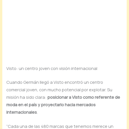
Visto: un centro joven con visión internacional
Cuando Germán llegó a Visto encontró un centro
comercial joven, con mucho potencial por explotar. Su
misión ha sido clara:
posicionar a Visto como referente de
moda en el país y proyectarlo hacia mercados
internacionales
.
“Cada una de las 480 marcas que tenemos merece un